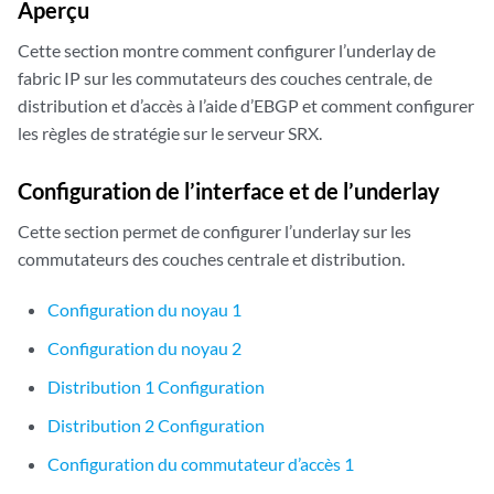
Aperçu
Cette section montre comment configurer l’underlay de
fabric IP sur les commutateurs des couches centrale, de
distribution et d’accès à l’aide d’EBGP et comment configurer
les règles de stratégie sur le serveur SRX.
Configuration de l’interface et de l’underlay
Cette section permet de configurer l’underlay sur les
commutateurs des couches centrale et distribution.
Configuration du noyau 1
Configuration du noyau 2
Distribution 1 Configuration
Distribution 2 Configuration
Configuration du commutateur d’accès 1