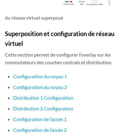
du réseau virtuel superposé
Superposition et configuration de réseau
virtuel
Cette section permet de configurer l’overlay sur les
commutateurs des couches centrale et distribution.
Configuration du noyau 1
Configuration du noyau 2
Distribution 1 Configuration
Distribution 2 Configuration
Configuration de l’accès 1
Configuration de l’accès 2