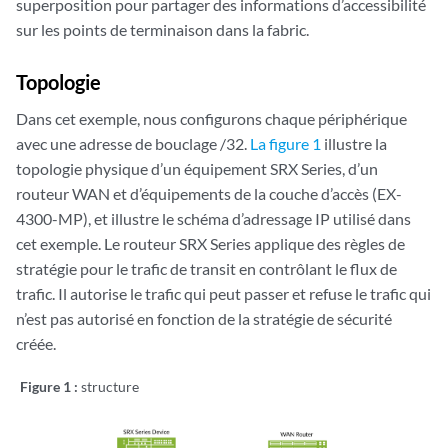
superposition pour partager des informations d’accessibilité
sur les points de terminaison dans la fabric.
Topologie
Dans cet exemple, nous configurons chaque périphérique
avec une adresse de bouclage /32.
La figure 1
illustre la
topologie physique d’un équipement SRX Series, d’un
routeur WAN et d’équipements de la couche d’accès (EX-
4300-MP), et illustre le schéma d’adressage IP utilisé dans
cet exemple. Le routeur SRX Series applique des règles de
stratégie pour le trafic de transit en contrôlant le flux de
trafic. Il autorise le trafic qui peut passer et refuse le trafic qui
n’est pas autorisé en fonction de la stratégie de sécurité
créée.
Figure 1 :
structure