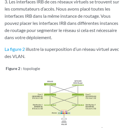
3. Les interfaces IRB de ces réseaux virtuels se trouvent sur
les commutateurs d’accès. Nous avons placé toutes les
interfaces IRB dans la même instance de routage. Vous
pouvez placer les interfaces IRB dans différentes instances
de routage pour segmenter le réseau si cela est nécessaire
dans votre déploiement.
La figure 2
illustre la superposition d’un réseau virtuel avec
des VLAN.
Figure 2 :
topologie