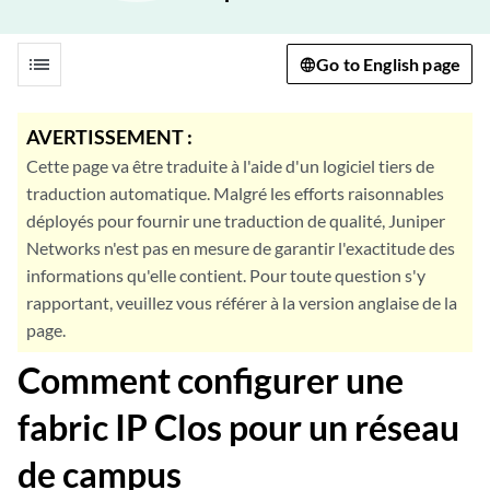
list
Go to English page
AVERTISSEMENT :
Cette page va être traduite à l'aide d'un logiciel tiers de
traduction automatique. Malgré les efforts raisonnables
déployés pour fournir une traduction de qualité, Juniper
Networks n'est pas en mesure de garantir l'exactitude des
informations qu'elle contient. Pour toute question s'y
rapportant, veuillez vous référer à la version anglaise de la
page.
Comment configurer une
fabric IP Clos pour un réseau
de campus