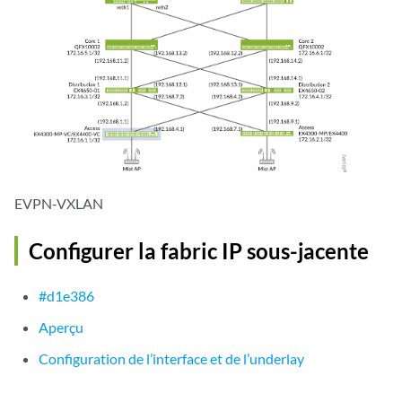
EVPN-VXLAN
Configurer la fabric IP sous-jacente
#d1e386
Aperçu
Configuration de l’interface et de l’underlay