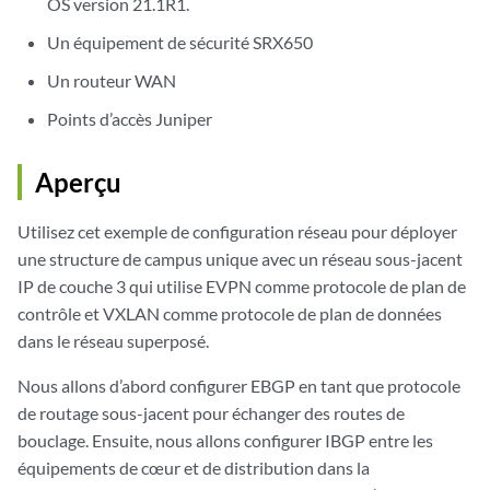
OS version 21.1R1.
Un équipement de sécurité SRX650
Un routeur WAN
Points d’accès Juniper
Aperçu
Utilisez cet exemple de configuration réseau pour déployer
une structure de campus unique avec un réseau sous-jacent
IP de couche 3 qui utilise EVPN comme protocole de plan de
contrôle et VXLAN comme protocole de plan de données
dans le réseau superposé.
Nous allons d’abord configurer EBGP en tant que protocole
de routage sous-jacent pour échanger des routes de
bouclage. Ensuite, nous allons configurer IBGP entre les
équipements de cœur et de distribution dans la