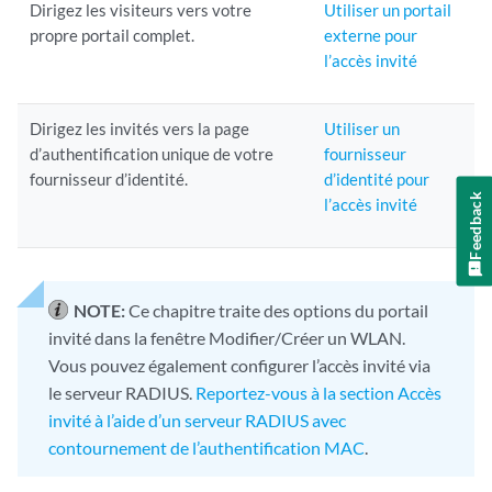
Dirigez les visiteurs vers votre
Utiliser un portail
propre portail complet.
externe pour
l’accès invité
Dirigez les invités vers la page
Utiliser un
d’authentification unique de votre
fournisseur
fournisseur d’identité.
d’identité pour
Feedback
l’accès invité
NOTE:
Ce chapitre traite des options du portail
invité dans la fenêtre Modifier/Créer un WLAN.
Vous pouvez également configurer l’accès invité via
le serveur RADIUS.
Reportez-vous à la section Accès
invité à l’aide d’un serveur RADIUS avec
contournement de l’authentification MAC
.