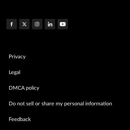
Privacy
Legal
DMCA policy
Do not sell or share my personal information
Feedback