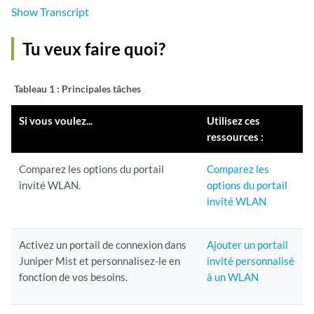
Show
Transcript
Tu veux faire quoi?
Tableau 1 :
Principales tâches
Si vous voulez...
Utilisez ces
ressources :
Comparez les options du portail
Comparez les
invité WLAN.
options du portail
invité WLAN
Activez un portail de connexion dans
Ajouter un portail
Juniper Mist et personnalisez-le en
invité personnalisé
fonction de vos besoins.
à un WLAN