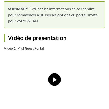
Utilisez les informations de ce chapitre
pour commencer à utiliser les options du portail invité
pour votre WLAN.
Vidéo de présentation
Video 1: Mist Guest Portal