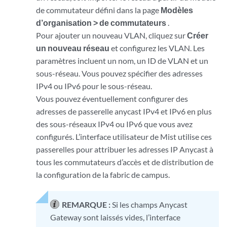
de commutateur défini dans la page
Modèles
d’organisation > de commutateurs
.
Pour ajouter un nouveau VLAN, cliquez sur
Créer
un nouveau réseau
et configurez les VLAN. Les
paramètres incluent un nom, un ID de VLAN et un
sous-réseau. Vous pouvez spécifier des adresses
IPv4 ou IPv6 pour le sous-réseau.
Vous pouvez éventuellement configurer des
adresses de passerelle anycast IPv4 et IPv6 en plus
des sous-réseaux IPv4 ou IPv6 que vous avez
configurés. L’interface utilisateur de Mist utilise ces
passerelles pour attribuer les adresses IP Anycast à
tous les commutateurs d’accès et de distribution de
la configuration de la fabric de campus.
REMARQUE :
Si les champs Anycast
Gateway sont laissés vides, l’interface