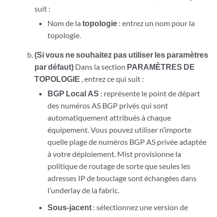
suit :
Nom de la
topologie
: entrez un nom pour la
topologie.
(Si vous ne souhaitez pas utiliser les paramètres
par défaut)
Dans la section
PARAMÈTRES DE
TOPOLOGIE
, entrez ce qui suit :
BGP Local AS
: représente le point de départ
des numéros AS BGP privés qui sont
automatiquement attribués à chaque
équipement. Vous pouvez utiliser n’importe
quelle plage de numéros BGP AS privée adaptée
à votre déploiement. Mist provisionne la
politique de routage de sorte que seules les
adresses IP de bouclage sont échangées dans
l’underlay de la fabric.
Sous-jacent
: sélectionnez une version de