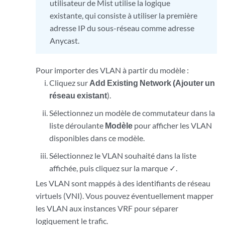
utilisateur de Mist utilise la logique
existante, qui consiste à utiliser la première
adresse IP du sous-réseau comme adresse
Anycast.
Pour importer des VLAN à partir du modèle :
Cliquez sur
Add Existing Network (Ajouter un
réseau existant
).
Sélectionnez un modèle de commutateur dans la
liste déroulante
Modèle
pour afficher les VLAN
disponibles dans ce modèle.
Sélectionnez le VLAN souhaité dans la liste
affichée, puis cliquez sur la marque ✓.
Les VLAN sont mappés à des identifiants de réseau
virtuels (VNI). Vous pouvez éventuellement mapper
les VLAN aux instances VRF pour séparer
logiquement le trafic.