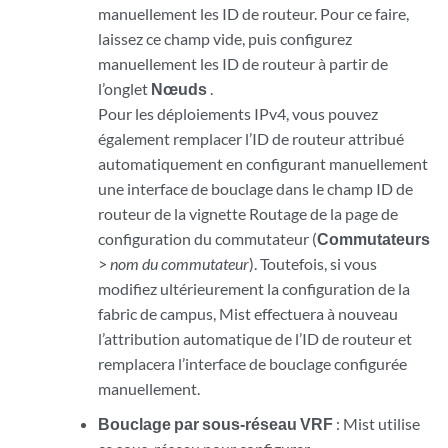
manuellement les ID de routeur. Pour ce faire,
laissez ce champ vide, puis configurez
manuellement les ID de routeur à partir de
l’onglet
Nœuds
.
Pour les déploiements IPv4, vous pouvez
également remplacer l’ID de routeur attribué
automatiquement en configurant manuellement
une interface de bouclage dans le champ ID de
routeur de la vignette Routage de la page de
configuration du commutateur (
Commutateurs
>
nom du commutateur
). Toutefois, si vous
modifiez ultérieurement la configuration de la
fabric de campus, Mist effectuera à nouveau
l’attribution automatique de l’ID de routeur et
remplacera l’interface de bouclage configurée
manuellement.
Bouclage par sous-réseau VRF
: Mist utilise