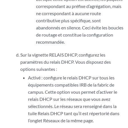
correspondant au préfixe d’agrégation, mais
ne correspondant à aucune route
contributive plus spécifique, sont
abandonnés en silence. Ceci évite les boucles
de routage et constitue la configuration
recommandée.
Sur la vignette RELAIS DHCP, configurez les
paramètres du relais DHCP. Vous disposez des
options suivantes :
Activé : configure le relais DHCP sur tous les
équipements compatibles IRB de la fabric de
campus. Cette option vous permet d’activer le
relais DHCP sur les réseaux que vous avez
sélectionnés. Le réseau sera renseigné dans la
tuile Relais DHCP tant qu’il est répertorié dans
l’onglet Réseaux de la même page.