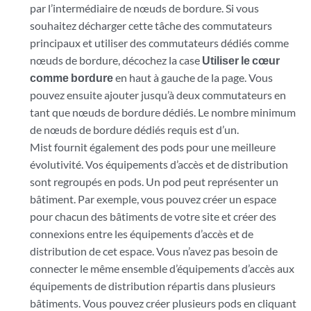
par l’intermédiaire de nœuds de bordure. Si vous
souhaitez décharger cette tâche des commutateurs
principaux et utiliser des commutateurs dédiés comme
nœuds de bordure, décochez la case
Utiliser le cœur
comme bordure
en haut à gauche de la page. Vous
pouvez ensuite ajouter jusqu’à deux commutateurs en
tant que nœuds de bordure dédiés. Le nombre minimum
de nœuds de bordure dédiés requis est d’un.
Mist fournit également des pods pour une meilleure
évolutivité. Vos équipements d’accès et de distribution
sont regroupés en pods. Un pod peut représenter un
bâtiment. Par exemple, vous pouvez créer un espace
pour chacun des bâtiments de votre site et créer des
connexions entre les équipements d’accès et de
distribution de cet espace. Vous n’avez pas besoin de
connecter le même ensemble d’équipements d’accès aux
équipements de distribution répartis dans plusieurs
bâtiments. Vous pouvez créer plusieurs pods en cliquant