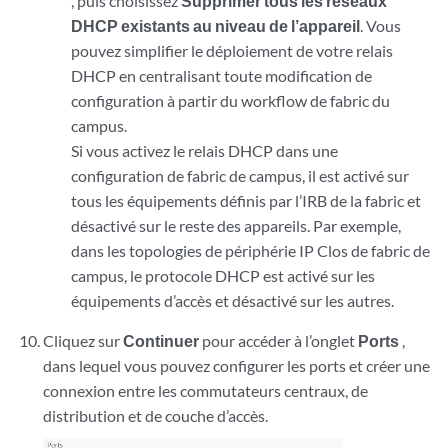
, puis choisissez
Supprimer tous les réseaux
DHCP existants au niveau de l’appareil
. Vous
pouvez simplifier le déploiement de votre relais
DHCP en centralisant toute modification de
configuration à partir du workflow de fabric du
campus.
Si vous activez le relais DHCP dans une
configuration de fabric de campus, il est activé sur
tous les équipements définis par l’IRB de la fabric et
désactivé sur le reste des appareils. Par exemple,
dans les topologies de périphérie IP Clos de fabric de
campus, le protocole DHCP est activé sur les
équipements d’accès et désactivé sur les autres.
Cliquez sur
Continuer
pour accéder à l’onglet
Ports
,
dans lequel vous pouvez configurer les ports et créer une
connexion entre les commutateurs centraux, de
distribution et de couche d’accès.