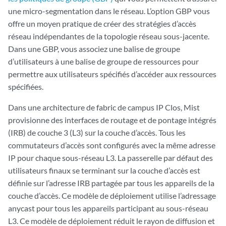
une micro-segmentation dans le réseau. L’option GBP vous
offre un moyen pratique de créer des stratégies d’accès
réseau indépendantes de la topologie réseau sous-jacente.
Dans une GBP, vous associez une balise de groupe
d’utilisateurs à une balise de groupe de ressources pour
permettre aux utilisateurs spécifiés d’accéder aux ressources
spécifiées.
Dans une architecture de fabric de campus IP Clos, Mist
provisionne des interfaces de routage et de pontage intégrés
(IRB) de couche 3 (L3) sur la couche d’accès. Tous les
commutateurs d’accès sont configurés avec la même adresse
IP pour chaque sous-réseau L3. La passerelle par défaut des
utilisateurs finaux se terminant sur la couche d’accès est
définie sur l’adresse IRB partagée par tous les appareils de la
couche d’accès. Ce modèle de déploiement utilise l’adressage
anycast pour tous les appareils participant au sous-réseau
L3. Ce modèle de déploiement réduit le rayon de diffusion et