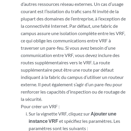
d’autres ressources réseau externes. Un cas d’usage
courant est l’isolation du trafic sans fil invité de la
plupart des domaines de l’entreprise, à l’exception de
la connectivité Internet. Par défaut, une fabric de
campus assure une isolation complète entre les VRF,
ce qui oblige les communications entre VRF à
traverser un pare-feu. Si vous avez besoin d’une
communication entre VRF, vous devez inclure des
routes supplémentaires vers le VRF. La route
supplémentaire peut être une route par défaut
indiquant à la fabric du campus d’utiliser un routeur
externe. Il peut également s’agir d’un pare-feu pour
renforcer les capacités d’inspection ou de routage de
la sécurité.
Pour créer un VRF :
Sur la vignette VRF, cliquez sur
Ajouter une
instance VRF
et spécifiez les paramètres. Les
paramètres sont les suivants :