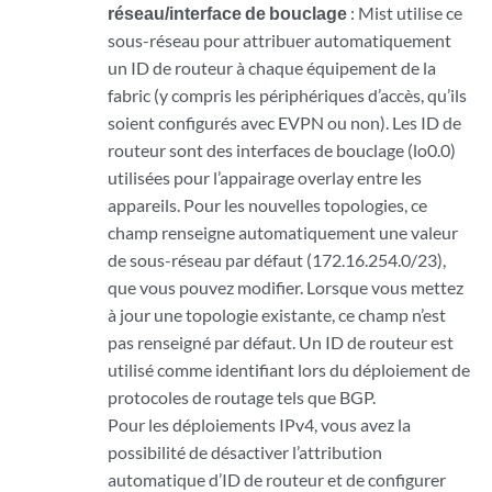
réseau/interface de bouclage
: Mist utilise ce
sous-réseau pour attribuer automatiquement
un ID de routeur à chaque équipement de la
fabric (y compris les périphériques d’accès, qu’ils
soient configurés avec EVPN ou non). Les ID de
routeur sont des interfaces de bouclage (lo0.0)
utilisées pour l’appairage overlay entre les
appareils. Pour les nouvelles topologies, ce
champ renseigne automatiquement une valeur
de sous-réseau par défaut (172.16.254.0/23),
que vous pouvez modifier. Lorsque vous mettez
à jour une topologie existante, ce champ n’est
pas renseigné par défaut. Un ID de routeur est
utilisé comme identifiant lors du déploiement de
protocoles de routage tels que BGP.
Pour les déploiements IPv4, vous avez la
possibilité de désactiver l’attribution
automatique d’ID de routeur et de configurer