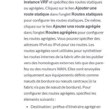
instance VRF
et spécifiez des routes statiques
ou agrégées. Cliquez sur le lien
Ajouter une
route statique
dans l’onglet
Routes statiques
pour configurer les routes statiques. De même,
cliquez sur le lien
Ajouter une route agrégée
dans l’onglet
Routes agrégées
pour configurer
les routes agrégées. Vous pouvez spécifier des
adresses IPv4 ou IPv6 pour ces routes. Les
routes agrégées sont utilisées pour synthétiser
les routes internes de la fabric afin de les publier
vers des homologues externes tels que des pare-
feu ou des routeurs WAN. Elles sont envoyées
uniquement aux équipements définis comme
nœuds de bordure ou nœuds centraux (si la
fabric n’a pas de nœud de bordure). Pour
configurer des routes agrégées, spécifiez les
éléments suivants :
Destination : préfixe d’itinéraire agrégé en