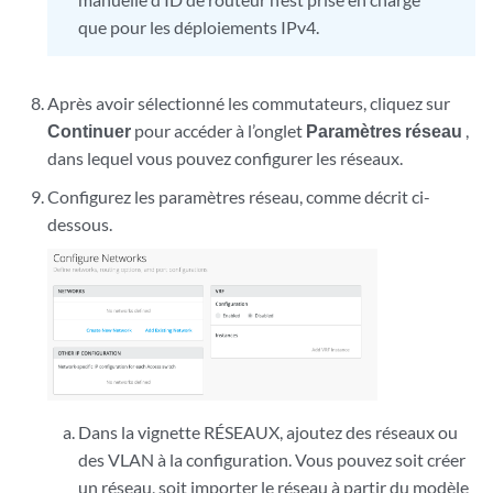
que pour les déploiements IPv4.
Après avoir sélectionné les commutateurs, cliquez sur
Continuer
pour accéder à l’onglet
Paramètres réseau
,
dans lequel vous pouvez configurer les réseaux.
Configurez les paramètres réseau, comme décrit ci-
dessous.
Dans la vignette RÉSEAUX, ajoutez des réseaux ou
des VLAN à la configuration. Vous pouvez soit créer
un réseau, soit importer le réseau à partir du modèle