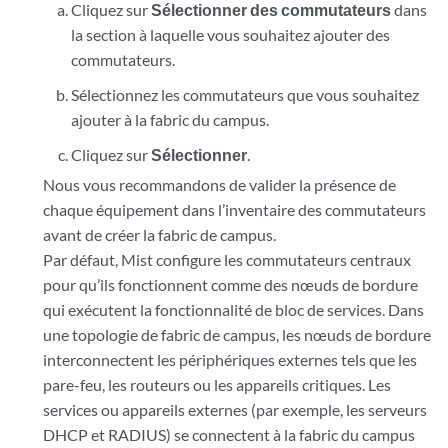
Cliquez sur
Sélectionner des commutateurs
dans
la section à laquelle vous souhaitez ajouter des
commutateurs.
Sélectionnez les commutateurs que vous souhaitez
ajouter à la fabric du campus.
Cliquez sur
Sélectionner
.
Nous vous recommandons de valider la présence de
chaque équipement dans l’inventaire des commutateurs
avant de créer la fabric de campus.
Par défaut, Mist configure les commutateurs centraux
pour qu’ils fonctionnent comme des nœuds de bordure
qui exécutent la fonctionnalité de bloc de services. Dans
une topologie de fabric de campus, les nœuds de bordure
interconnectent les périphériques externes tels que les
pare-feu, les routeurs ou les appareils critiques. Les
services ou appareils externes (par exemple, les serveurs
DHCP et RADIUS) se connectent à la fabric du campus