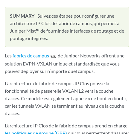
Suivez ces étapes pour configurer une
architecture IP Clos de fabric de campus, qui permet à
Juniper Mist™ de fournir des interfaces de routage et de
pontage intégrées.
Les
fabrics de campus
de Juniper Networks offrent une
solution EVPN-VXLAN unique et standardisée que vous
pouvez déployer sur n’importe quel campus.
L’architecture de fabric de campus IP Clos pousse la
fonctionnalité de passerelle VXLAN L2 vers la couche
d’accès. Ce modèle est également appelé « de bout en bout »,
car les tunnels VXLAN se terminent au niveau de la couche
d’accès.
L’architecture IP Clos de la fabric de campus prend en charge
les politiques de groupe (GBP)
qui vous permettent d’assurer