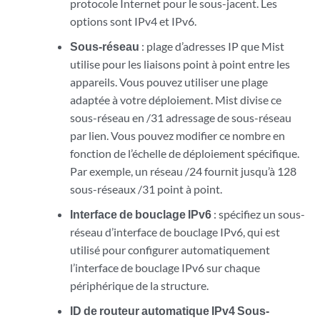
protocole Internet pour le sous-jacent. Les
options sont IPv4 et IPv6.
Sous-réseau
: plage d’adresses IP que Mist
utilise pour les liaisons point à point entre les
appareils. Vous pouvez utiliser une plage
adaptée à votre déploiement. Mist divise ce
sous-réseau en /31 adressage de sous-réseau
par lien. Vous pouvez modifier ce nombre en
fonction de l’échelle de déploiement spécifique.
Par exemple, un réseau /24 fournit jusqu’à 128
sous-réseaux /31 point à point.
Interface de bouclage IPv6
: spécifiez un sous-
réseau d’interface de bouclage IPv6, qui est
utilisé pour configurer automatiquement
l’interface de bouclage IPv6 sur chaque
périphérique de la structure.
ID de routeur automatique IPv4 Sous-