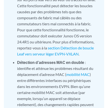
Cette fonctionnalité peut détecter les boucles
causées par des problèmes tels que des
composants de fabric mal câblés ou des
commutateurs tiers mal connectés à la fabric.
Pour que cette fonctionnalité fonctionne, le
commutateur doit exécuter Junos OS version
24.4R1 ou ultérieure. Pour plus d’informations,
reportez-vous à la
section Détection de boucle
Leaf vers serveur léger EVPN-VXLAN
.
Détection d’adresses MAC en double
:
identifie et atténue les problèmes résultant du
déplacement d’adresse MAC (
mobilité MAC
)
entre différentes interfaces ou périphériques
dans les environnements EVPN. Bien qu’une
certaine mobilité MAC soit attendue (par
exemple, lorsqu’un appareil se déplace
réellement), des changements rapides peuvent