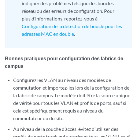
indiquer des problèmes tels que des boucles
réseau ou des erreurs de configuration. Pour
plus d’informations, reportez-vous à
Configuration de la détection de boucle pour les
adresses MAC en double
.
Bonnes pratiques pour configuration des fabrics de
campus
Configurez les VLAN au niveau des modèles de
commutation et importez-les lors de la configuration de
la fabric de campus. Le modèle doit être la source unique
de vérité pour tous les VLAN et profils de ports, sauf si
cela est spécifiquement requis au niveau du
commutateur ou du site.
Au niveau de la couche d’accès, évitez d’utiliser des
profils de ports trunk qui autorisent tous les VLAN, sauf