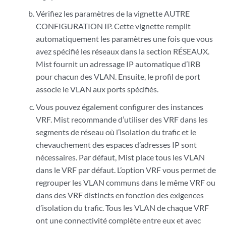
Vérifiez les paramètres de la vignette AUTRE
CONFIGURATION IP. Cette vignette remplit
automatiquement les paramètres une fois que vous
avez spécifié les réseaux dans la section RÉSEAUX.
Mist fournit un adressage IP automatique d’IRB
pour chacun des VLAN. Ensuite, le profil de port
associe le VLAN aux ports spécifiés.
Vous pouvez également configurer des instances
VRF. Mist recommande d’utiliser des VRF dans les
segments de réseau où l’isolation du trafic et le
chevauchement des espaces d’adresses IP sont
nécessaires. Par défaut, Mist place tous les VLAN
dans le VRF par défaut. L’option VRF vous permet de
regrouper les VLAN communs dans le même VRF ou
dans des VRF distincts en fonction des exigences
d’isolation du trafic. Tous les VLAN de chaque VRF
ont une connectivité complète entre eux et avec