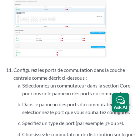
Configurez les ports de commutation dans la couche
centrale comme décrit ci-dessous :
Sélectionnez un commutateur dans la section Core
pour ouvrir le panneau des ports du commutateur.
Dans le panneau des ports du commutateur central,
Ask AI
sélectionnez le port que vous souhaitez configurer.
Spécifiez un type de port (par exemple,
ou
).
ge
xe
Choisissez le commutateur de distribution sur lequel