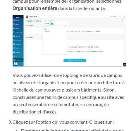
campus pour l’ensemble de l’organisation, sélectionnez
Organisation entière
dans la liste déroulante.
Vous pouvez utiliser une topologie de fabric de campus
au niveau de l’organisation pour créer une architecture à
l’échelle du campus avec plusieurs bâtiments. Sinon,
construisez une fabric de campus spécifique au site avec
un seul ensemble de commutateurs centraux, de
distribution et d’accès.
Cliquez sur l’option qui vous convient. Cliquez sur :
Configurer le fabric du campus
(affiché si aucune