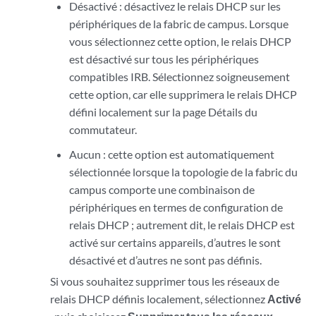
Désactivé : désactivez le relais DHCP sur les
périphériques de la fabric de campus. Lorsque
vous sélectionnez cette option, le relais DHCP
est désactivé sur tous les périphériques
compatibles IRB. Sélectionnez soigneusement
cette option, car elle supprimera le relais DHCP
défini localement sur la page Détails du
commutateur.
Aucun : cette option est automatiquement
sélectionnée lorsque la topologie de la fabric du
campus comporte une combinaison de
périphériques en termes de configuration de
relais DHCP ; autrement dit, le relais DHCP est
activé sur certains appareils, d’autres le sont
désactivé et d’autres ne sont pas définis.
Si vous souhaitez supprimer tous les réseaux de
relais DHCP définis localement, sélectionnez
Activé