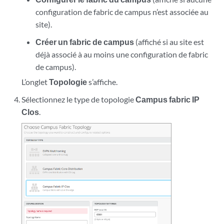
configuration de fabric de campus n’est associée au
site).
Créer un fabric de campus
(affiché si au site est
déjà associé à au moins une configuration de fabric
de campus).
L’onglet
Topologie
s’affiche.
Sélectionnez le type de topologie
Campus fabric IP
Clos
.