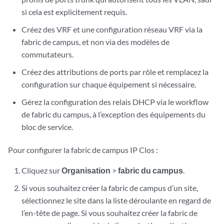
si cela est explicitement requis.
Créez des VRF et une configuration réseau VRF via la
fabric de campus, et non via des modèles de
commutateurs.
Créez des attributions de ports par rôle et remplacez la
configuration sur chaque équipement si nécessaire.
Gérez la configuration des relais DHCP via le workflow
de fabric du campus, à l’exception des équipements du
bloc de service.
Pour configurer la fabric de campus IP Clos :
Cliquez sur
Organisation
>
fabric du campus
.
Si vous souhaitez créer la fabric de campus d’un site,
sélectionnez le site dans la liste déroulante en regard de
l’en-tête de page. Si vous souhaitez créer la fabric de