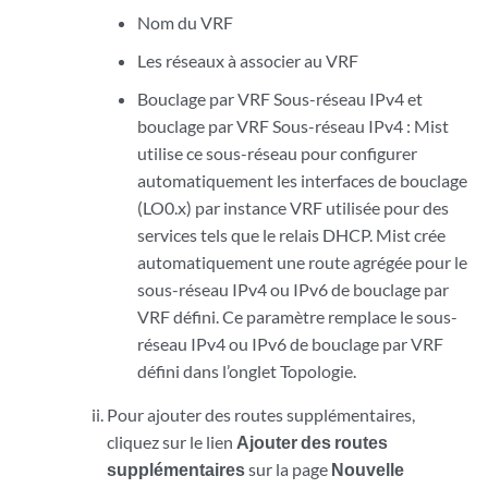
Nom du VRF
Les réseaux à associer au VRF
Bouclage par VRF Sous-réseau IPv4 et
bouclage par VRF Sous-réseau IPv4 : Mist
utilise ce sous-réseau pour configurer
automatiquement les interfaces de bouclage
(LO0.x) par instance VRF utilisée pour des
services tels que le relais DHCP. Mist crée
automatiquement une route agrégée pour le
sous-réseau IPv4 ou IPv6 de bouclage par
VRF défini. Ce paramètre remplace le sous-
réseau IPv4 ou IPv6 de bouclage par VRF
défini dans l’onglet Topologie.
Pour ajouter des routes supplémentaires,
cliquez sur le lien
Ajouter des routes
supplémentaires
sur la page
Nouvelle