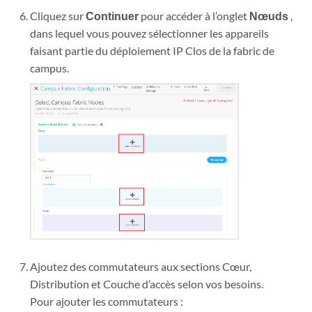
Cliquez sur
Continuer
pour accéder à l’onglet
Nœuds
,
dans lequel vous pouvez sélectionner les appareils
faisant partie du déploiement IP Clos de la fabric de
campus.
Ajoutez des commutateurs aux sections Cœur,
Distribution et Couche d’accès selon vos besoins.
Pour ajouter les commutateurs :