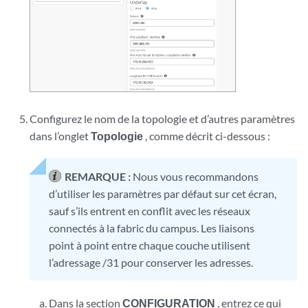
Configurez le nom de la topologie et d’autres paramètres
dans l’onglet
Topologie
, comme décrit ci-dessous :
REMARQUE :
Nous vous recommandons
d’utiliser les paramètres par défaut sur cet écran,
sauf s’ils entrent en conflit avec les réseaux
connectés à la fabric du campus. Les liaisons
point à point entre chaque couche utilisent
l’adressage /31 pour conserver les adresses.
Dans la section
CONFIGURATION
, entrez ce qui