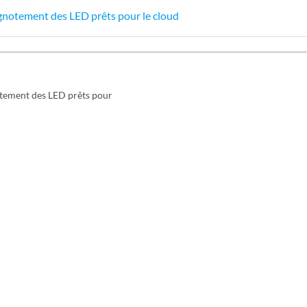
gnotement des LED prêts pour le cloud
tement des LED prêts pour