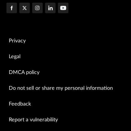
Privacy
Legal
DMCA policy
Do not sell or share my personal information
Feedback
Report a vulnerability