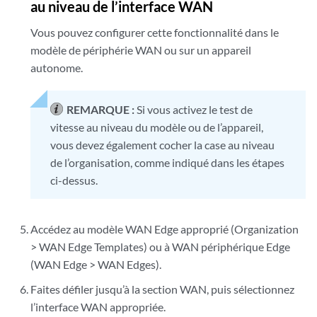
au niveau de l’interface WAN
Vous pouvez configurer cette fonctionnalité dans le
modèle de périphérie WAN ou sur un appareil
autonome.
REMARQUE :
Si vous activez le test de
vitesse au niveau du modèle ou de l’appareil,
vous devez également cocher la case au niveau
de l’organisation, comme indiqué dans les étapes
ci-dessus.
Accédez au modèle WAN Edge approprié (Organization
> WAN Edge Templates) ou à WAN périphérique Edge
(WAN Edge > WAN Edges).
Faites défiler jusqu’à la section WAN, puis sélectionnez
l’interface WAN appropriée.