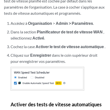
test de vitesse planifié est cochée par défaut dans les
paramètres de l’organisation. La case à cocher s’applique aux
tests de vitesse automatiques et programmés.
Accédez à
Organisation
>
Admin > Paramètres
.
Dans la section
Planificateur de test de vitesse WAN
,
sélectionnez
Activé
.
Cochez la case
Activer le test de vitesse automatique
.
Cliquez sur
Enregistrer
dans le coin supérieur droit
pour enregistrer vos paramètres.
Activer des tests de vitesse automatiques