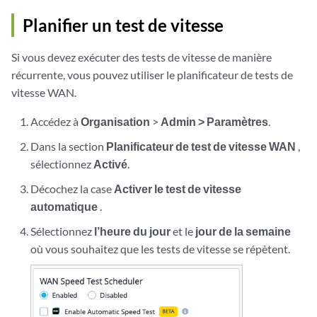
Planifier un test de vitesse
Si vous devez exécuter des tests de vitesse de manière
récurrente, vous pouvez utiliser le planificateur de tests de
vitesse WAN.
Accédez à
Organisation
>
Admin > Paramètres
.
Dans la section
Planificateur de test de vitesse WAN
,
sélectionnez
Activé
.
Décochez la case
Activer le test de vitesse
automatique
.
Sélectionnez
l’heure du jour
et le
jour de la semaine
où vous souhaitez que les tests de vitesse se répètent.