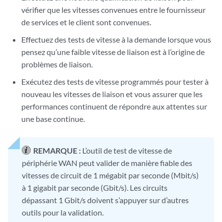
vérifier que les vitesses convenues entre le fournisseur
de services et le client sont convenues.
Effectuez des tests de vitesse à la demande lorsque vous
pensez qu’une faible vitesse de liaison est à l’origine de
problèmes de liaison.
Exécutez des tests de vitesse programmés pour tester à
nouveau les vitesses de liaison et vous assurer que les
performances continuent de répondre aux attentes sur
une base continue.
REMARQUE :
L’outil de test de vitesse de
périphérie WAN peut valider de manière fiable des
vitesses de circuit de 1 mégabit par seconde (Mbit/s)
à 1 gigabit par seconde (Gbit/s). Les circuits
dépassant 1 Gbit/s doivent s’appuyer sur d’autres
outils pour la validation.