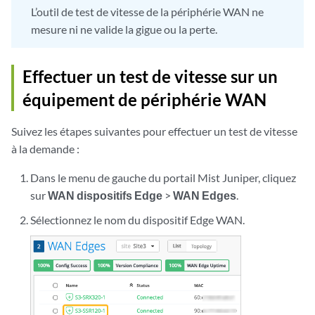
L’outil de test de vitesse de la périphérie WAN ne
mesure ni ne valide la gigue ou la perte.
Effectuer un test de vitesse sur un
équipement de périphérie WAN
Suivez les étapes suivantes pour effectuer un test de vitesse
à la demande :
Dans le menu de gauche du portail Mist Juniper, cliquez
sur
WAN dispositifs Edge
>
WAN Edges
.
Sélectionnez le nom du dispositif Edge WAN.