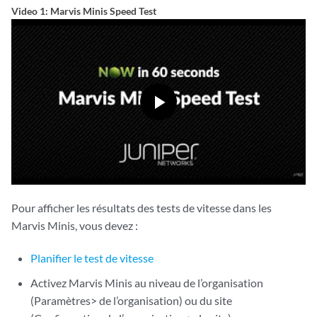
Video 1: Marvis Minis Speed Test
Pour afficher les résultats des tests de vitesse dans les
Marvis Minis, vous devez :
Planifier le test de vitesse
Activez Marvis Minis au niveau de l’organisation
(Paramètres> de l’organisation) ou du site