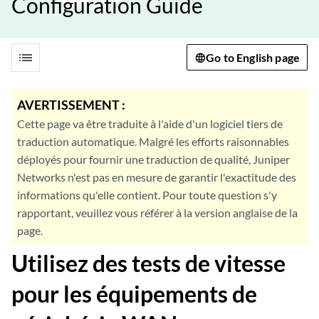
Configuration Guide
list
Go to English page
AVERTISSEMENT :
Cette page va être traduite à l'aide d'un logiciel tiers de
traduction automatique. Malgré les efforts raisonnables
déployés pour fournir une traduction de qualité, Juniper
Networks n'est pas en mesure de garantir l'exactitude des
informations qu'elle contient. Pour toute question s'y
rapportant, veuillez vous référer à la version anglaise de la
page.
Utilisez des tests de vitesse
pour les équipements de