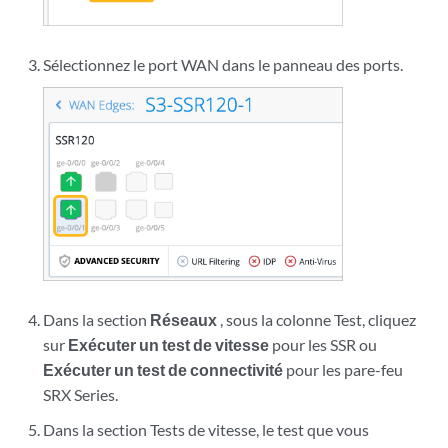
Sélectionnez le port WAN dans le panneau des ports.
Dans la section
Réseaux
, sous la colonne Test, cliquez
sur
Exécuter un test de vitesse
pour les SSR ou
Exécuter un test de connectivité
pour les pare-feu
SRX Series.
Dans la section Tests de vitesse, le test que vous