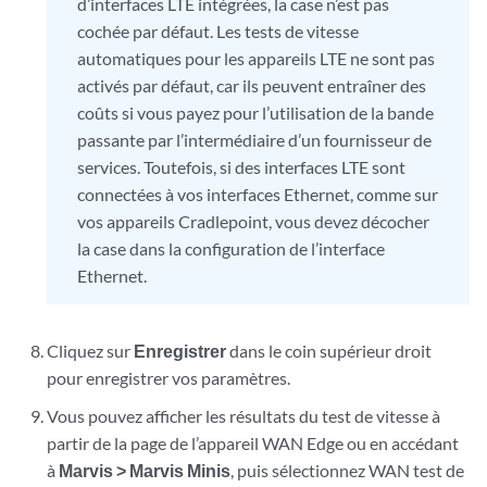
d’interfaces LTE intégrées, la case n’est pas
cochée par défaut. Les tests de vitesse
automatiques pour les appareils LTE ne sont pas
activés par défaut, car ils peuvent entraîner des
coûts si vous payez pour l’utilisation de la bande
passante par l’intermédiaire d’un fournisseur de
services. Toutefois, si des interfaces LTE sont
connectées à vos interfaces Ethernet, comme sur
vos appareils Cradlepoint, vous devez décocher
la case dans la configuration de l’interface
Ethernet.
Cliquez sur
Enregistrer
dans le coin supérieur droit
pour enregistrer vos paramètres.
Vous pouvez afficher les résultats du test de vitesse à
partir de la page de l’appareil WAN Edge ou en accédant
à
Marvis
> Marvis Minis
, puis sélectionnez WAN test de