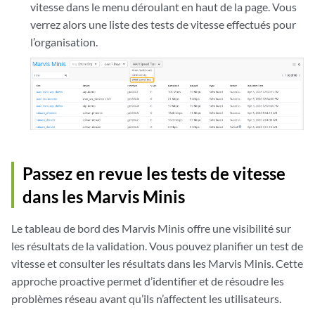
vitesse dans le menu déroulant en haut de la page. Vous
verrez alors une liste des tests de vitesse effectués pour
l’organisation.
Passez en revue les tests de vitesse
dans les Marvis Minis
Le tableau de bord des Marvis Minis offre une visibilité sur
les résultats de la validation. Vous pouvez planifier un test de
vitesse et consulter les résultats dans les Marvis Minis. Cette
approche proactive permet d’identifier et de résoudre les
problèmes réseau avant qu’ils n’affectent les utilisateurs.