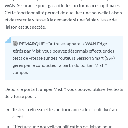
WAN Assurance pour garantir des performances optimales.
Cette fonctionnalité permet de qualifier une nouvelle liaison
et de tester la vitesse à la demande si une faible vitesse de
liaison est suspectée.
REMARQUE :
Outre les appareils WAN Edge
gérés par Mist, vous pouvez désormais effectuer des
tests de vitesse sur des routeurs Session Smart (SSR)
gérés par le conducteur à partir du portail Mist™
Juniper.
Depuis le portail Juniper Mist™, vous pouvez utiliser les tests
de vitesse pour :
Testez la vitesse et les performances du circuit livré au
client.
Effectuez une nouvelle qualification de liaison pour