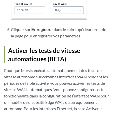
Cliquez sur
Enregistrer
dans le coin supérieur droit de
la page pour enregistrer vos paramètres.
Activer les tests de vitesse
automatiques (BETA)
Pour que Marvis exécute automatiquement des tests de
vitesse autonome sur certaines interfaces WAN pendant les
périodes de faible activité, vous pouvez activer les tests de
vitesse WAN automatiques. Vous pouvez configurer cette
fonctionnalité dans la configuration de l’interface WAN pour
un modèle de dispositif Edge WAN ou un équipement
autonome. Pour les interfaces Ethernet, la case Activer le