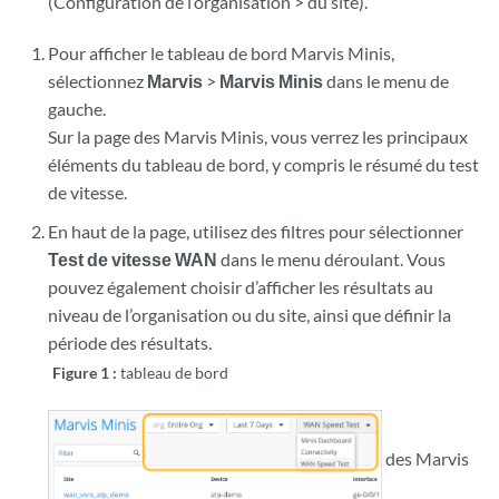
(Configuration de l’organisation > du site).
Pour afficher le tableau de bord Marvis Minis,
sélectionnez
Marvis
>
Marvis Minis
dans le menu de
gauche.
Sur la page des Marvis Minis, vous verrez les principaux
éléments du tableau de bord, y compris le résumé du test
de vitesse.
En haut de la page, utilisez des filtres pour sélectionner
Test de vitesse WAN
dans le menu déroulant. Vous
pouvez également choisir d’afficher les résultats au
niveau de l’organisation ou du site, ainsi que définir la
période des résultats.
Figure 1 :
tableau de bord
des Marvis