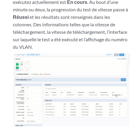
exécutez actuellement est
En cours
. Au bout d’une
minute ou deux, la progression du test de vitesse passe à
Réussi
et les résultats sont renseignés dans les
colonnes. Des informations telles que la vitesse de
téléchargement, la vitesse de téléchargement, l’interface
sur laquelle le test a été exécuté et l’affichage du numéro
du VLAN.