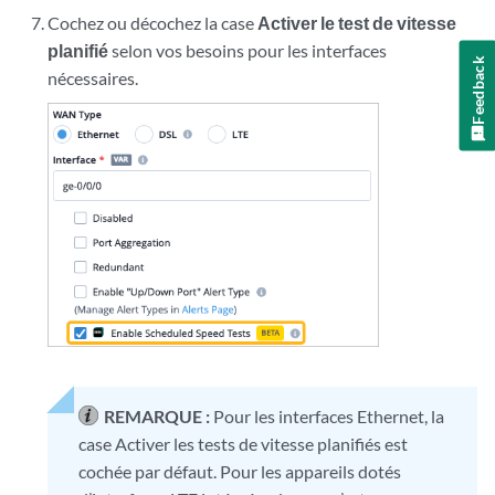
Cochez ou décochez la case
Activer le test de vitesse
planifié
selon vos besoins pour les interfaces
Feedback
nécessaires.
REMARQUE :
Pour les interfaces Ethernet, la
case Activer les tests de vitesse planifiés est
cochée par défaut. Pour les appareils dotés