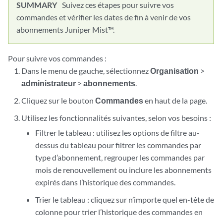
Suivez ces étapes pour suivre vos
commandes et vérifier les dates de fin à venir de vos
abonnements Juniper Mist™.
Pour suivre vos commandes :
Dans le menu de gauche, sélectionnez
Organisation
>
administrateur
>
abonnements
.
Cliquez sur le bouton
Commandes
en haut de la page.
Utilisez les fonctionnalités suivantes, selon vos besoins :
Filtrer le tableau : utilisez les options de filtre au-
dessus du tableau pour filtrer les commandes par
type d’abonnement, regrouper les commandes par
mois de renouvellement ou inclure les abonnements
expirés dans l’historique des commandes.
Trier le tableau : cliquez sur n’importe quel en-tête de
colonne pour trier l’historique des commandes en