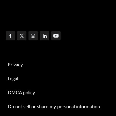
Privacy
Legal
DMCA policy
Do not sell or share my personal information