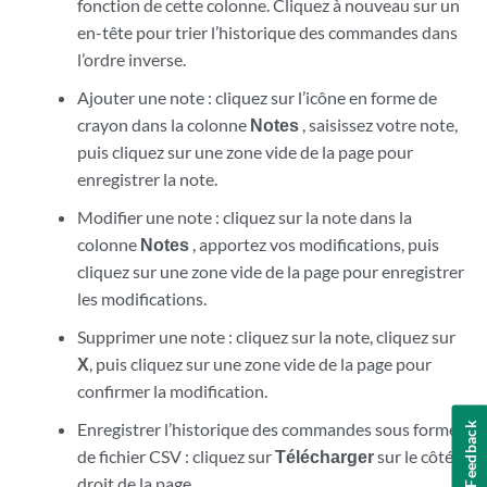
fonction de cette colonne. Cliquez à nouveau sur un
en-tête pour trier l’historique des commandes dans
l’ordre inverse.
Ajouter une note : cliquez sur l’icône en forme de
crayon dans la colonne
Notes
, saisissez votre note,
puis cliquez sur une zone vide de la page pour
enregistrer la note.
Modifier une note : cliquez sur la note dans la
colonne
Notes
, apportez vos modifications, puis
cliquez sur une zone vide de la page pour enregistrer
les modifications.
Supprimer une note : cliquez sur la note, cliquez sur
X
, puis cliquez sur une zone vide de la page pour
confirmer la modification.
Enregistrer l’historique des commandes sous forme
Feedback
de fichier CSV : cliquez sur
Télécharger
sur le côté
droit de la page.