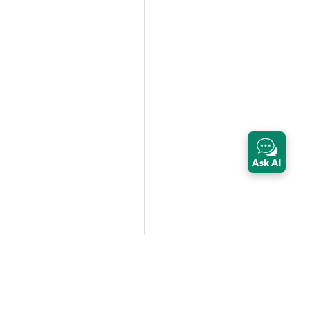
Ask AI