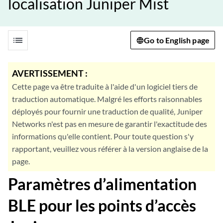
localisation Juniper Mist
list
Go to English page
AVERTISSEMENT :
Cette page va être traduite à l'aide d'un logiciel tiers de
traduction automatique. Malgré les efforts raisonnables
déployés pour fournir une traduction de qualité, Juniper
Networks n'est pas en mesure de garantir l'exactitude des
informations qu'elle contient. Pour toute question s'y
rapportant, veuillez vous référer à la version anglaise de la
page.
Paramètres d’alimentation
BLE pour les points d’accès