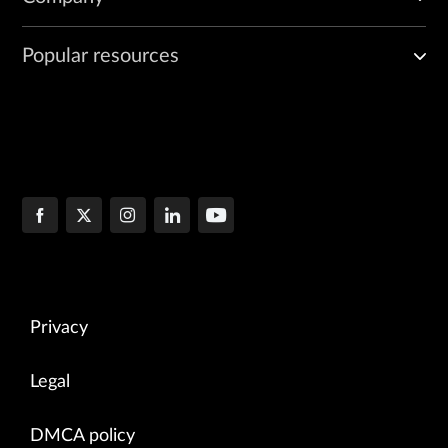
Popular resources
Privacy
Legal
DMCA policy