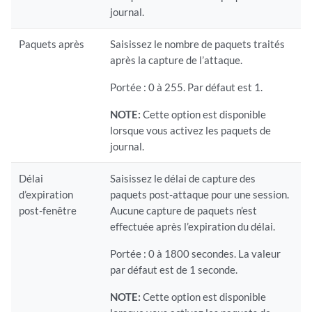
journal.
Paquets après
Saisissez le nombre de paquets traités
après la capture de l’attaque.
Portée : 0 à 255. Par défaut est 1.
NOTE:
Cette option est disponible
lorsque vous activez les paquets de
journal.
Délai
Saisissez le délai de capture des
d’expiration
paquets post-attaque pour une session.
post-fenêtre
Aucune capture de paquets n’est
effectuée après l’expiration du délai.
Portée : 0 à 1800 secondes. La valeur
par défaut est de 1 seconde.
NOTE:
Cette option est disponible