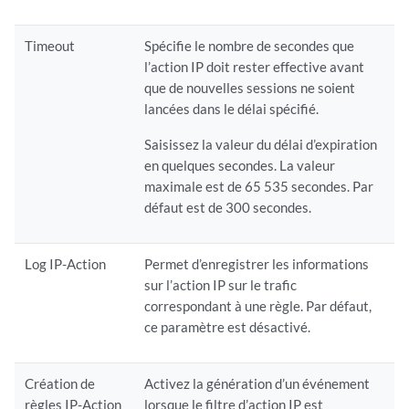
Timeout
Spécifie le nombre de secondes que
l’action IP doit rester effective avant
que de nouvelles sessions ne soient
lancées dans le délai spécifié.
Saisissez la valeur du délai d’expiration
en quelques secondes. La valeur
maximale est de 65 535 secondes. Par
défaut est de 300 secondes.
Log IP-Action
Permet d’enregistrer les informations
sur l’action IP sur le trafic
correspondant à une règle. Par défaut,
ce paramètre est désactivé.
Création de
Activez la génération d’un événement
règles IP-Action
lorsque le filtre d’action IP est