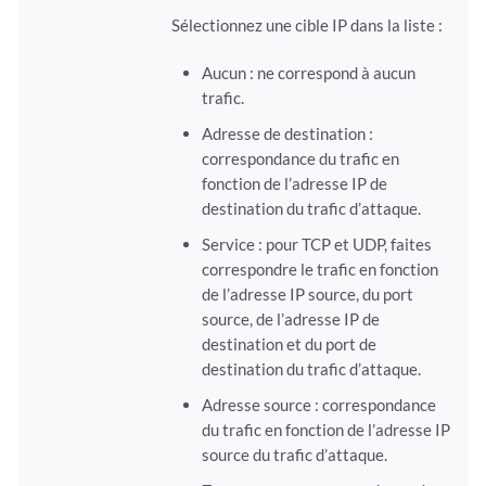
Sélectionnez une cible IP dans la liste :
Aucun : ne correspond à aucun
trafic.
Adresse de destination :
correspondance du trafic en
fonction de l’adresse IP de
destination du trafic d’attaque.
Service : pour TCP et UDP, faites
correspondre le trafic en fonction
de l’adresse IP source, du port
source, de l’adresse IP de
destination et du port de
destination du trafic d’attaque.
Adresse source : correspondance
du trafic en fonction de l’adresse IP
source du trafic d’attaque.