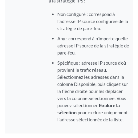
à la stratégie IPS :
Non configuré : correspond à
l’adresse IP source configurée de la
stratégie de pare-feu.
Any : correspond à n’importe quelle
adresse IP source de la stratégie de
pare-feu.
Spécifique : adresse IP source d’où
provient le trafic réseau.
Sélectionnez les adresses dans la
colonne Disponible, puis cliquez sur
la flèche droite pour les déplacer
vers la colonne Sélectionnée. Vous
pouvez sélectionner
Exclure la
sélection
pour exclure uniquement
l’adresse sélectionnée de la liste.