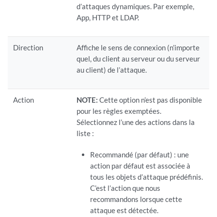
d’attaques dynamiques. Par exemple,
App, HTTP et LDAP.
Direction
Affiche le sens de connexion (n’importe
quel, du client au serveur ou du serveur
au client) de l’attaque.
Action
NOTE:
Cette option n’est pas disponible
pour les règles exemptées.
Sélectionnez l’une des actions dans la
liste :
Recommandé (par défaut) : une
action par défaut est associée à
tous les objets d’attaque prédéfinis.
C’est l’action que nous
recommandons lorsque cette
attaque est détectée.