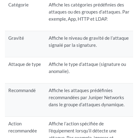
Catégorie
Affiche les catégories prédéfinies des
attaques ou des groupes d’attaques. Par
exemple, App, HTTP et LDAP.
Gravité
Affiche le niveau de gravité de l’attaque
signalé par la signature.
Attaque de type
Affiche le type d’attaque (signature ou
anomalie).
Recommandé
Affiche les attaques prédéfinies
recommandées par Juniper Networks
dans le groupe d’attaques dynamique.
Action
Affiche l’action spécifiée de
recommandée
l’équipement lorsqu’il détecte une
attaque. Par exemple, ignorer et