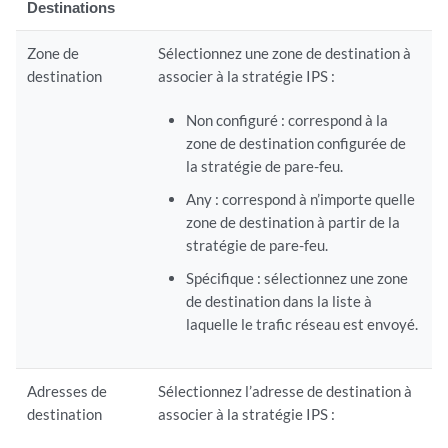
Destinations
Zone de
Sélectionnez une zone de destination à
destination
associer à la stratégie IPS :
Non configuré : correspond à la
zone de destination configurée de
la stratégie de pare-feu.
Any : correspond à n’importe quelle
zone de destination à partir de la
stratégie de pare-feu.
Spécifique : sélectionnez une zone
de destination dans la liste à
laquelle le trafic réseau est envoyé.
Adresses de
Sélectionnez l’adresse de destination à
destination
associer à la stratégie IPS :