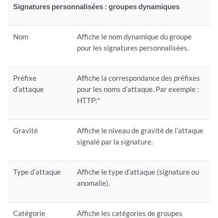
Signatures personnalisées : groupes dynamiques
Nom
Affiche le nom dynamique du groupe
pour les signatures personnalisées.
Préfixe
Affiche la correspondance des préfixes
d’attaque
pour les noms d’attaque. Par exemple :
HTTP:*
Gravité
Affiche le niveau de gravité de l’attaque
signalé par la signature.
Type d’attaque
Affiche le type d’attaque (signature ou
anomalie).
Catégorie
Affiche les catégories de groupes