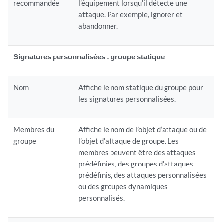
recommandée
l’équipement lorsqu’il détecte une
attaque. Par exemple, ignorer et
abandonner.
Signatures personnalisées : groupe statique
Nom
Affiche le nom statique du groupe pour
les signatures personnalisées.
Membres du
Affiche le nom de l’objet d’attaque ou de
groupe
l’objet d’attaque de groupe. Les
membres peuvent être des attaques
prédéfinies, des groupes d’attaques
prédéfinis, des attaques personnalisées
ou des groupes dynamiques
personnalisés.