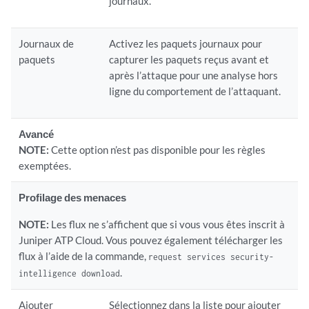
journaux.
Journaux de
Activez les paquets journaux pour
paquets
capturer les paquets reçus avant et
après l’attaque pour une analyse hors
ligne du comportement de l’attaquant.
Avancé
NOTE:
Cette option n’est pas disponible pour les règles
exemptées.
Profilage des menaces
NOTE:
Les flux ne s’affichent que si vous vous êtes inscrit à
Juniper ATP Cloud. Vous pouvez également télécharger les
flux à l’aide de la commande,
request services security-
.
intelligence download
Ajouter
Sélectionnez dans la liste pour ajouter