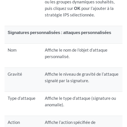
ou les groupes dynamiques souhaités,
puis cliquez sur
OK
pour l’ajouter à la
stratégie IPS sélectionnée.
Signatures personnalisées : attaques personnalisées
Nom
Affiche le nom de l’objet d’attaque
personnalisé.
Gravité
Affiche le niveau de gravité de l’attaque
signalé par la signature.
Type d’attaque
Affiche le type d’attaque (signature ou
anomalie).
Action
Affiche l’action spécifiée de