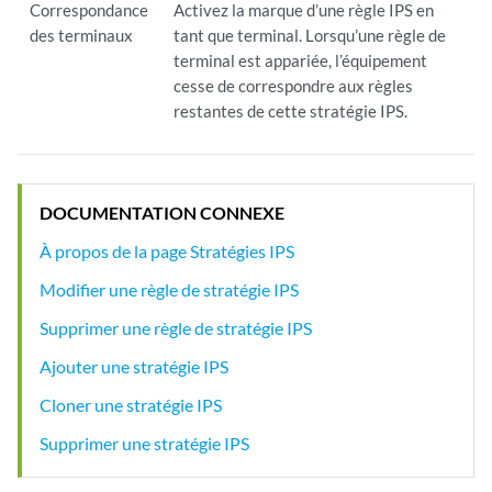
Correspondance
Activez la marque d’une règle IPS en
des terminaux
tant que terminal. Lorsqu’une règle de
terminal est appariée, l’équipement
cesse de correspondre aux règles
restantes de cette stratégie IPS.
DOCUMENTATION CONNEXE
À propos de la page Stratégies IPS
Modifier une règle de stratégie IPS
Supprimer une règle de stratégie IPS
Ajouter une stratégie IPS
Cloner une stratégie IPS
Supprimer une stratégie IPS