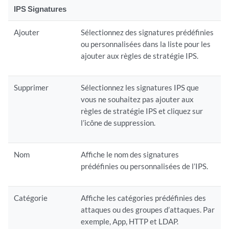
IPS Signatures
Ajouter
Sélectionnez des signatures prédéfinies
ou personnalisées dans la liste pour les
ajouter aux règles de stratégie IPS.
Supprimer
Sélectionnez les signatures IPS que
vous ne souhaitez pas ajouter aux
règles de stratégie IPS et cliquez sur
l’icône de suppression.
Nom
Affiche le nom des signatures
prédéfinies ou personnalisées de l’IPS.
Catégorie
Affiche les catégories prédéfinies des
attaques ou des groupes d’attaques. Par
exemple, App, HTTP et LDAP.