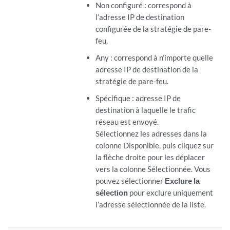
Non configuré : correspond à
l’adresse IP de destination
configurée de la stratégie de pare-
feu.
Any : correspond à n’importe quelle
adresse IP de destination de la
stratégie de pare-feu.
Spécifique : adresse IP de
destination à laquelle le trafic
réseau est envoyé.
Sélectionnez les adresses dans la
colonne Disponible, puis cliquez sur
la flèche droite pour les déplacer
vers la colonne Sélectionnée. Vous
pouvez sélectionner
Exclure la
sélection
pour exclure uniquement
l’adresse sélectionnée de la liste.