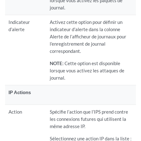
lorsque vous activez les paquets de
journal.
Indicateur
Activez cette option pour définir un
d’alerte
indicateur d’alerte dans la colonne
Alerte de l’afficheur de journaux pour
l’enregistrement de journal
correspondant.
NOTE:
Cette option est disponible
lorsque vous activez les attaques de
journal.
IP Actions
Action
Spécifie l’action que l’IPS prend contre
les connexions futures qui utilisent la
même adresse IP.
Sélectionnez une action IP dans la liste :