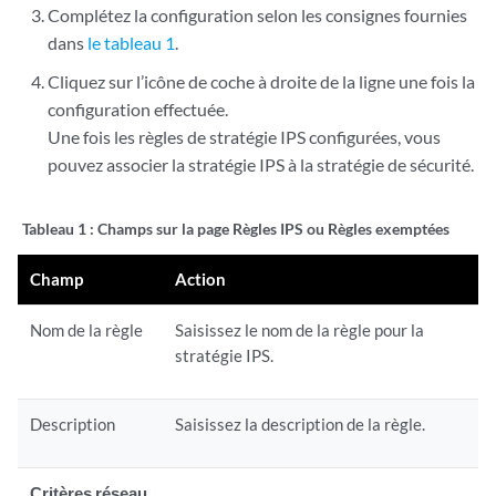
Complétez la configuration selon les consignes fournies
dans
le tableau 1
.
Cliquez sur l’icône de coche à droite de la ligne une fois la
configuration effectuée.
Une fois les règles de stratégie IPS configurées, vous
pouvez associer la stratégie IPS à la stratégie de sécurité.
Tableau 1 :
Champs sur la page Règles IPS ou Règles exemptées
Champ
Action
Nom de la règle
Saisissez le nom de la règle pour la
stratégie IPS.
Description
Saisissez la description de la règle.
Critères réseau