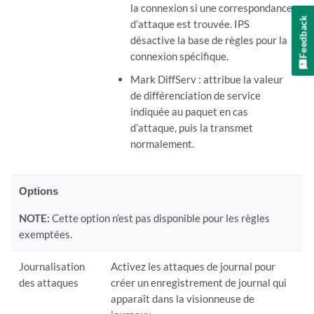
la connexion si une correspondance
Feedback
d’attaque est trouvée. IPS
désactive la base de règles pour la
connexion spécifique.
Mark DiffServ : attribue la valeur
de différenciation de service
indiquée au paquet en cas
d’attaque, puis la transmet
normalement.
Options
NOTE:
Cette option n’est pas disponible pour les règles
exemptées.
Journalisation
Activez les attaques de journal pour
des attaques
créer un enregistrement de journal qui
apparaît dans la visionneuse de