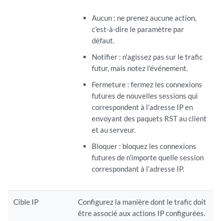
Aucun : ne prenez aucune action,
c’est-à-dire le paramètre par
défaut.
Notifier : n'agissez pas sur le trafic
futur, mais notez l'événement.
Fermeture : fermez les connexions
futures de nouvelles sessions qui
correspondent à l’adresse IP en
envoyant des paquets RST au client
et au serveur.
Bloquer : bloquez les connexions
futures de n’importe quelle session
correspondant à l’adresse IP.
Cible IP
Configurez la manière dont le trafic doit
être associé aux actions IP configurées.