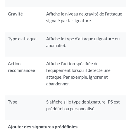
Gravité
Affiche le niveau de gravité de l’attaque
signalé par la signature.
Type d’attaque
Affiche le type d’attaque (signature ou
anomalie).
Action
Affiche l’action spécifiée de
recommandée
l’équipement lorsqu’il détecte une
attaque. Par exemple, ignorer et
abandonner.
Type
S’affiche si le type de signature IPS est
prédéfini ou personnalisé.
Ajouter des signatures prédéfinies