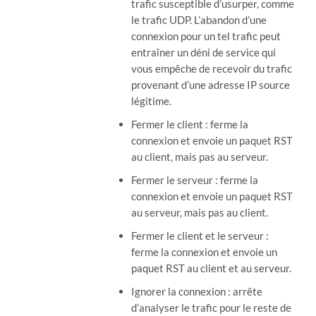
trafic susceptible d’usurper, comme
le trafic UDP. L’abandon d’une
connexion pour un tel trafic peut
entraîner un déni de service qui
vous empêche de recevoir du trafic
provenant d’une adresse IP source
légitime.
Fermer le client : ferme la
connexion et envoie un paquet RST
au client, mais pas au serveur.
Fermer le serveur : ferme la
connexion et envoie un paquet RST
au serveur, mais pas au client.
Fermer le client et le serveur :
ferme la connexion et envoie un
paquet RST au client et au serveur.
Ignorer la connexion : arrête
d’analyser le trafic pour le reste de