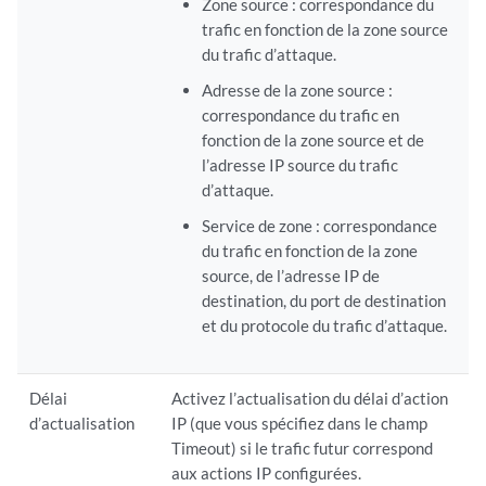
Zone source : correspondance du
trafic en fonction de la zone source
du trafic d’attaque.
Adresse de la zone source :
correspondance du trafic en
fonction de la zone source et de
l’adresse IP source du trafic
d’attaque.
Service de zone : correspondance
du trafic en fonction de la zone
source, de l’adresse IP de
destination, du port de destination
et du protocole du trafic d’attaque.
Délai
Activez l’actualisation du délai d’action
d’actualisation
IP (que vous spécifiez dans le champ
Timeout) si le trafic futur correspond
aux actions IP configurées.