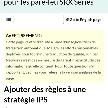
pour les pare-feu SRX Series
list
Go to English page
AVERTISSEMENT :
Cette page va être traduite à l'aide d'un logiciel tiers de
traduction automatique. Malgré les efforts raisonnables
déployés pour fournir une traduction de qualité, Juniper
Networks n'est pas en mesure de garantir l'exactitude des
informations qu'elle contient. Pour toute question s'y
rapportant, veuillez vous référer à la version anglaise de la
page.
Ajouter des règles à une
stratégie IPS