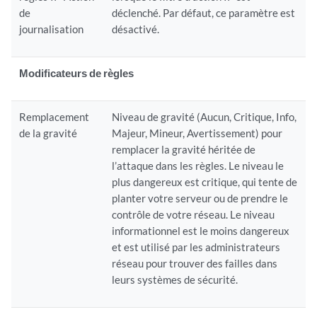
de
déclenché. Par défaut, ce paramètre est
journalisation
désactivé.
Modificateurs de règles
Remplacement
Niveau de gravité (Aucun, Critique, Info,
de la gravité
Majeur, Mineur, Avertissement) pour
remplacer la gravité héritée de
l’attaque dans les règles. Le niveau le
plus dangereux est critique, qui tente de
planter votre serveur ou de prendre le
contrôle de votre réseau. Le niveau
informationnel est le moins dangereux
et est utilisé par les administrateurs
réseau pour trouver des failles dans
leurs systèmes de sécurité.