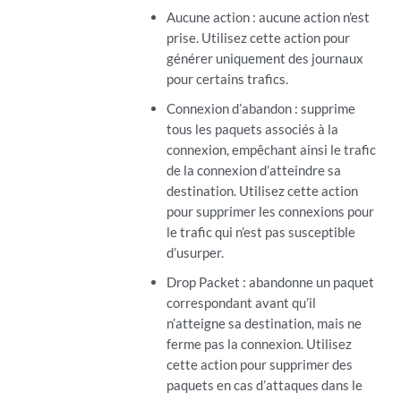
Aucune action : aucune action n’est
prise. Utilisez cette action pour
générer uniquement des journaux
pour certains trafics.
Connexion d’abandon : supprime
tous les paquets associés à la
connexion, empêchant ainsi le trafic
de la connexion d’atteindre sa
destination. Utilisez cette action
pour supprimer les connexions pour
le trafic qui n’est pas susceptible
d’usurper.
Drop Packet : abandonne un paquet
correspondant avant qu’il
n’atteigne sa destination, mais ne
ferme pas la connexion. Utilisez
cette action pour supprimer des
paquets en cas d’attaques dans le