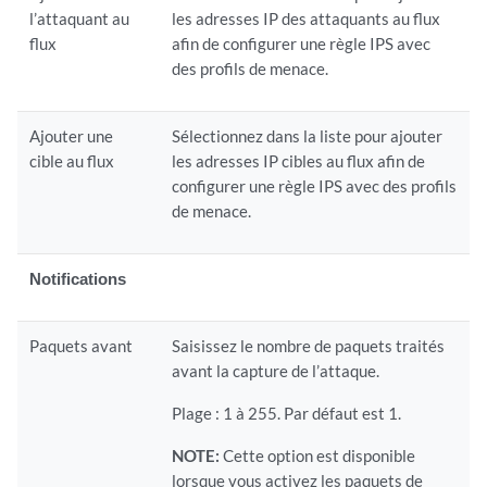
l’attaquant au
les adresses IP des attaquants au flux
flux
afin de configurer une règle IPS avec
des profils de menace.
Ajouter une
Sélectionnez dans la liste pour ajouter
cible au flux
les adresses IP cibles au flux afin de
configurer une règle IPS avec des profils
de menace.
Notifications
Paquets avant
Saisissez le nombre de paquets traités
avant la capture de l’attaque.
Plage : 1 à 255. Par défaut est 1.
NOTE:
Cette option est disponible
lorsque vous activez les paquets de