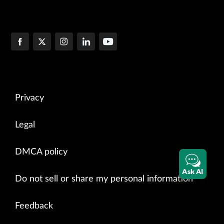
Privacy
Legal
DMCA policy
Ask AI
Do not sell or share my personal information
Feedback