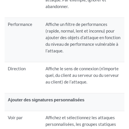
abandonner.
Performance
Affiche un filtre de performances
(rapide, normal, lent et inconnu) pour
ajouter des objets d’attaque en fonction
du niveau de performance vulnérable à
l’attaque.
Direction
Affiche le sens de connexion (n’importe
quel, du client au serveur ou du serveur
au client) de l’attaque.
Ajouter des signatures personnalisées
Voir par
Affichez et sélectionnez les attaques
personnalisées, les groupes statiques