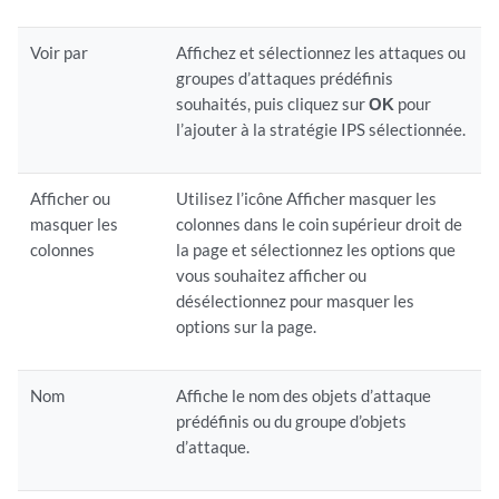
Voir par
Affichez et sélectionnez les attaques ou
groupes d’attaques prédéfinis
souhaités, puis cliquez sur
OK
pour
l’ajouter à la stratégie IPS sélectionnée.
Afficher ou
Utilisez l’icône Afficher masquer les
masquer les
colonnes dans le coin supérieur droit de
colonnes
la page et sélectionnez les options que
vous souhaitez afficher ou
désélectionnez pour masquer les
options sur la page.
Nom
Affiche le nom des objets d’attaque
prédéfinis ou du groupe d’objets
d’attaque.