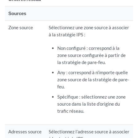
Sources
Zone source
Sélectionnez une zone source à associer
à la stratégie IPS :
Non configuré : correspond à la
zone source configurée à partir de
la stratégie de pare-feu.
Any : correspond à n’importe quelle
zone source de la stratégie de pare-
feu.
Spécifique : sélectionnez une zone
source dans la liste d’origine du
trafic réseau.
Adresses source
Sélectionnez l’adresse source à associer