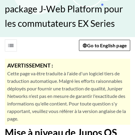
package J-Web Platform pour
les commutateurs EX Series
list
Go to English page
AVERTISSEMENT :
Cette page va être traduite à l'aide d'un logiciel tiers de
traduction automatique. Malgré les efforts raisonnables
déployés pour fournir une traduction de qualité, Juniper
Networks n'est pas en mesure de garantir l'exactitude des
informations qu'elle contient. Pour toute question s'y
rapportant, veuillez vous référer à la version anglaise de la
page.
Mise à niveau de Junos OS