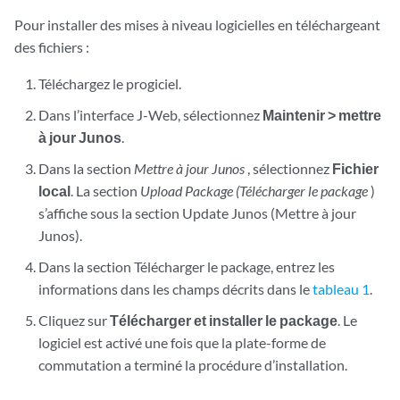
Pour installer des mises à niveau logicielles en téléchargeant
des fichiers :
Téléchargez le progiciel.
Dans l’interface J-Web, sélectionnez
Maintenir > mettre
à jour Junos
.
Dans la section
Mettre à jour Junos
, sélectionnez
Fichier
local
. La section
Upload Package (Télécharger le package
)
s’affiche sous la section Update Junos (Mettre à jour
Junos).
Dans la section Télécharger le package, entrez les
informations dans les champs décrits dans le
tableau 1
.
Cliquez sur
Télécharger et installer le package
. Le
logiciel est activé une fois que la plate-forme de
commutation a terminé la procédure d’installation.