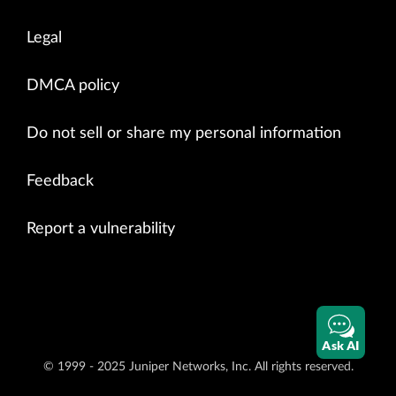
Legal
DMCA policy
Do not sell or share my personal information
Feedback
Report a vulnerability
Ask AI
© 1999 - 2025 Juniper Networks, Inc. All rights reserved.