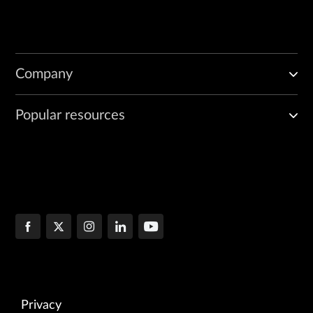
Company
Popular resources
Privacy