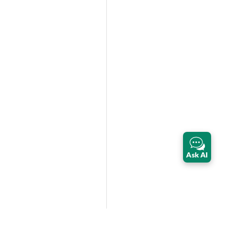
Ask AI