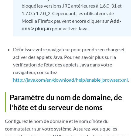
bloqué les versions JRE antérieures à 1.6.0_31 et
1.7.0 à 1.7.0_2. Cependant, les utilisateurs de
Mozilla Firefox peuvent encore cliquer sur
Add-
ons > plug-in
pour activer Java.
Définissez votre navigateur pour prendre en charge et
activer des applets Java. Pour en savoir plus sur la
vérification de l’état des applets Java dans votre
navigateur, consultez
http://java.com/en/download/help/enable_browser.xml
.
Paramètre du nom de domaine, de
l’hôte et du serveur de noms
Configurez le nom de domaine et le nom d’hôte du
commutateur sur votre système. Assurez-vous que les