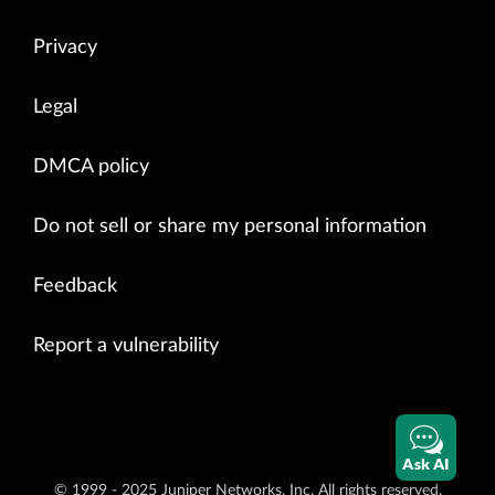
Privacy
Legal
DMCA policy
Do not sell or share my personal information
Feedback
Report a vulnerability
Ask AI
© 1999 - 2025 Juniper Networks, Inc. All rights reserved.