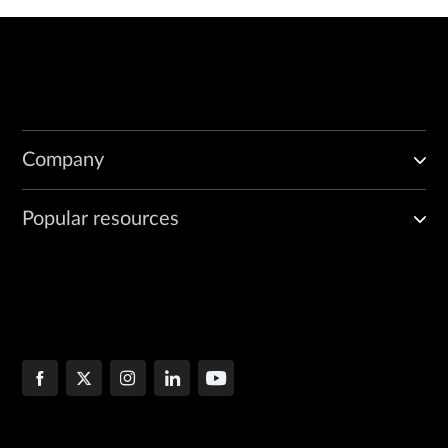
Company
Popular resources