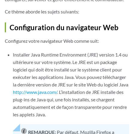
Ce thème aborde les sujets suivants:
Configuration du navigateur Web
Configurez votre navigateur Web comme suit:
Installer Java Runtime Environment (JRE) version 1.4 ou
ultérieure sur votre système. Le JRE est un package
logiciel qui doit être installé sur le système client pour
exécuter les applications Java. Vous pouvez télécharger
la dernière version de JRE sur le site Web du logiciel Java
http://www.java.com/
. L’installation de JRE installe des
plug-ins de Java qui, une fois installés, se chargent
automatiquement et de façon transparente pour rendre
les applets Java.
REMARQUE:
Par défaut, Mozilla Firefox a