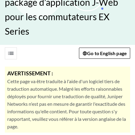
package d’application J-Web
pour les commutateurs EX
Series
list
Go to English page
AVERTISSEMENT :
Cette page va être traduite à l'aide d'un logiciel tiers de
traduction automatique. Malgré les efforts raisonnables
déployés pour fournir une traduction de qualité, Juniper
Networks n'est pas en mesure de garantir l'exactitude des
informations qu'elle contient. Pour toute question s'y
rapportant, veuillez vous référer à la version anglaise de la
page.