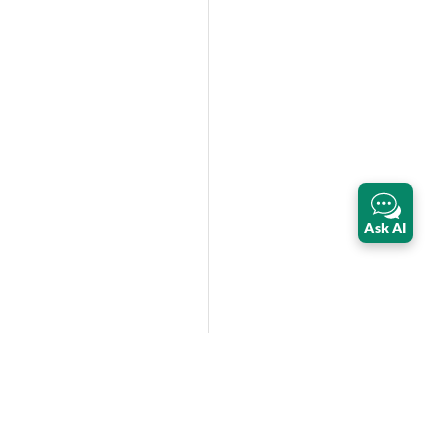
Ask AI