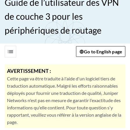
Guide de l’utilisateur des VPN
de couche 3 pour les
périphériques de routage
list
Go to English page
AVERTISSEMENT :
Cette page va être traduite à l'aide d'un logiciel tiers de
traduction automatique. Malgré les efforts raisonnables
déployés pour fournir une traduction de qualité, Juniper
Networks n'est pas en mesure de garantir l'exactitude des
informations qu'elle contient. Pour toute question s'y
rapportant, veuillez vous référer à la version anglaise de la
page.