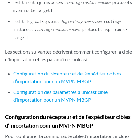
[edit routing-instances
routing-instance-name
protocols
mvpn route-target]
[edit logical-systems
logical-system-name
routing-
instances
routing-instance-name
protocols mvpn route-
target]
Les sections suivantes décrivent comment configurer la cible
d’importation et les paramètres unicast :
Configuration du récepteur et de l’expéditeur cibles
d’importation pour un MVPN MBGP
Configuration des paramètres d’unicast cible
d’importation pour un MVPN MBGP
Configuration du récepteur et de l’expéditeur cibles
d’importation pour un MVPN MBGP
Pour configurer la communauté cible d’importation, incluez