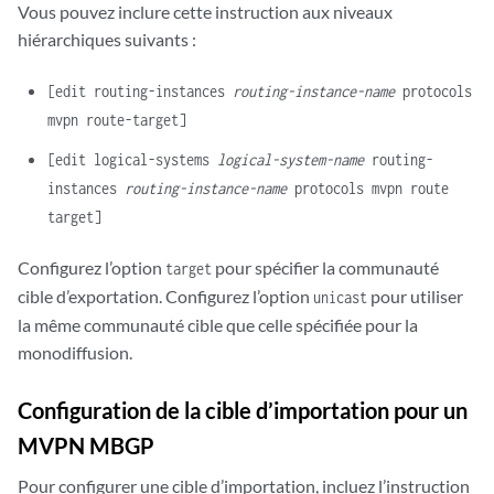
Vous pouvez inclure cette instruction aux niveaux
hiérarchiques suivants :
[edit routing-instances
routing-instance-name
protocols
mvpn route-target]
[edit logical-systems
logical-system-name
routing-
instances
routing-instance-name
protocols mvpn route
target]
Configurez l’option
pour spécifier la communauté
target
cible d’exportation. Configurez l’option
pour utiliser
unicast
la même communauté cible que celle spécifiée pour la
monodiffusion.
Configuration de la cible d’importation pour un
MVPN MBGP
Pour configurer une cible d’importation, incluez l’instruction