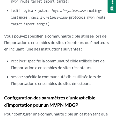
mvpn route-target import-target]
[edit logical-systems
logical-system-name
routing-
instances
routing-instance-name
protocols mvpn route-
target import-target]
Vous pouvez spécifier la communauté cible utilisée lors de
l’importation d’ensembles de sites récepteurs ou émetteurs
en incluant l’une des instructions suivantes :
: spécifie la communauté cible utilisée lors de
receiver
l’importation d’ensembles de sites récepteurs.
: spécifie la communauté cible utilisée lors de
sender
l’importation d’ensembles de sites émetteurs.
Configuration des paramètres d’unicast cible
d’importation pour un MVPN MBGP
Pour configurer une communauté cible unicast en tant que