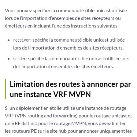
Vous pouvez spécifier la communauté cible unicast utilisée
lors de l’importation d’ensembles de sites récepteurs ou
émetteurs en incluant l’une des instructions suivantes :
: spécifie la communauté cible unicast utilisée
receiver
lors de l’importation d’ensembles de sites récepteurs.
: spécifie la communauté cible unicast utilisée lors
sender
de l’importation d’ensembles de sites émetteurs.
Limitation des routes à annoncer par
une instance VRF MVPN
Si un déploiement en étoile utilise une instance de routage
VRF (VPN routing and forwarding) pour le routage unicast et
un VRF distinct pour le routage MVPN, vous devez limiter
les routeurs PE sur le site hub pour annoncer uniquement les