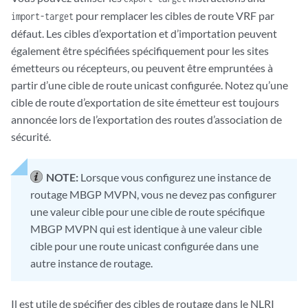
pour remplacer les cibles de route VRF par
import-target
défaut. Les cibles d’exportation et d’importation peuvent
également être spécifiées spécifiquement pour les sites
émetteurs ou récepteurs, ou peuvent être empruntées à
partir d’une cible de route unicast configurée. Notez qu’une
cible de route d’exportation de site émetteur est toujours
annoncée lors de l’exportation des routes d’association de
sécurité.
NOTE:
Lorsque vous configurez une instance de
routage MBGP MVPN, vous ne devez pas configurer
une valeur cible pour une cible de route spécifique
MBGP MVPN qui est identique à une valeur cible
cible pour une route unicast configurée dans une
autre instance de routage.
Il est utile de spécifier des cibles de routage dans le NLRI