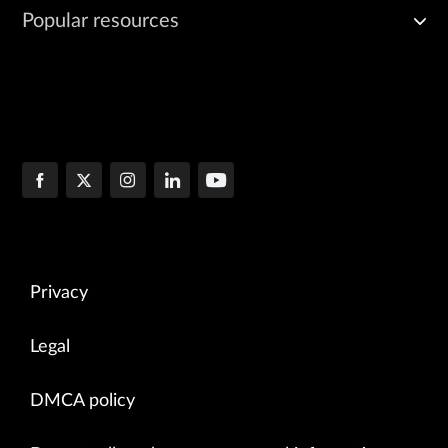
Popular resources
Privacy
Legal
DMCA policy