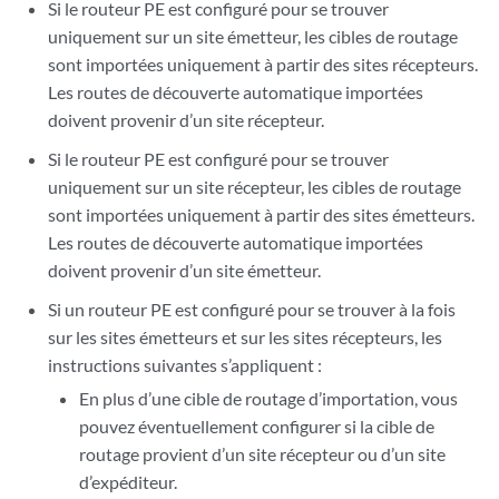
Si le routeur PE est configuré pour se trouver
uniquement sur un site émetteur, les cibles de routage
sont importées uniquement à partir des sites récepteurs.
Les routes de découverte automatique importées
doivent provenir d’un site récepteur.
Si le routeur PE est configuré pour se trouver
uniquement sur un site récepteur, les cibles de routage
sont importées uniquement à partir des sites émetteurs.
Les routes de découverte automatique importées
doivent provenir d’un site émetteur.
Si un routeur PE est configuré pour se trouver à la fois
sur les sites émetteurs et sur les sites récepteurs, les
instructions suivantes s’appliquent :
En plus d’une cible de routage d’importation, vous
pouvez éventuellement configurer si la cible de
routage provient d’un site récepteur ou d’un site
d’expéditeur.