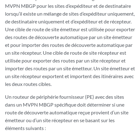
MVPN MBGP pour les sites d’expéditeur et de destinataire
lorsqu’il existe un mélange de sites d’expéditeur uniquement,
de destinataire uniquement et d’expéditeur et de récepteur.
Une cible de route de site émetteur est utilisée pour exporter
des routes de découverte automatique par un site émetteur
et pour importer des routes de découverte automatique par
un site récepteur. Une cible de route de site récepteur est
utilisée pour exporter des routes par un site récepteur et
importer des routes par un site émetteur. Un site émetteur et
un site récepteur exportent et importent des itinéraires avec
les deux routes cibles.
Un routeur de périphérie fournisseur (PE) avec des sites
dans un MVPN MBGP spécifique doit déterminer si une
route de découverte automatique reçue provient d’un site
émetteur ou d’un site récepteur en se basant sur les
éléments suivants :