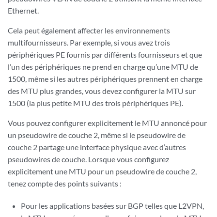
Ethernet.
Cela peut également affecter les environnements
multifournisseurs. Par exemple, si vous avez trois
périphériques PE fournis par différents fournisseurs et que
l’un des périphériques ne prend en charge qu’une MTU de
1500, même si les autres périphériques prennent en charge
des MTU plus grandes, vous devez configurer la MTU sur
1500 (la plus petite MTU des trois périphériques PE).
Vous pouvez configurer explicitement le MTU annoncé pour
un pseudowire de couche 2, même si le pseudowire de
couche 2 partage une interface physique avec d’autres
pseudowires de couche. Lorsque vous configurez
explicitement une MTU pour un pseudowire de couche 2,
tenez compte des points suivants :
Pour les applications basées sur BGP telles que L2VPN,