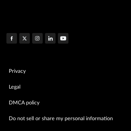
Privacy
Legal
DMCA policy
Do not sell or share my personal information