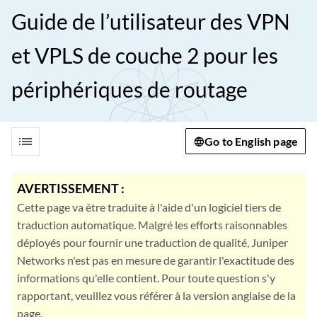
Guide de l’utilisateur des VPN
et VPLS de couche 2 pour les
périphériques de routage
list
Go to English page
AVERTISSEMENT :
Cette page va être traduite à l'aide d'un logiciel tiers de
traduction automatique. Malgré les efforts raisonnables
déployés pour fournir une traduction de qualité, Juniper
Networks n'est pas en mesure de garantir l'exactitude des
informations qu'elle contient. Pour toute question s'y
rapportant, veuillez vous référer à la version anglaise de la
page.