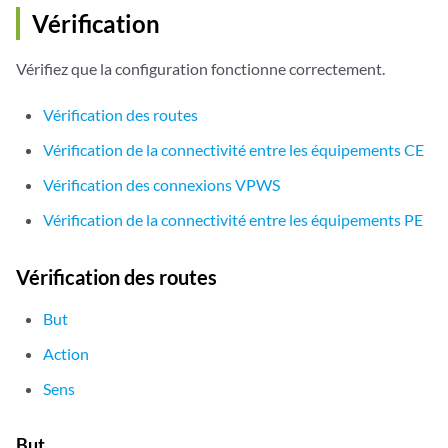
Vérification
Vérifiez que la configuration fonctionne correctement.
Vérification des routes
Vérification de la connectivité entre les équipements CE
Vérification des connexions VPWS
Vérification de la connectivité entre les équipements PE
Vérification des routes
But
Action
Sens
But