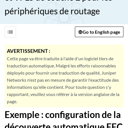
périphériques de routage
list
Go to English page
AVERTISSEMENT :
Cette page va être traduite à l'aide d'un logiciel tiers de
traduction automatique. Malgré les efforts raisonnables
déployés pour fournir une traduction de qualité, Juniper
Networks n'est pas en mesure de garantir l'exactitude des
informations qu'elle contient. Pour toute question s'y
rapportant, veuillez vous référer à la version anglaise de la
page.
Exemple : configuration de la
découverte automatique FEC