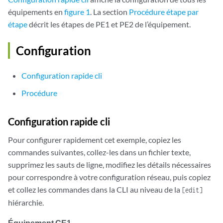
équipements en
figure 1
. La section
Procédure étape par
étape
décrit les étapes de PE1 et PE2 de l’équipement.
Configuration
Configuration rapide cli
Procédure
Configuration rapide cli
Pour configurer rapidement cet exemple, copiez les
commandes suivantes, collez-les dans un fichier texte,
supprimez les sauts de ligne, modifiez les détails nécessaires
pour correspondre à votre configuration réseau, puis copiez
et collez les commandes dans la CLI au niveau de la
[edit]
hiérarchie.
Équipement CE1