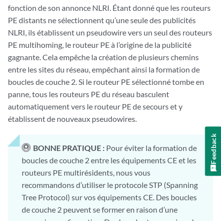
fonction de son annonce NLRI. Étant donné que les routeurs
PE distants ne sélectionnent qu’une seule des publicités
NLRI, ils établissent un pseudowire vers un seul des routeurs
PE multihoming, le routeur PE à l’origine de la publicité
gagnante. Cela empêche la création de plusieurs chemins
entre les sites du réseau, empêchant ainsi la formation de
boucles de couche 2. Si le routeur PE sélectionné tombe en
panne, tous les routeurs PE du réseau basculent
automatiquement vers le routeur PE de secours et y
établissent de nouveaux pseudowires.
Feedback
BONNE PRATIQUE :
Pour éviter la formation de
boucles de couche 2 entre les équipements CE et les
routeurs PE multirésidents, nous vous
recommandons d’utiliser le protocole STP (Spanning
Tree Protocol) sur vos équipements CE. Des boucles
de couche 2 peuvent se former en raison d’une