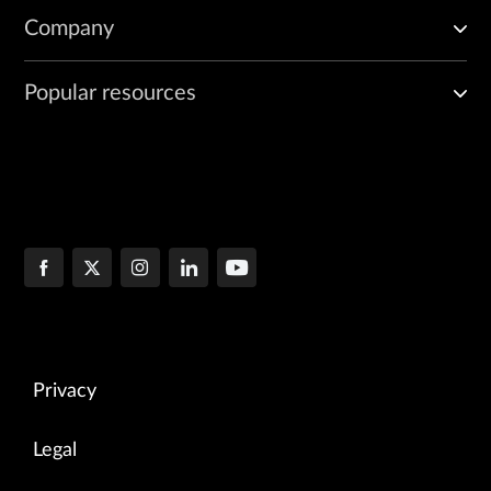
Company
Popular resources
Privacy
Legal