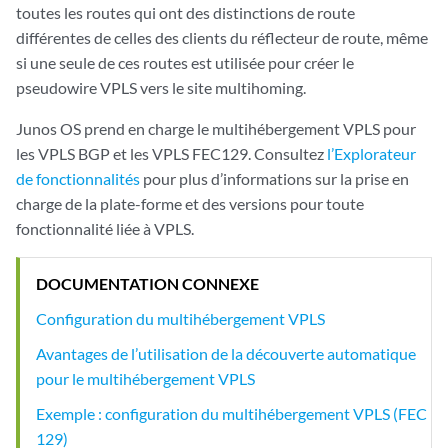
toutes les routes qui ont des distinctions de route
différentes de celles des clients du réflecteur de route, même
si une seule de ces routes est utilisée pour créer le
pseudowire VPLS vers le site multihoming.
Junos OS prend en charge le multihébergement VPLS pour
les VPLS BGP et les VPLS FEC129. Consultez
l’Explorateur
de fonctionnalités
pour plus d’informations sur la prise en
charge de la plate-forme et des versions pour toute
fonctionnalité liée à VPLS.
DOCUMENTATION CONNEXE
Configuration du multihébergement VPLS
Avantages de l’utilisation de la découverte automatique
pour le multihébergement VPLS
Exemple : configuration du multihébergement VPLS (FEC
129)