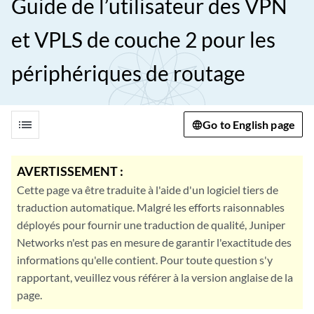
Guide de l’utilisateur des VPN
et VPLS de couche 2 pour les
périphériques de routage
list
Go to English page
AVERTISSEMENT :
Cette page va être traduite à l'aide d'un logiciel tiers de
traduction automatique. Malgré les efforts raisonnables
déployés pour fournir une traduction de qualité, Juniper
Networks n'est pas en mesure de garantir l'exactitude des
informations qu'elle contient. Pour toute question s'y
rapportant, veuillez vous référer à la version anglaise de la
page.