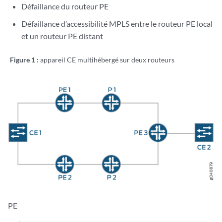
Défaillance du routeur PE
Défaillance d’accessibilité MPLS entre le routeur PE local
et un routeur PE distant
Figure 1 :
appareil CE multihébergé sur deux routeurs
PE