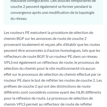
mauvaise configuration. Des boucles temporaires de
couche 2 peuvent également se former pendant la
convergence après une modification de la topologie
du réseau.
Les routeurs PE exécutent la procédure de sélection de
chemin BGP sur les annonces de route de couche 2
provenant localement et reçues afin d’établir que les routes
peuvent être annoncées à d’autres homologues, tels que les
réflecteurs de route BGP. Si un routeur PE dans un réseau
VPLS est également un réflecteur de route, le processus de
sélection du chemin pour le site multiconnecté n’a aucun
effet sur le processus de sélection du chemin effectué par ce
routeur PE dans le but de refléter les routes de couche 2. Les
préfixes de couche 2 qui ont des distinctions de route
différents sont considérés comme ayant des NLRI différents
pour la réflexion de route. Le processus de sélection de
chemin VPLS permet au réflecteur de route de refléter