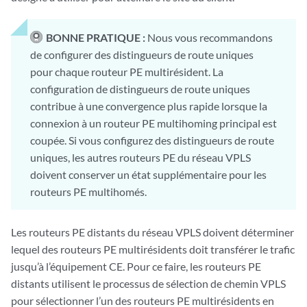
BONNE PRATIQUE :
Nous vous recommandons
de configurer des distingueurs de route uniques
pour chaque routeur PE multirésident. La
configuration de distingueurs de route uniques
contribue à une convergence plus rapide lorsque la
connexion à un routeur PE multihoming principal est
coupée. Si vous configurez des distingueurs de route
uniques, les autres routeurs PE du réseau VPLS
doivent conserver un état supplémentaire pour les
routeurs PE multihomés.
Les routeurs PE distants du réseau VPLS doivent déterminer
lequel des routeurs PE multirésidents doit transférer le trafic
jusqu’à l’équipement CE. Pour ce faire, les routeurs PE
distants utilisent le processus de sélection de chemin VPLS
pour sélectionner l’un des routeurs PE multirésidents en