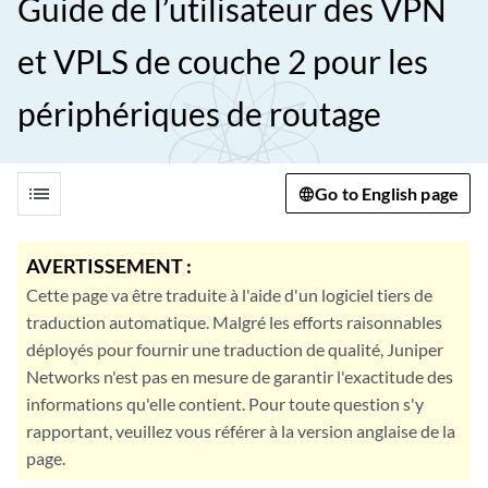
Guide de l’utilisateur des VPN
et VPLS de couche 2 pour les
périphériques de routage
list
Go to English page
AVERTISSEMENT :
Cette page va être traduite à l'aide d'un logiciel tiers de
traduction automatique. Malgré les efforts raisonnables
déployés pour fournir une traduction de qualité, Juniper
Networks n'est pas en mesure de garantir l'exactitude des
informations qu'elle contient. Pour toute question s'y
rapportant, veuillez vous référer à la version anglaise de la
page.