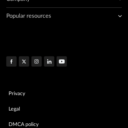
Popular resources
Privacy
Legal
DMCA policy