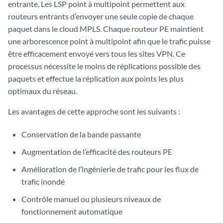
entrante. Les LSP point à multipoint permettent aux
routeurs entrants d’envoyer une seule copie de chaque
paquet dans le cloud MPLS. Chaque routeur PE maintient
une arborescence point à multipoint afin que le trafic puisse
être efficacement envoyé vers tous les sites VPN. Ce
processus nécessite le moins de réplications possible des
paquets et effectue la réplication aux points les plus
optimaux du réseau.
Les avantages de cette approche sont les suivants :
Conservation de la bande passante
Augmentation de l’efficacité des routeurs PE
Amélioration de l’ingénierie de trafic pour les flux de
trafic inondé
Contrôle manuel ou plusieurs niveaux de
fonctionnement automatique