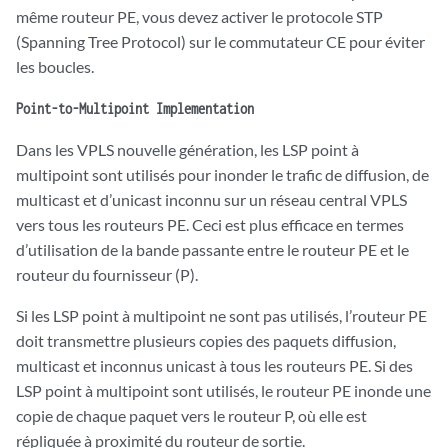
même routeur PE, vous devez activer le protocole STP
(Spanning Tree Protocol) sur le commutateur CE pour éviter
les boucles.
Point-to-Multipoint Implementation
Dans les VPLS nouvelle génération, les LSP point à
multipoint sont utilisés pour inonder le trafic de diffusion, de
multicast et d’unicast inconnu sur un réseau central VPLS
vers tous les routeurs PE. Ceci est plus efficace en termes
d’utilisation de la bande passante entre le routeur PE et le
routeur du fournisseur (P).
Si les LSP point à multipoint ne sont pas utilisés, l’routeur PE
doit transmettre plusieurs copies des paquets diffusion,
multicast et inconnus unicast à tous les routeurs PE. Si des
LSP point à multipoint sont utilisés, le routeur PE inonde une
copie de chaque paquet vers le routeur P, où elle est
répliquée à proximité du routeur de sortie.