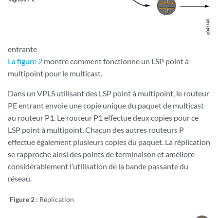
entrante
La figure 2
montre comment fonctionne un LSP point à
multipoint pour le multicast.
Dans un VPLS utilisant des LSP point à multipoint, le routeur
PE entrant envoie une copie unique du paquet de multicast
au routeur P1. Le routeur P1 effectue deux copies pour ce
LSP point à multipoint. Chacun des autres routeurs P
effectue également plusieurs copies du paquet. La réplication
se rapproche ainsi des points de terminaison et améliore
considérablement l’utilisation de la bande passante du
réseau.
Figure 2 :
Réplication