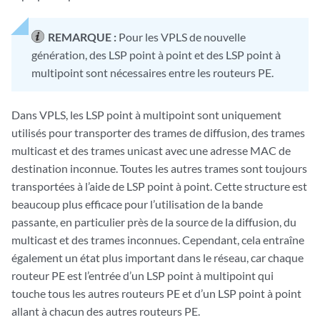
REMARQUE :
Pour les VPLS de nouvelle
génération, des LSP point à point et des LSP point à
multipoint sont nécessaires entre les routeurs PE.
Dans VPLS, les LSP point à multipoint sont uniquement
utilisés pour transporter des trames de diffusion, des trames
multicast et des trames unicast avec une adresse MAC de
destination inconnue. Toutes les autres trames sont toujours
transportées à l’aide de LSP point à point. Cette structure est
beaucoup plus efficace pour l’utilisation de la bande
passante, en particulier près de la source de la diffusion, du
multicast et des trames inconnues. Cependant, cela entraîne
également un état plus important dans le réseau, car chaque
routeur PE est l’entrée d’un LSP point à multipoint qui
touche tous les autres routeurs PE et d’un LSP point à point
allant à chacun des autres routeurs PE.