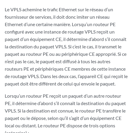
Le VPLS achemine le trafic Ethernet sur le réseau d’un
fournisseur de services, il doit donc imiter un réseau
Ethernet d’une certaine manière. Lorsqu’un routeur PE
configuré avec une instance de routage VPLS reçoit un
paquet d’un équipement CE, il détermine d’abord s’il connaît
la destination du paquet VPLS. Si c’est le cas, il transmet le
paquet au routeur PE ou au périphérique CE approprié. Si ce
n’est pas le cas, le paquet est diffusé à tous les autres
routeurs PE et périphériques CE membres de cette instance
de routage VPLS. Dans les deux cas, l’appareil CE qui reçoit le
paquet doit être différent de celui qui envoie le paquet.
Lorsqu’un routeur PE reçoit un paquet d’un autre routeur
PE, il détermine d’abord s’il connaît la destination du paquet
VPLS. Si la destination est connue, le routeur PE transfère le
paquet ou le dépose, selon qu’il s’agit d’un équipement CE
local ou distant. Le routeur PE dispose de trois options
(scénarios) :