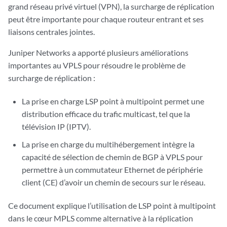
grand réseau privé virtuel (VPN), la surcharge de réplication
peut être importante pour chaque routeur entrant et ses
liaisons centrales jointes.
Juniper Networks a apporté plusieurs améliorations
importantes au VPLS pour résoudre le problème de
surcharge de réplication :
La prise en charge LSP point à multipoint permet une
distribution efficace du trafic multicast, tel que la
télévision IP (IPTV).
La prise en charge du multihébergement intègre la
capacité de sélection de chemin de BGP à VPLS pour
permettre à un commutateur Ethernet de périphérie
client (CE) d’avoir un chemin de secours sur le réseau.
Ce document explique l’utilisation de LSP point à multipoint
dans le cœur MPLS comme alternative à la réplication