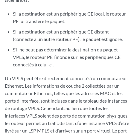
Si la destination est un périphérique CE local, le routeur
PE lui transfère le paquet.
Si la destination est un périphérique CE distant
(connecté à un autre routeur PE), le paquet est ignoré.
S’il ne peut pas déterminer la destination du paquet
VPLS, le routeur PE l’inonde sur les périphériques CE
connectés à celui-ci.
Un VPLS peut être directement connecté à un commutateur
Ethernet. Les informations de couche 2 collectées par un
commutateur Ethernet, telles que les adresses MAC et les
ports d’interface, sont incluses dans le tableau des instances
de routage VPLS. Cependant, au lieu que toutes les
interfaces VPLS soient des ports de commutation physiques,
le routeur permet au trafic distant d’une instance VPLS d’être
livré sur un LSP MPLS et d’arriver sur un port virtuel. Le port