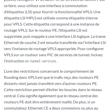
ce faire, vous utilisez une interface à commutation
d’étiquettes (LSI) pour fournir la fonctionnalité VPLS. Une
étiquette LSI MPLS est utilisée comme étiquette interne
pour VPLS. Cette étiquette correspond à une instance de
routage VPLS. Sur le routeur PE, l’étiquette LSI est
supprimée, puis mappée à une interface LSI logique. La trame
Ethernet de couche 2 est ensuite transférée via l’interface LSI
vers l’instance de routage VPLS appropriée. Pour configurer
VPLS sur un routeur sans PIC de services de tunnel, incluez
l’instruction
.
no-tunnel-services
L’une des restrictions concernant le comportement de
flooding dans VPLS est que le trafic reçu des routeurs PE
distants n’est jamais transféré vers d’autres routeurs PE.
Cette restriction permet d’éviter les boucles dans le réseau
central. Cela signifie également que le réseau central des
routeurs PE doit être entièrement maillé. De plus, si un
commutateur Ethernet CE a deux connexions ou plus au