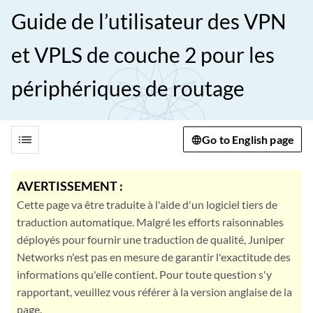
Guide de l’utilisateur des VPN
et VPLS de couche 2 pour les
périphériques de routage
list
Go to English page
AVERTISSEMENT :
Cette page va être traduite à l'aide d'un logiciel tiers de
traduction automatique. Malgré les efforts raisonnables
déployés pour fournir une traduction de qualité, Juniper
Networks n'est pas en mesure de garantir l'exactitude des
informations qu'elle contient. Pour toute question s'y
rapportant, veuillez vous référer à la version anglaise de la
page.