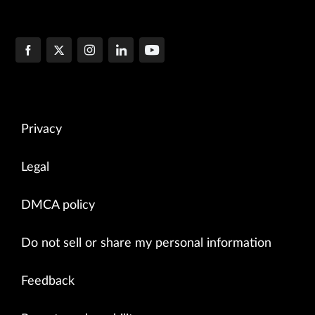
Privacy
Legal
DMCA policy
Do not sell or share my personal information
Feedback