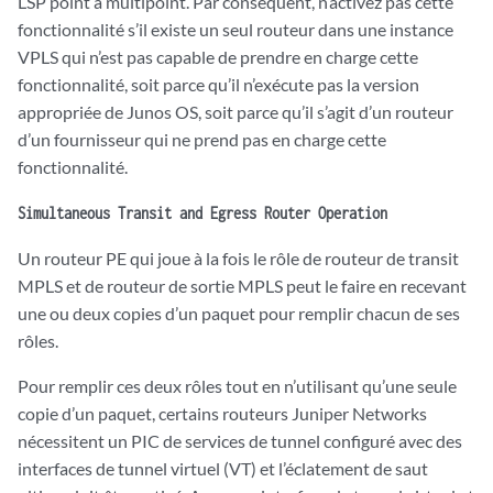
LSP point à multipoint. Par conséquent, n’activez pas cette
fonctionnalité s’il existe un seul routeur dans une instance
VPLS qui n’est pas capable de prendre en charge cette
fonctionnalité, soit parce qu’il n’exécute pas la version
appropriée de Junos OS, soit parce qu’il s’agit d’un routeur
d’un fournisseur qui ne prend pas en charge cette
fonctionnalité.
Simultaneous Transit and Egress Router Operation
Un routeur PE qui joue à la fois le rôle de routeur de transit
MPLS et de routeur de sortie MPLS peut le faire en recevant
une ou deux copies d’un paquet pour remplir chacun de ses
rôles.
Pour remplir ces deux rôles tout en n’utilisant qu’une seule
copie d’un paquet, certains routeurs Juniper Networks
nécessitent un PIC de services de tunnel configuré avec des
interfaces de tunnel virtuel (VT) et l’éclatement de saut