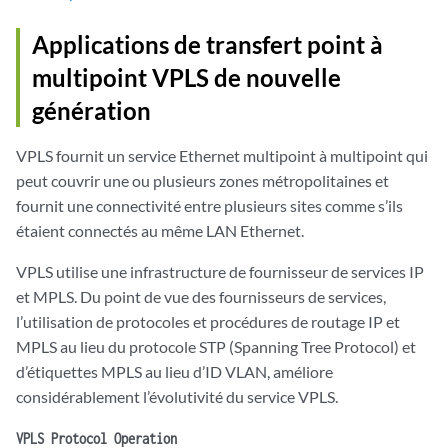
Applications de transfert point à
multipoint VPLS de nouvelle
génération
VPLS fournit un service Ethernet multipoint à multipoint qui
peut couvrir une ou plusieurs zones métropolitaines et
fournit une connectivité entre plusieurs sites comme s’ils
étaient connectés au même LAN Ethernet.
VPLS utilise une infrastructure de fournisseur de services IP
et MPLS. Du point de vue des fournisseurs de services,
l’utilisation de protocoles et procédures de routage IP et
MPLS au lieu du protocole STP (Spanning Tree Protocol) et
d’étiquettes MPLS au lieu d’ID VLAN, améliore
considérablement l’évolutivité du service VPLS.
VPLS Protocol Operation