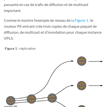
passante en cas de trafic de diffusion et de multicast
important.
Comme le montre l’exemple de réseau de
la Figure 1
, le
routeur PE entrant crée trois copies de chaque paquet de
diffusion, de multicast et d’inondation pour chaque instance
VPLS.
Figure 1 :
réplication