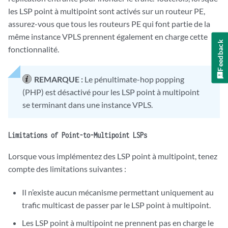
les LSP point à multipoint sont activés sur un routeur PE,
assurez-vous que tous les routeurs PE qui font partie de la
même instance VPLS prennent également en charge cette
Feedback
fonctionnalité.
REMARQUE :
Le pénultimate-hop popping
(PHP) est désactivé pour les LSP point à multipoint
se terminant dans une instance VPLS.
Limitations of Point-to-Multipoint LSPs
Lorsque vous implémentez des LSP point à multipoint, tenez
compte des limitations suivantes :
Il n’existe aucun mécanisme permettant uniquement au
trafic multicast de passer par le LSP point à multipoint.
Les LSP point à multipoint ne prennent pas en charge le