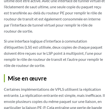
ultime doit être activé. Avec une interface de tunnel virtuel et
l’éclatement de saut ultime, une seule copie du paquet reçu
est transférée au-delà du routeur PE pour remplir le rôle de
routeur de transit et est également consommée en interne
par l’interface de tunnel virtuel pour remplir le rôle de
routeur de sortie.
Si une
interface logique
d’interface à commutation
d’étiquettes (LSI) est utilisée, deux copies de chaque paquet
doivent être reçues sur le LSP point à multipoint, l’une pour
remplir le rôle de routeur de transit et l’autre pour remplir le
rôle de routeur de sortie.
Mise en œuvre
Certaines implémentations de VPLS utilisent la réplication
entrante. La réplication entrante est simple, mais inefficace. Il
envoie plusieurs copies du même paquet sur une liaison, en
particulier la liaison PE-P. Cela entraîne une perte de bande