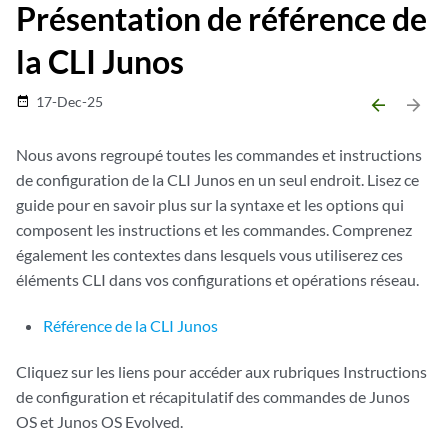
Présentation de référence de
la CLI Junos
17-Dec-25
date_range
arrow_backward
arrow_forward
Nous avons regroupé toutes les commandes et instructions
de configuration de la CLI Junos en un seul endroit. Lisez ce
guide pour en savoir plus sur la syntaxe et les options qui
composent les instructions et les commandes. Comprenez
également les contextes dans lesquels vous utiliserez ces
éléments CLI dans vos configurations et opérations réseau.
Référence de la CLI Junos
Cliquez sur les liens pour accéder aux rubriques Instructions
de configuration et récapitulatif des commandes de Junos
OS et Junos OS Evolved.