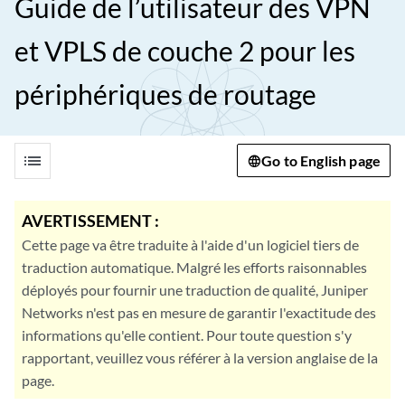
Guide de l’utilisateur des VPN
et VPLS de couche 2 pour les
périphériques de routage
list
Go to English page
AVERTISSEMENT :
Cette page va être traduite à l'aide d'un logiciel tiers de
traduction automatique. Malgré les efforts raisonnables
déployés pour fournir une traduction de qualité, Juniper
Networks n'est pas en mesure de garantir l'exactitude des
informations qu'elle contient. Pour toute question s'y
rapportant, veuillez vous référer à la version anglaise de la
page.