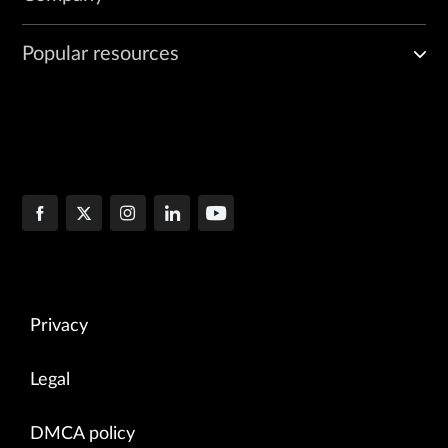
Popular resources
Privacy
Legal
DMCA policy