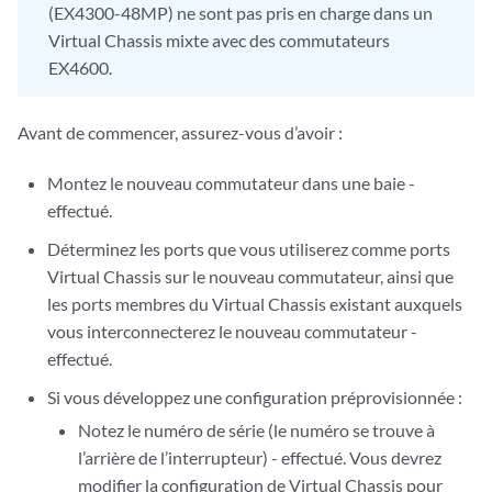
(EX4300-48MP) ne sont pas pris en charge dans un
Virtual Chassis mixte avec des commutateurs
EX4600.
Avant de commencer, assurez-vous d’avoir :
Montez le nouveau commutateur dans une baie -
effectué.
Déterminez les ports que vous utiliserez comme ports
Virtual Chassis sur le nouveau commutateur, ainsi que
les ports membres du Virtual Chassis existant auxquels
vous interconnecterez le nouveau commutateur -
effectué.
Si vous développez une configuration préprovisionnée :
Notez le numéro de série (le numéro se trouve à
l’arrière de l’interrupteur) - effectué. Vous devrez
modifier la configuration de Virtual Chassis pour