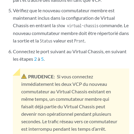
Vérifiez que le nouveau commutateur membre est
maintenant inclus dans la configuration de Virtual
Chassis en entrant la
commande. Le
show virtual-chassis
nouveau commutateur membre doit être répertorié dans
la sortie et la
valeur est
.
Status
Prsnt
Connectez le port suivant au Virtual Chassis, en suivant
les étapes
2
à
5
.
PRUDENCE:
Si vous connectez
immédiatement les deux VCP du nouveau
commutateur au Virtual Chassis existant en
même temps, un commutateur membre qui
faisait déjà partie du Virtual Chassis peut
devenir non opérationnel pendant plusieurs
secondes. Le trafic réseau vers ce commutateur
est interrompu pendant les temps d’arrêt.