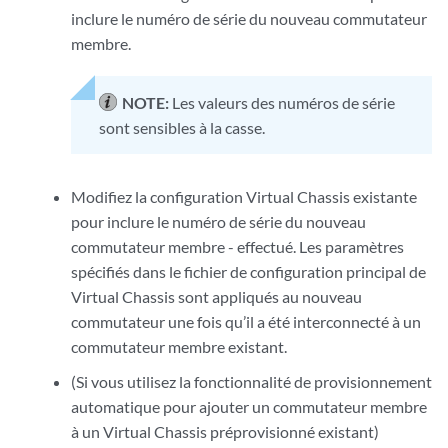
inclure le numéro de série du nouveau commutateur
membre.
NOTE:
Les valeurs des numéros de série
sont sensibles à la casse.
Modifiez la configuration Virtual Chassis existante
pour inclure le numéro de série du nouveau
commutateur membre - effectué. Les paramètres
spécifiés dans le fichier de configuration principal de
Virtual Chassis sont appliqués au nouveau
commutateur une fois qu’il a été interconnecté à un
commutateur membre existant.
(Si vous utilisez la fonctionnalité de provisionnement
automatique pour ajouter un commutateur membre
à un Virtual Chassis préprovisionné existant)