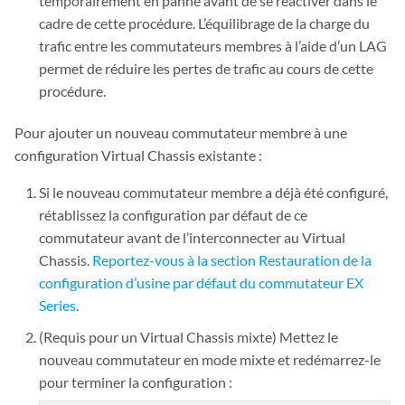
temporairement en panne avant de se réactiver dans le
cadre de cette procédure. L’équilibrage de la charge du
trafic entre les commutateurs membres à l’aide d’un LAG
permet de réduire les pertes de trafic au cours de cette
procédure.
Pour ajouter un nouveau commutateur membre à une
configuration Virtual Chassis existante :
Si le nouveau commutateur membre a déjà été configuré,
rétablissez la configuration par défaut de ce
commutateur avant de l’interconnecter au Virtual
Chassis.
Reportez-vous à la section Restauration de la
configuration d’usine par défaut du commutateur EX
Series
.
(Requis pour un Virtual Chassis mixte) Mettez le
nouveau commutateur en mode mixte et redémarrez-le
pour terminer la configuration :