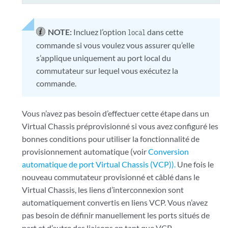
NOTE:
Incluez l’option
dans cette
local
commande si vous voulez vous assurer qu’elle
s’applique uniquement au port local du
commutateur sur lequel vous exécutez la
commande.
Vous n’avez pas besoin d’effectuer cette étape dans un
Virtual Chassis préprovisionné si vous avez configuré les
bonnes conditions pour utiliser la fonctionnalité de
provisionnement automatique (voir
Conversion
automatique de port Virtual Chassis (VCP)).
Une fois le
nouveau commutateur provisionné et câblé dans le
Virtual Chassis, les liens d’interconnexion sont
automatiquement convertis en liens VCP. Vous n’avez
pas besoin de définir manuellement les ports situés de
part et d’autre des liaisons en tant que VCP.