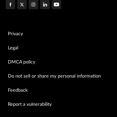
Privacy
Legal
DMCA policy
Do not sell or share my personal information
Feedback
Report a vulnerability