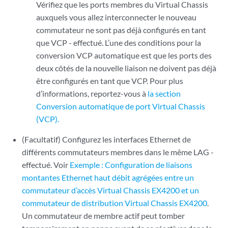
Vérifiez que les ports membres du Virtual Chassis
auxquels vous allez interconnecter le nouveau
commutateur ne sont pas déjà configurés en tant
que VCP - effectué. L’une des conditions pour la
conversion VCP automatique est que les ports des
deux côtés de la nouvelle liaison ne doivent pas déjà
être configurés en tant que VCP. Pour plus
d’informations, reportez-vous à
la section
Conversion automatique de port Virtual Chassis
(VCP).
(Facultatif) Configurez les interfaces Ethernet de
différents commutateurs membres dans le même LAG -
effectué. Voir
Exemple : Configuration de liaisons
montantes Ethernet haut débit agrégées entre un
commutateur d’accès Virtual Chassis EX4200 et un
commutateur de distribution Virtual Chassis EX4200
.
Un commutateur de membre actif peut tomber