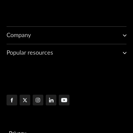
Company
Popular resources