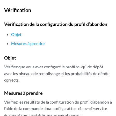
Vérification
Vérification de la configuration du profil d’abandon
Objet
Mesures à prendre
Objet
Vérifiez que vous avez configuré le profil
de dépôt
be-dp1
avec les niveaux de remplissage et les probabilités de dépôt
corrects.
Mesures à prendre
Vérifiez les résultats de la configuration du profil d’abandon à
l’aide de la commande
show configuration class-of-service
de mode opérationnel :
drop-profiles be-dp1