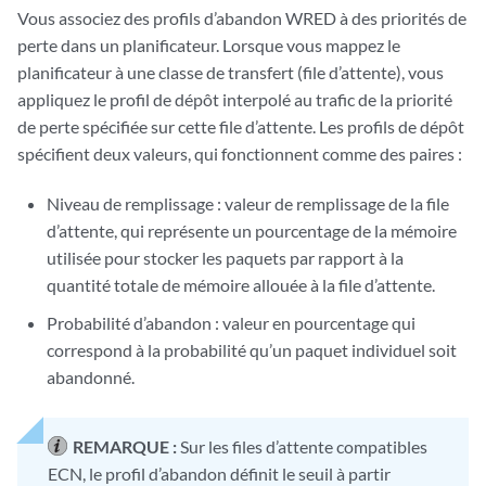
Vous associez des profils d’abandon WRED à des priorités de
perte dans un planificateur. Lorsque vous mappez le
planificateur à une classe de transfert (file d’attente), vous
appliquez le profil de dépôt interpolé au trafic de la priorité
de perte spécifiée sur cette file d’attente. Les profils de dépôt
spécifient deux valeurs, qui fonctionnent comme des paires :
Niveau de remplissage : valeur de remplissage de la file
d’attente, qui représente un pourcentage de la mémoire
utilisée pour stocker les paquets par rapport à la
quantité totale de mémoire allouée à la file d’attente.
Probabilité d’abandon : valeur en pourcentage qui
correspond à la probabilité qu’un paquet individuel soit
abandonné.
REMARQUE :
Sur les files d’attente compatibles
ECN, le profil d’abandon définit le seuil à partir