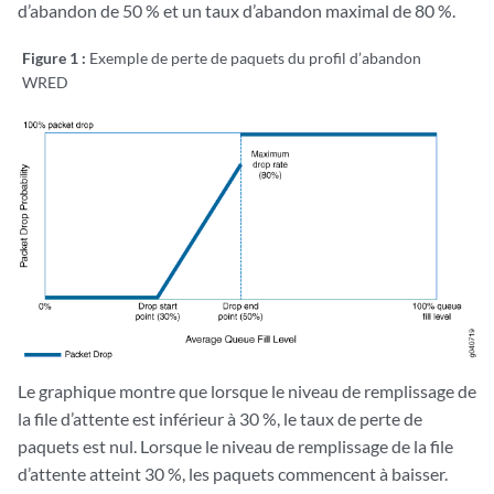
d’abandon de 50 % et un taux d’abandon maximal de 80 %.
Figure 1 :
Exemple de perte de paquets du profil d’abandon
WRED
Le graphique montre que lorsque le niveau de remplissage de
la file d’attente est inférieur à 30 %, le taux de perte de
paquets est nul. Lorsque le niveau de remplissage de la file
d’attente atteint 30 %, les paquets commencent à baisser.