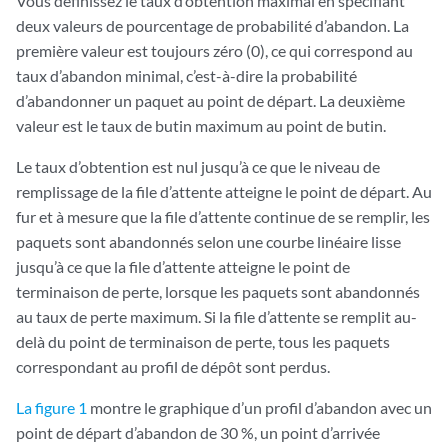
Vous définissez le taux d’obtention maximal en spécifiant
deux valeurs de pourcentage de probabilité d’abandon. La
première valeur est toujours zéro (0), ce qui correspond au
taux d’abandon minimal, c’est-à-dire la probabilité
d’abandonner un paquet au point de départ. La deuxième
valeur est le taux de butin maximum au point de butin.
Le taux d’obtention est nul jusqu’à ce que le niveau de
remplissage de la file d’attente atteigne le point de départ. Au
fur et à mesure que la file d’attente continue de se remplir, les
paquets sont abandonnés selon une courbe linéaire lisse
jusqu’à ce que la file d’attente atteigne le point de
terminaison de perte, lorsque les paquets sont abandonnés
au taux de perte maximum. Si la file d’attente se remplit au-
delà du point de terminaison de perte, tous les paquets
correspondant au profil de dépôt sont perdus.
La figure 1
montre le graphique d’un profil d’abandon avec un
point de départ d’abandon de 30 %, un point d’arrivée