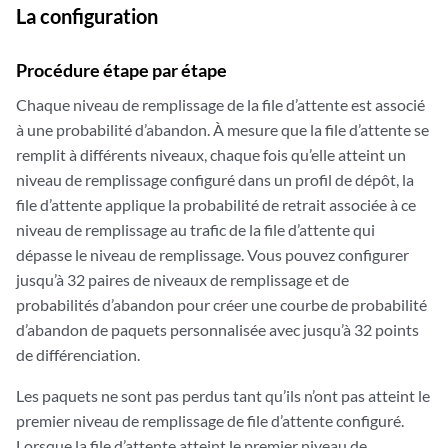
La configuration
Procédure étape par étape
Chaque niveau de remplissage de la file d’attente est associé
à une probabilité d’abandon. À mesure que la file d’attente se
remplit à différents niveaux, chaque fois qu’elle atteint un
niveau de remplissage configuré dans un profil de dépôt, la
file d’attente applique la probabilité de retrait associée à ce
niveau de remplissage au trafic de la file d’attente qui
dépasse le niveau de remplissage. Vous pouvez configurer
jusqu’à 32 paires de niveaux de remplissage et de
probabilités d’abandon pour créer une courbe de probabilité
d’abandon de paquets personnalisée avec jusqu’à 32 points
de différenciation.
Les paquets ne sont pas perdus tant qu’ils n’ont pas atteint le
premier niveau de remplissage de file d’attente configuré.
Lorsque la file d’attente atteint le premier niveau de