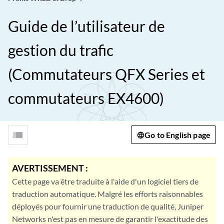
Guide de l’utilisateur de
gestion du trafic
(Commutateurs QFX Series et
commutateurs EX4600)
list
Go to English page
AVERTISSEMENT :
Cette page va être traduite à l'aide d'un logiciel tiers de
traduction automatique. Malgré les efforts raisonnables
déployés pour fournir une traduction de qualité, Juniper
Networks n'est pas en mesure de garantir l'exactitude des