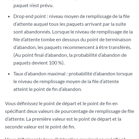
paquet n’est prévu.
Drop end point : niveau moyen de remplissage de la file
d’attente auquel tous les paquets arrivant par la suite
sont abandonnés. Lorsque le niveau de remplissage de la
file d’attente tombe en dessous du point de terminaison
d’abandon, les paquets recommencent à être transférés.
(Au point final d’abandon, la probabilité d’abandon de
paquets devient 100 %).
Taux d’abandon maximal : probabilité d’abandon lorsque
le niveau de remplissage moyen de la file d’attente
atteint le point de fin d’abandon.
Vous définissez le point de départ et le point de fin en
spécifiant deux valeurs de pourcentage de remplissage de file
d’attente. La première valeur est le point de départ et la
seconde valeur est le point de fin.