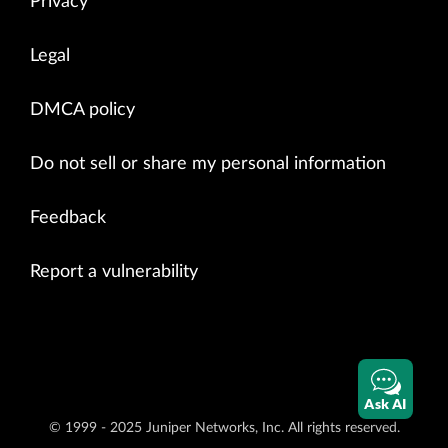
Privacy
Legal
DMCA policy
Do not sell or share my personal information
Feedback
Report a vulnerability
Ask AI
© 1999 - 2025 Juniper Networks, Inc. All rights reserved.