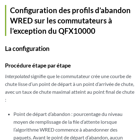
Configuration des profils d’abandon
WRED sur les commutateurs à
l’exception du QFX10000
La configuration
Procédure étape par étape
Interpolated
signifie que le commutateur crée une courbe de
chute lisse d’un point de départ à un point d’arrivée de chute,
avec un taux de chute maximal atteint au point final de chute
:
Point de départ d’abandon : pourcentage du niveau
moyen de remplissage de la file d’attente lorsque
l’algorithme WRED commence à abandonner des
paquets. Avant le point de départ d’abandon, aucun