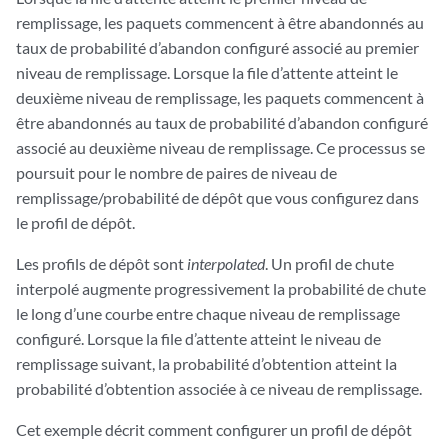
remplissage, les paquets commencent à être abandonnés au
taux de probabilité d’abandon configuré associé au premier
niveau de remplissage. Lorsque la file d’attente atteint le
deuxième niveau de remplissage, les paquets commencent à
être abandonnés au taux de probabilité d’abandon configuré
associé au deuxième niveau de remplissage. Ce processus se
poursuit pour le nombre de paires de niveau de
remplissage/probabilité de dépôt que vous configurez dans
le profil de dépôt.
Les profils de dépôt sont
interpolated
. Un profil de chute
interpolé augmente progressivement la probabilité de chute
le long d’une courbe entre chaque niveau de remplissage
configuré. Lorsque la file d’attente atteint le niveau de
remplissage suivant, la probabilité d’obtention atteint la
probabilité d’obtention associée à ce niveau de remplissage.
Cet exemple décrit comment configurer un profil de dépôt