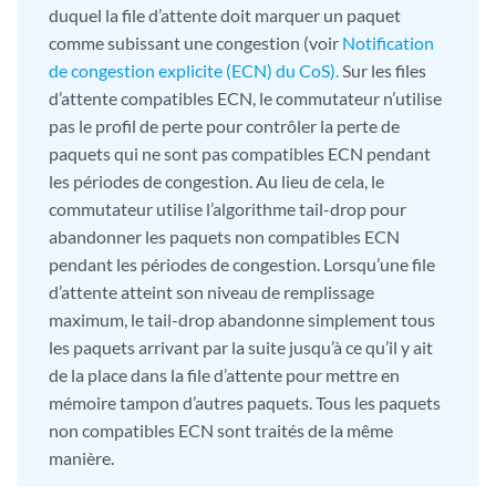
duquel la file d’attente doit marquer un paquet
comme subissant une congestion (voir
Notification
de congestion explicite (ECN) du CoS).
Sur les files
d’attente compatibles ECN, le commutateur n’utilise
pas le profil de perte pour contrôler la perte de
paquets qui ne sont pas compatibles ECN pendant
les périodes de congestion. Au lieu de cela, le
commutateur utilise l’algorithme tail-drop pour
abandonner les paquets non compatibles ECN
pendant les périodes de congestion. Lorsqu’une file
d’attente atteint son niveau de remplissage
maximum, le tail-drop abandonne simplement tous
les paquets arrivant par la suite jusqu’à ce qu’il y ait
de la place dans la file d’attente pour mettre en
mémoire tampon d’autres paquets. Tous les paquets
non compatibles ECN sont traités de la même
manière.