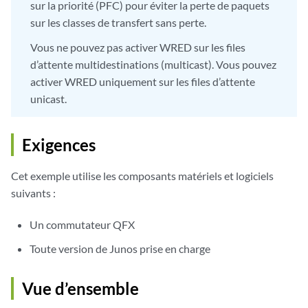
sur la priorité (PFC) pour éviter la perte de paquets
sur les classes de transfert sans perte.
Vous ne pouvez pas activer WRED sur les files
d’attente multidestinations (multicast). Vous pouvez
activer WRED uniquement sur les files d’attente
unicast.
Exigences
Cet exemple utilise les composants matériels et logiciels
suivants :
Un commutateur QFX
Toute version de Junos prise en charge
Vue d’ensemble