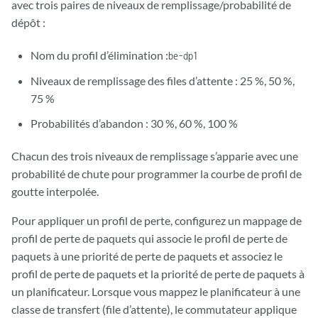
avec trois paires de niveaux de remplissage/probabilité de
dépôt :
Nom du profil d’élimination :
be-dp1
Niveaux de remplissage des files d’attente : 25 %, 50 %,
75 %
Probabilités d’abandon : 30 %, 60 %, 100 %
Chacun des trois niveaux de remplissage s’apparie avec une
probabilité de chute pour programmer la courbe de profil de
goutte interpolée.
Pour appliquer un profil de perte, configurez un mappage de
profil de perte de paquets qui associe le profil de perte de
paquets à une priorité de perte de paquets et associez le
profil de perte de paquets et la priorité de perte de paquets à
un planificateur. Lorsque vous mappez le planificateur à une
classe de transfert (file d’attente), le commutateur applique