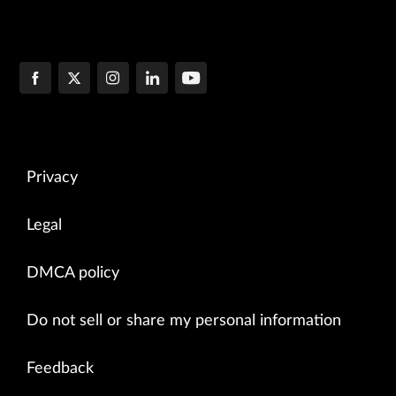
Privacy
Legal
DMCA policy
Do not sell or share my personal information
Feedback