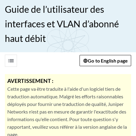
Guide de l’utilisateur des
interfaces et VLAN d’abonné
haut débit
list
Go to English page
AVERTISSEMENT :
Cette page va être traduite à l'aide d'un logiciel tiers de
traduction automatique. Malgré les efforts raisonnables
déployés pour fournir une traduction de qualité, Juniper
Networks n'est pas en mesure de garantir l'exactitude des
informations qu'elle contient. Pour toute question s'y
rapportant, veuillez vous référer à la version anglaise de la
page.