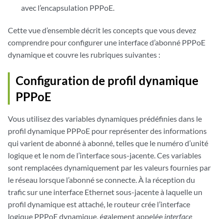
avec l’encapsulation PPPoE.
Cette vue d’ensemble décrit les concepts que vous devez
comprendre pour configurer une interface d’abonné PPPoE
dynamique et couvre les rubriques suivantes :
Configuration de profil dynamique
PPPoE
Vous utilisez des variables dynamiques prédéfinies dans le
profil dynamique PPPoE pour représenter des informations
qui varient de abonné à abonné, telles que le numéro d’unité
logique et le nom de l’interface sous-jacente. Ces variables
sont remplacées dynamiquement par les valeurs fournies par
le réseau lorsque l’abonné se connecte. À la réception du
trafic sur une interface Ethernet sous-jacente à laquelle un
profil dynamique est attaché, le routeur crée l’interface
logique PPPoE dynamique, également appelée
interface