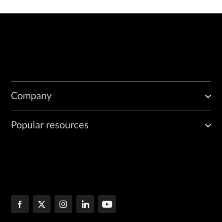
Company
Popular resources