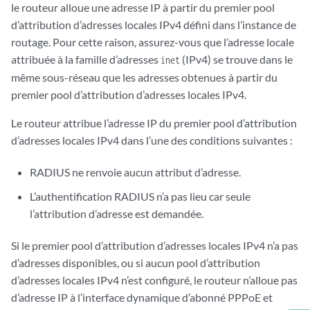
le routeur alloue une adresse IP à partir du premier pool
d’attribution d’adresses locales IPv4 défini dans l’instance de
routage. Pour cette raison, assurez-vous que l’adresse locale
attribuée à la famille d’adresses
(IPv4) se trouve dans le
inet
même sous-réseau que les adresses obtenues à partir du
premier pool d’attribution d’adresses locales IPv4.
Le routeur attribue l’adresse IP du premier pool d’attribution
d’adresses locales IPv4 dans l’une des conditions suivantes :
RADIUS ne renvoie aucun attribut d’adresse.
L’authentification RADIUS n’a pas lieu car seule
l’attribution d’adresse est demandée.
Si le premier pool d’attribution d’adresses locales IPv4 n’a pas
d’adresses disponibles, ou si aucun pool d’attribution
d’adresses locales IPv4 n’est configuré, le routeur n’alloue pas
d’adresse IP à l’interface dynamique d’abonné PPPoE et