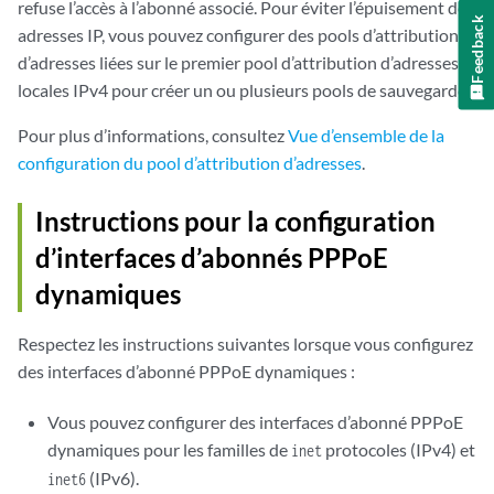
refuse l’accès à l’abonné associé. Pour éviter l’épuisement des
Feedback
adresses IP, vous pouvez configurer des pools d’attribution
d’adresses liées sur le premier pool d’attribution d’adresses
locales IPv4 pour créer un ou plusieurs pools de sauvegarde.
Pour plus d’informations, consultez
Vue d’ensemble de la
configuration du pool d’attribution d’adresses
.
Instructions pour la configuration
d’interfaces d’abonnés PPPoE
dynamiques
Respectez les instructions suivantes lorsque vous configurez
des interfaces d’abonné PPPoE dynamiques :
Vous pouvez configurer des interfaces d’abonné PPPoE
dynamiques pour les familles de
protocoles (IPv4) et
inet
(IPv6).
inet6