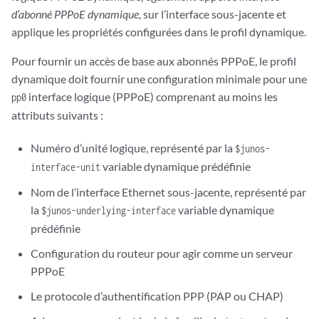
d’abonné PPPoE dynamique
, sur l’interface sous-jacente et
applique les propriétés configurées dans le profil dynamique.
Pour fournir un accès de base aux abonnés PPPoE, le profil
dynamique doit fournir une configuration minimale pour une
interface logique (PPPoE) comprenant au moins les
pp0
attributs suivants :
Numéro d’unité logique, représenté par la
$junos-
variable dynamique prédéfinie
interface-unit
Nom de l’interface Ethernet sous-jacente, représenté par
la
variable dynamique
$junos-underlying-interface
prédéfinie
Configuration du routeur pour agir comme un serveur
PPPoE
Le protocole d’authentification PPP (PAP ou CHAP)