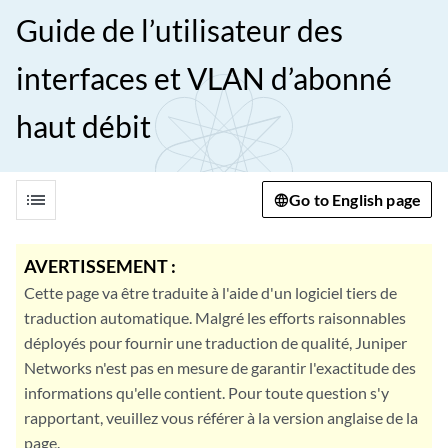
Guide de l’utilisateur des
interfaces et VLAN d’abonné
haut débit
list
Go to English page
AVERTISSEMENT :
Cette page va être traduite à l'aide d'un logiciel tiers de
traduction automatique. Malgré les efforts raisonnables
déployés pour fournir une traduction de qualité, Juniper
Networks n'est pas en mesure de garantir l'exactitude des
informations qu'elle contient. Pour toute question s'y
rapportant, veuillez vous référer à la version anglaise de la
page.