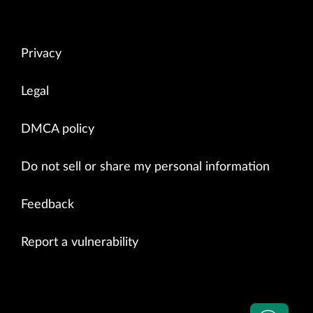
Privacy
Legal
DMCA policy
Do not sell or share my personal information
Feedback
Report a vulnerability