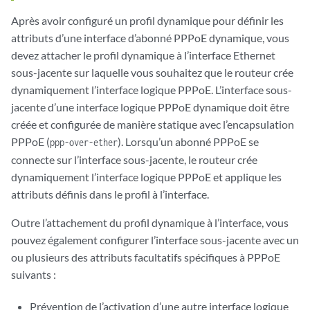
Après avoir configuré un profil dynamique pour définir les
attributs d’une interface d’abonné PPPoE dynamique, vous
devez attacher le profil dynamique à l’interface Ethernet
sous-jacente sur laquelle vous souhaitez que le routeur crée
dynamiquement l’interface logique PPPoE. L’interface sous-
jacente d’une interface logique PPPoE dynamique doit être
créée et configurée de manière statique avec l’encapsulation
PPPoE (
). Lorsqu’un abonné PPPoE se
ppp-over-ether
connecte sur l’interface sous-jacente, le routeur crée
dynamiquement l’interface logique PPPoE et applique les
attributs définis dans le profil à l’interface.
Outre l’attachement du profil dynamique à l’interface, vous
pouvez également configurer l’interface sous-jacente avec un
ou plusieurs des attributs facultatifs spécifiques à PPPoE
suivants :
Prévention de l’activation d’une autre interface logique