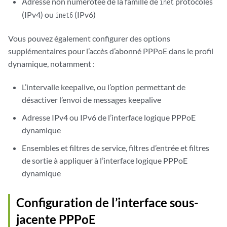
Adresse non numérotée de la famille de
protocoles
inet
(IPv4) ou
(IPv6)
inet6
Vous pouvez également configurer des options
supplémentaires pour l’accès d’abonné PPPoE dans le profil
dynamique, notamment :
L’intervalle keepalive, ou l’option permettant de
désactiver l’envoi de messages keepalive
Adresse IPv4 ou IPv6 de l’interface logique PPPoE
dynamique
Ensembles et filtres de service, filtres d’entrée et filtres
de sortie à appliquer à l’interface logique PPPoE
dynamique
Configuration de l’interface sous-
jacente PPPoE