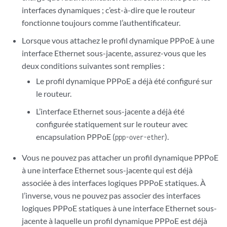
interfaces dynamiques ; c’est-à-dire que le routeur
fonctionne toujours comme l’authentificateur.
Lorsque vous attachez le profil dynamique PPPoE à une
interface Ethernet sous-jacente, assurez-vous que les
deux conditions suivantes sont remplies :
Le profil dynamique PPPoE a déjà été configuré sur
le routeur.
L’interface Ethernet sous-jacente a déjà été
configurée statiquement sur le routeur avec
encapsulation PPPoE (
).
ppp-over-ether
Vous ne pouvez pas attacher un profil dynamique PPPoE
à une interface Ethernet sous-jacente qui est déjà
associée à des interfaces logiques PPPoE statiques. À
l’inverse, vous ne pouvez pas associer des interfaces
logiques PPPoE statiques à une interface Ethernet sous-
jacente à laquelle un profil dynamique PPPoE est déjà