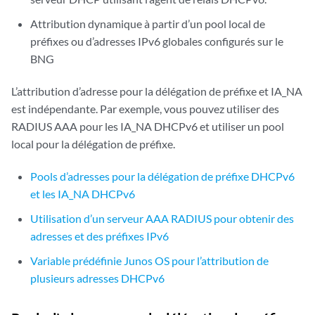
Attribution dynamique à partir d’un pool local de
préfixes ou d’adresses IPv6 globales configurés sur le
BNG
L’attribution d’adresse pour la délégation de préfixe et IA_NA
est indépendante. Par exemple, vous pouvez utiliser des
RADIUS AAA pour les IA_NA DHCPv6 et utiliser un pool
local pour la délégation de préfixe.
Pools d’adresses pour la délégation de préfixe DHCPv6
et les IA_NA DHCPv6
Utilisation d’un serveur AAA RADIUS pour obtenir des
adresses et des préfixes IPv6
Variable prédéfinie Junos OS pour l’attribution de
plusieurs adresses DHCPv6