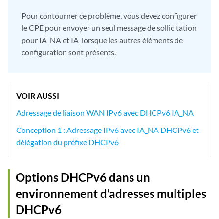
Pour contourner ce problème, vous devez configurer
le CPE pour envoyer un seul message de sollicitation
pour IA_NA et IA_lorsque les autres éléments de
configuration sont présents.
VOIR AUSSI
Adressage de liaison WAN IPv6 avec DHCPv6 IA_NA
Conception 1 : Adressage IPv6 avec IA_NA DHCPv6 et
délégation du préfixe DHCPv6
Options DHCPv6 dans un
environnement d’adresses multiples
DHCPv6