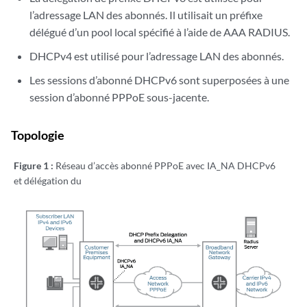
l’adressage LAN des abonnés. Il utilisait un préfixe
délégué d’un pool local spécifié à l’aide de AAA RADIUS.
DHCPv4 est utilisé pour l’adressage LAN des abonnés.
Les sessions d’abonné DHCPv6 sont superposées à une
session d’abonné PPPoE sous-jacente.
Topologie
Figure 1 :
Réseau d’accès abonné PPPoE avec IA_NA DHCPv6
et délégation du