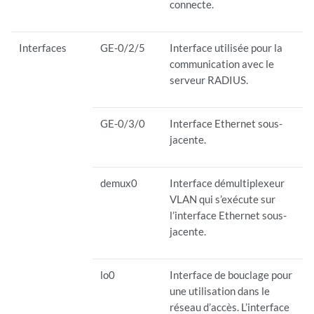
connecte.
Interfaces
GE-0/2/5
Interface utilisée pour la
communication avec le
serveur RADIUS.
GE-0/3/0
Interface Ethernet sous-
jacente.
demux0
Interface démultiplexeur
VLAN qui s’exécute sur
l’interface Ethernet sous-
jacente.
lo0
Interface de bouclage pour
une utilisation dans le
réseau d’accès. L’interface