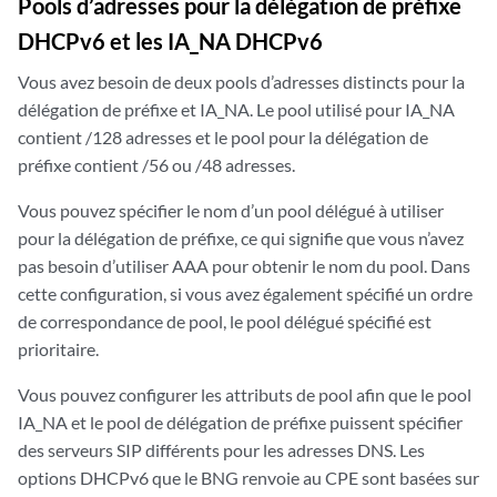
Pools d’adresses pour la délégation de préfixe
DHCPv6 et les IA_NA DHCPv6
Vous avez besoin de deux pools d’adresses distincts pour la
délégation de préfixe et IA_NA. Le pool utilisé pour IA_NA
contient /128 adresses et le pool pour la délégation de
préfixe contient /56 ou /48 adresses.
Vous pouvez spécifier le nom d’un pool délégué à utiliser
pour la délégation de préfixe, ce qui signifie que vous n’avez
pas besoin d’utiliser AAA pour obtenir le nom du pool. Dans
cette configuration, si vous avez également spécifié un ordre
de correspondance de pool, le pool délégué spécifié est
prioritaire.
Vous pouvez configurer les attributs de pool afin que le pool
IA_NA et le pool de délégation de préfixe puissent spécifier
des serveurs SIP différents pour les adresses DNS. Les
options DHCPv6 que le BNG renvoie au CPE sont basées sur