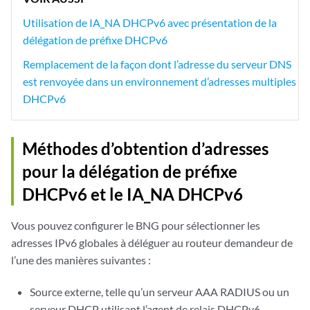
Utilisation de IA_NA DHCPv6 avec présentation de la
délégation de préfixe DHCPv6
Remplacement de la façon dont l’adresse du serveur DNS
est renvoyée dans un environnement d’adresses multiples
DHCPv6
Méthodes d’obtention d’adresses
pour la délégation de préfixe
DHCPv6 et le IA_NA DHCPv6
Vous pouvez configurer le BNG pour sélectionner les
adresses IPv6 globales à déléguer au routeur demandeur de
l’une des manières suivantes :
Source externe, telle qu’un serveur AAA RADIUS ou un
serveur DHCP utilisant l’agent de relais DHCPv6.