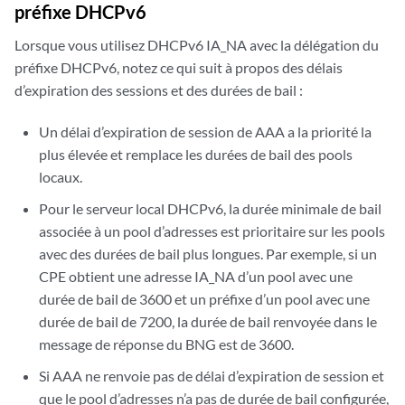
préfixe DHCPv6
Lorsque vous utilisez DHCPv6 IA_NA avec la délégation du
préfixe DHCPv6, notez ce qui suit à propos des délais
d’expiration des sessions et des durées de bail :
Un délai d’expiration de session de AAA a la priorité la
plus élevée et remplace les durées de bail des pools
locaux.
Pour le serveur local DHCPv6, la durée minimale de bail
associée à un pool d’adresses est prioritaire sur les pools
avec des durées de bail plus longues. Par exemple, si un
CPE obtient une adresse IA_NA d’un pool avec une
durée de bail de 3600 et un préfixe d’un pool avec une
durée de bail de 7200, la durée de bail renvoyée dans le
message de réponse du BNG est de 3600.
Si AAA ne renvoie pas de délai d’expiration de session et
que le pool d’adresses n’a pas de durée de bail configurée,