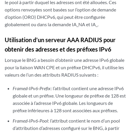
le pool à partir duquel les adresses ont été allouées. Ces
options renvoyées sont basées sur l’option de demande
d’option (ORO) DHCPv6, qui peut être configurée
globalement ou dans la demande IA_NA et IA_.
Utilisation d’un serveur AAA RADIUS pour
obtenir des adresses et des préfixes IPv6
Lorsque le BNG a besoin d’obtenir une adresse IPv6 globale
pour la liaison WAN CPE et un préfixe DHCPv6, il utilise les
valeurs de l’un des attributs RADIUS suivants :
Framed-IPv6-Prefix
: l’attribut contient une adresse IPv6
globale et un préfixe. Une longueur de préfixe de 128 est
associée à l’adresse IPv6 globale. Les longueurs de
préfixe inférieures à 128 sont associées aux préfixes.
Framed-IPv6-Pool
: l’attribut contient le nom d’un pool
d’attribution d’adresses configuré sur le BNG, à partir