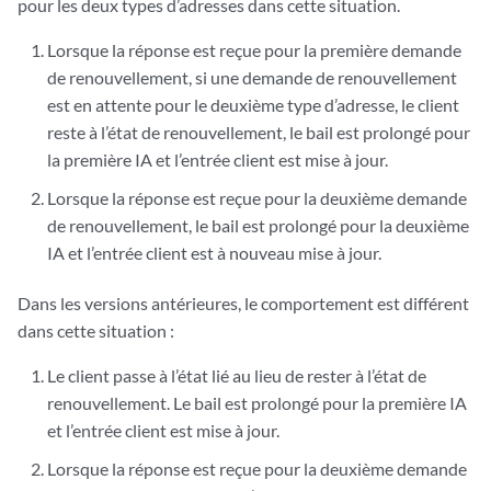
pour les deux types d’adresses dans cette situation.
Lorsque la réponse est reçue pour la première demande
de renouvellement, si une demande de renouvellement
est en attente pour le deuxième type d’adresse, le client
reste à l’état de renouvellement, le bail est prolongé pour
la première IA et l’entrée client est mise à jour.
Lorsque la réponse est reçue pour la deuxième demande
de renouvellement, le bail est prolongé pour la deuxième
IA et l’entrée client est à nouveau mise à jour.
Dans les versions antérieures, le comportement est différent
dans cette situation :
Le client passe à l’état lié au lieu de rester à l’état de
renouvellement. Le bail est prolongé pour la première IA
et l’entrée client est mise à jour.
Lorsque la réponse est reçue pour la deuxième demande