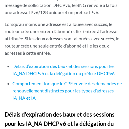
message de sollicitation DHCPv6, le BNG renvoie à la fois
une adresse IPv6/128 unique et un préfixe IPv6.
Lorsqu’au moins une adresse est allouée avec succès, le
routeur crée une entrée d’abonné et lie l’entrée à l’adresse
attribuée. Si les deux adresses sont allouées avec succès, le
routeur crée une seule entrée d’abonné et lie les deux
adresses à cette entrée.
Délais d’expiration des baux et des sessions pour les
IA_NA DHCPv6 et la délégation du préfixe DHCPv6
Comportement lorsque le CPE envoie des demandes de
renouvellement distinctes pour les types d’adresses
IA_NA et IA_
Délais d’expiration des baux et des sessions
pour les IA_NA DHCPv6 et la délégation du