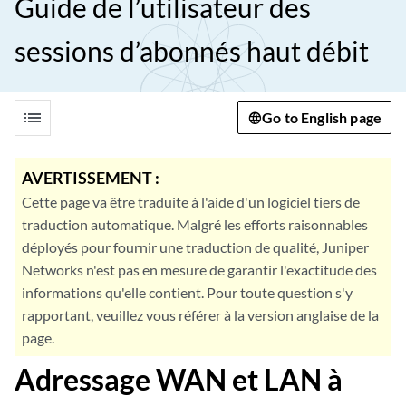
Guide de l’utilisateur des
sessions d’abonnés haut débit
list
Go to English page
AVERTISSEMENT :
Cette page va être traduite à l'aide d'un logiciel tiers de
traduction automatique. Malgré les efforts raisonnables
déployés pour fournir une traduction de qualité, Juniper
Networks n'est pas en mesure de garantir l'exactitude des
informations qu'elle contient. Pour toute question s'y
rapportant, veuillez vous référer à la version anglaise de la
page.
Adressage WAN et LAN à