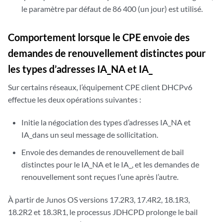
le paramètre par défaut de 86 400 (un jour) est utilisé.
Comportement lorsque le CPE envoie des
demandes de renouvellement distinctes pour
les types d’adresses IA_NA et IA_
Sur certains réseaux, l’équipement CPE client DHCPv6
effectue les deux opérations suivantes :
Initie la négociation des types d’adresses IA_NA et
IA_dans un seul message de sollicitation.
Envoie des demandes de renouvellement de bail
distinctes pour le IA_NA et le IA_, et les demandes de
renouvellement sont reçues l’une après l’autre.
À partir de Junos OS versions 17.2R3, 17.4R2, 18.1R3,
18.2R2 et 18.3R1, le processus JDHCPD prolonge le bail