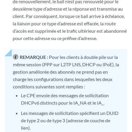
de renouvellement, le bail n’est pas renouvelé pour le
deuxième type d’adresse et la réponse est transmise au
client. Par conséquent, lorsque ce bail arrive à échéance,
la liaison pour ce type d’adresse est effacée, la route
d’accès est supprimée et le trafic ultérieur est abandonné
pour cette adresse ou ce préfixe d’adresse.
REMARQUE :
Pour les clients à double pile sur la
même session (PPP sur L2TP LNS, DHCP ou IPoE), la
gestion améliorée des abonnés ne prend pas en
charge les configurations dans lesquelles les deux
conditions suivantes sont remplies :
Le CPE envoie des messages de sollicitation
DHCPv6 distincts pour le IA_NA et le IA_.
Les messages de sollicitation spécifient un DUID
de type 2 ou de type 3 (adresse de couche de
lien).