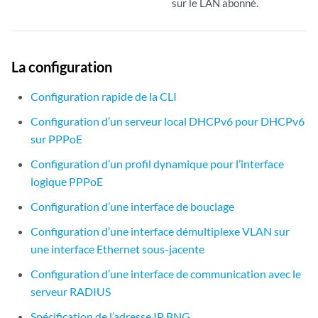
sur le LAN abonné.
La configuration
Configuration rapide de la CLI
Configuration d’un serveur local DHCPv6 pour DHCPv6
sur PPPoE
Configuration d’un profil dynamique pour l’interface
logique PPPoE
Configuration d’une interface de bouclage
Configuration d’une interface démultiplexe VLAN sur
une interface Ethernet sous-jacente
Configuration d’une interface de communication avec le
serveur RADIUS
Spécification de l’adresse IP BNG