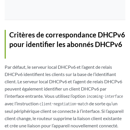
Critères de correspondance DHCPv6
pour identifier les abonnés DHCPv6
Par défaut, le serveur local DHCPv6 et l’agent de relais
DHCPv6 identifient les clients sur la base de l’identifiant
client. Le serveur local DHCPv6 et l’agent de relais DHCPv6
peuvent également identifier un client DHCPv6 par
l’interface entrante. Vous utilisez l’option
incoming-interface
avec l’instruction
de sorte qu’un
client-negotiation-match
seul périphérique client se connecte à l’interface. Si l’appareil
client change, le routeur supprime la liaison client existante
et crée une liaison pour l’appareil nouvellement connecté.