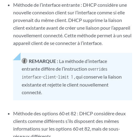
Méthode de l’interface entrante : DHCP considère une
nouvelle connexion client sur l’interface comme si elle
provenait du même client. DHCP supprime la liaison
client existante avant de créer une liaison pour l’appareil
nouvellement connecté. Cette méthode permet à un seul
appareil client de se connecter à l’interface.
REMARQUE :
La méthode d’interface
entrante diffère de l’instruction
overrides
, qui conserve la liaison
interface-client-limit 1
existante et rejette le client nouvellement
connecté.
Méthode des options 60 et 82 : DHCP considère deux
clients comme différents s’ils disposent des mêmes
informations sur les options 60 et 82, mais de sous-
réseaux différents.