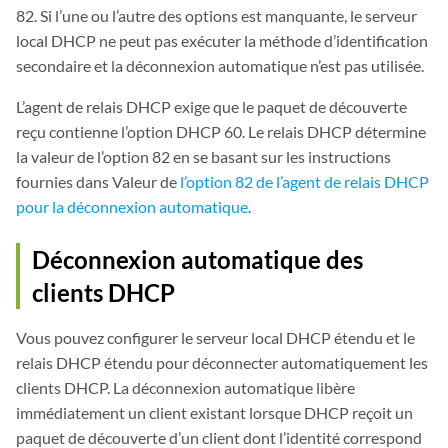
82. Si l’une ou l’autre des options est manquante, le serveur
local DHCP ne peut pas exécuter la méthode d’identification
secondaire et la déconnexion automatique n’est pas utilisée.
L’agent de relais DHCP exige que le paquet de découverte
reçu contienne l’option DHCP 60. Le relais DHCP détermine
la valeur de l’option 82 en se basant sur les instructions
fournies dans Valeur de
l’option 82 de l’agent de relais DHCP
pour la déconnexion automatique
.
Déconnexion automatique des
clients DHCP
Vous pouvez configurer le serveur local DHCP étendu et le
relais DHCP étendu pour déconnecter automatiquement les
clients DHCP. La déconnexion automatique libère
immédiatement un client existant lorsque DHCP reçoit un
paquet de découverte d’un client dont l’identité correspond