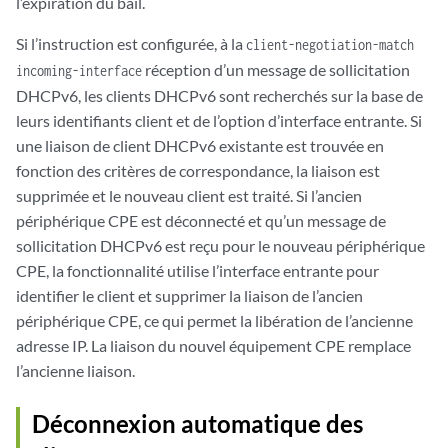
l’expiration du bail.
Si l’instruction est configurée, à la
client-negotiation-match
réception d’un message de sollicitation
incoming-interface
DHCPv6, les clients DHCPv6 sont recherchés sur la base de
leurs identifiants client et de l’option d’interface entrante. Si
une liaison de client DHCPv6 existante est trouvée en
fonction des critères de correspondance, la liaison est
supprimée et le nouveau client est traité. Si l’ancien
périphérique CPE est déconnecté et qu’un message de
sollicitation DHCPv6 est reçu pour le nouveau périphérique
CPE, la fonctionnalité utilise l’interface entrante pour
identifier le client et supprimer la liaison de l’ancien
périphérique CPE, ce qui permet la libération de l’ancienne
adresse IP. La liaison du nouvel équipement CPE remplace
l’ancienne liaison.
Déconnexion automatique des