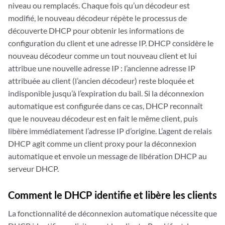
niveau ou remplacés. Chaque fois qu’un décodeur est
modifié, le nouveau décodeur répète le processus de
découverte DHCP pour obtenir les informations de
configuration du client et une adresse IP. DHCP considère le
nouveau décodeur comme un tout nouveau client et lui
attribue une nouvelle adresse IP : l’ancienne adresse IP
attribuée au client (l’ancien décodeur) reste bloquée et
indisponible jusqu’à l’expiration du bail. Si la déconnexion
automatique est configurée dans ce cas, DHCP reconnaît
que le nouveau décodeur est en fait le même client, puis
libère immédiatement l’adresse IP d’origine. L’agent de relais
DHCP agit comme un client proxy pour la déconnexion
automatique et envoie un message de libération DHCP au
serveur DHCP.
Comment le DHCP identifie et libère les clients
La fonctionnalité de déconnexion automatique nécessite que