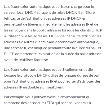
La déconnexion automatique est prise en charge pour le
serveur local DHCP et l’agent de relais DHCP. Il améliore
l’efficacité de l’attribution des adresses IP DHCP en
permettant de libérer immédiatement les adresses IP et de
les renvoyer dans le pool d’adresses lorsque les clients DHCP
n’utilisent plus les adresses. DHCP peut ensuite attribuer les
adresses à d’autres clients. Sans déconnexion automatique,
une adresse IP est bloquée pendant toute la durée du bail, et
DHCP doit attendre l’expiration de la durée du bail d’adresse
avant de réutiliser l’adresse.
La déconnexion automatique est particulièrement utile
lorsque le protocole DHCP utilise de longues durées de bail
pour l’attribution d’adresses IP et pour éviter d’attribuer des
adresses IP en double à un seul client.
Par exemple, vous pouvez avoir un environnement qui
comprend des décodeurs (STB) qui sont souvent mis à