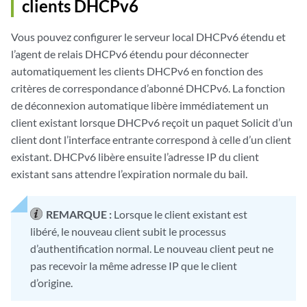
clients DHCPv6
Vous pouvez configurer le serveur local DHCPv6 étendu et
l’agent de relais DHCPv6 étendu pour déconnecter
automatiquement les clients DHCPv6 en fonction des
critères de correspondance d’abonné DHCPv6. La fonction
de déconnexion automatique libère immédiatement un
client existant lorsque DHCPv6 reçoit un paquet Solicit d’un
client dont l’interface entrante correspond à celle d’un client
existant. DHCPv6 libère ensuite l’adresse IP du client
existant sans attendre l’expiration normale du bail.
REMARQUE :
Lorsque le client existant est
libéré, le nouveau client subit le processus
d’authentification normal. Le nouveau client peut ne
pas recevoir la même adresse IP que le client
d’origine.