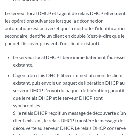
Le serveur local DHCP et l’agent de relais DHCP effectuent
les opérations suivantes lorsque la déconnexion
automatique est activée et que la méthode d’identification
secondaire identifie un client en double (c’est-à-dire que le
paquet Discover provient d’un client existant).
Le serveur local DHCP libère immédiatement l’adresse
existante.
L’agent de relais DHCP libère immédiatement le client
existant, puis envoie un paquet de libération DHCP au
serveur DHCP. L’envoi du paquet de libération garantit
que le relais DHCP et le serveur DHCP sont
synchronisés.
Si le relais DHCP reçoit un message de découverte d’un
client existant, le relais DHCP transfère le message de
découverte au serveur DHCP. Le relais DHCP conserve