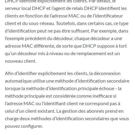
DHCP identifie explicitement les clients. Par défaut, le
serveur local DHCP et l’agent de relais DHCP identifient les
clients en fonction de l’adresse MAC ou de l’identificateur
client et du sous-réseau. Toutefois, dans certains cas, ce type
d’identification peut ne pas être suffisant. Par exemple, dans
l’exemple précédent du décodeur, chaque décodeur a une
adresse MAC différente, de sorte que DHCP suppose à tort
qu’un décodeur mis à niveau ou de remplacement est un
nouveau client.
Afin d’identifier explicitement les clients, la déconnexion
automatique utilise une méthode d’identification secondaire
lorsque la méthode d’identification principale échoue - la
méthode principale est considérée comme inefficace si
l’adresse MAC ou l’identifiant client ne correspond pas à
celui d’un client existant. La gestion des abonnés prend en
charge deux méthodes d’identification secondaires que vous
pouvez configurer.