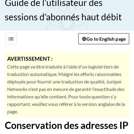
Guide de l’utilisateur des
sessions d’abonnés haut débit
list
Go to English page
AVERTISSEMENT :
Cette page va être traduite à l'aide d'un logiciel tiers de
traduction automatique. Malgré les efforts raisonnables
déployés pour fournir une traduction de qualité, Juniper
Networks n'est pas en mesure de garantir l'exactitude des
informations qu'elle contient. Pour toute question s'y
rapportant, veuillez vous référer à la version anglaise de la
page.
Conservation des adresses IP