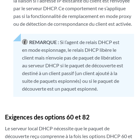
la liaison si l'adresse IP existante du client est renvoyée
par le serveur DHCP. Ce comportement ne s’applique
pas si la fonctionnalité de remplacement en mode proxy
ou de détection de correspondance du client est activée.
REMARQUE :
Si l’agent de relais DHCP est
en mode espionnage, le relais DHCP libère le
client mais n’envoie pas de paquet de libération
au serveur DHCP si le paquet de découverte est
destiné à un client passif (un client ajouté à la
suite de paquets espionnés) ou si le paquet de
découverte est un paquet espionné.
Exigences des options 60 et 82
Le serveur local DHCP nécessite que le paquet de
découverte reçu comprenne à la fois les options DHCP 60 et