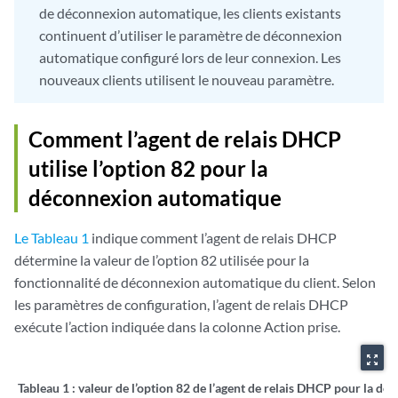
de déconnexion automatique, les clients existants
continuent d’utiliser le paramètre de déconnexion
automatique configuré lors de leur connexion. Les
nouveaux clients utilisent le nouveau paramètre.
Comment l’agent de relais DHCP
utilise l’option 82 pour la
déconnexion automatique
Le Tableau 1
indique comment l’agent de relais DHCP
détermine la valeur de l’option 82 utilisée pour la
fonctionnalité de déconnexion automatique du client. Selon
les paramètres de configuration, l’agent de relais DHCP
exécute l’action indiquée dans la colonne Action prise.
zoom_out_map
Tableau 1 :
valeur de l’option 82 de l’agent de relais DHCP pour la d