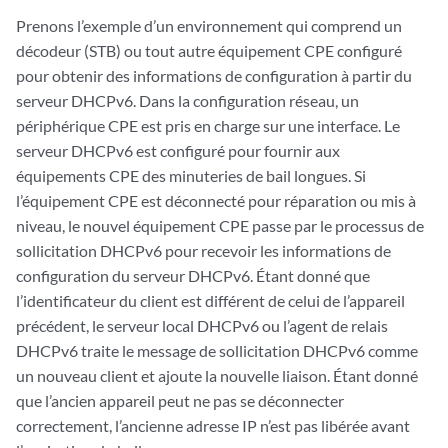
Prenons l’exemple d’un environnement qui comprend un
décodeur (STB) ou tout autre équipement CPE configuré
pour obtenir des informations de configuration à partir du
serveur DHCPv6. Dans la configuration réseau, un
périphérique CPE est pris en charge sur une interface. Le
serveur DHCPv6 est configuré pour fournir aux
équipements CPE des minuteries de bail longues. Si
l’équipement CPE est déconnecté pour réparation ou mis à
niveau, le nouvel équipement CPE passe par le processus de
sollicitation DHCPv6 pour recevoir les informations de
configuration du serveur DHCPv6. Étant donné que
l’identificateur du client est différent de celui de l’appareil
précédent, le serveur local DHCPv6 ou l’agent de relais
DHCPv6 traite le message de sollicitation DHCPv6 comme
un nouveau client et ajoute la nouvelle liaison. Étant donné
que l’ancien appareil peut ne pas se déconnecter
correctement, l’ancienne adresse IP n’est pas libérée avant