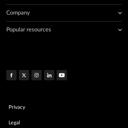
Company
Popular resources
Privacy
Legal