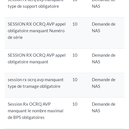
type de support obligatoire
NAS
SESSION RX OCRQ AVP appel
10
Demande de
obligatoire manquant Numéro
NAS
de série
SESSION RX OCRQ AVP appel
10
Demande de
obligatoire manquant
NAS
session rx ocrq avp manquant
10
Demande de
type de tramage obligatoire
NAS
Session Rx OCRQ AVP
10
Demande de
manquant le nombre maximal
NAS
de BPS obligatoires