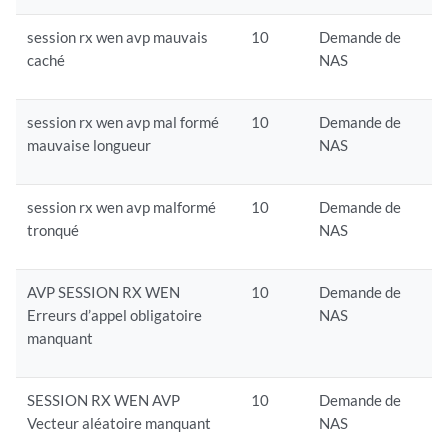
session rx wen avp mauvais
10
Demande de
caché
NAS
session rx wen avp mal formé
10
Demande de
mauvaise longueur
NAS
session rx wen avp malformé
10
Demande de
tronqué
NAS
AVP SESSION RX WEN
10
Demande de
Erreurs d’appel obligatoire
NAS
manquant
SESSION RX WEN AVP
10
Demande de
Vecteur aléatoire manquant
NAS