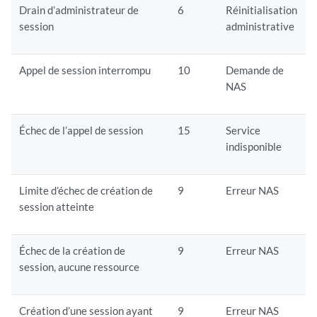
Drain d’administrateur de
6
Réinitialisation
session
administrative
Appel de session interrompu
10
Demande de
NAS
Échec de l’appel de session
15
Service
indisponible
Limite d’échec de création de
9
Erreur NAS
session atteinte
Échec de la création de
9
Erreur NAS
session, aucune ressource
Création d’une session ayant
9
Erreur NAS