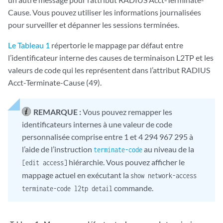
Cause. Vous pouvez utiliser les informations journalisées
pour surveiller et dépanner les sessions terminées.
Le Tableau 1
répertorie le mappage par défaut entre
l’identificateur interne des causes de terminaison L2TP et les
valeurs de code qui les représentent dans l’attribut RADIUS
Acct-Terminate-Cause (49).
REMARQUE :
Vous pouvez remapper les
identificateurs internes à une valeur de code
personnalisée comprise entre 1 et 4 294 967 295 à
l’aide de l’instruction
au niveau de la
terminate-code
hiérarchie. Vous pouvez afficher le
[edit access]
mappage actuel en exécutant la
show network-access
commande.
terminate-code l2tp detail