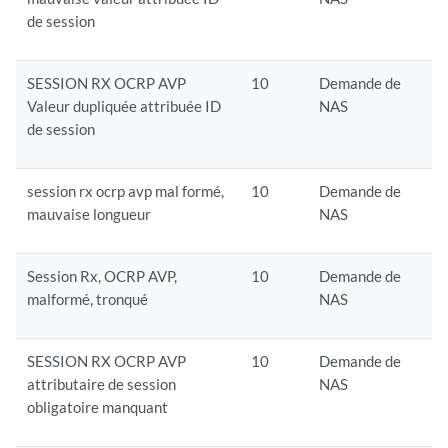
de session
SESSION RX OCRP AVP
10
Demande de
Valeur dupliquée attribuée ID
NAS
de session
session rx ocrp avp mal formé,
10
Demande de
mauvaise longueur
NAS
Session Rx, OCRP AVP,
10
Demande de
malformé, tronqué
NAS
SESSION RX OCRP AVP
10
Demande de
attributaire de session
NAS
obligatoire manquant