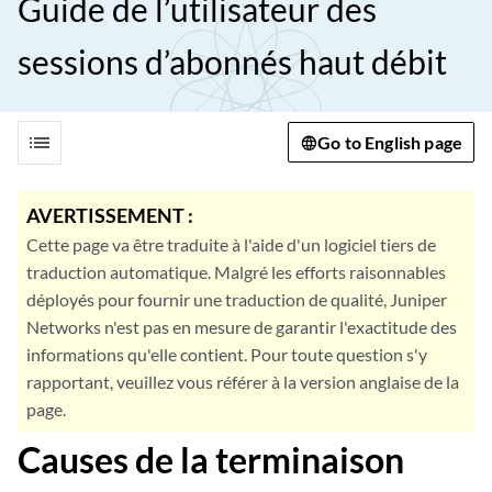
Guide de l’utilisateur des
sessions d’abonnés haut débit
list
Go to English page
AVERTISSEMENT :
Cette page va être traduite à l'aide d'un logiciel tiers de
traduction automatique. Malgré les efforts raisonnables
déployés pour fournir une traduction de qualité, Juniper
Networks n'est pas en mesure de garantir l'exactitude des
informations qu'elle contient. Pour toute question s'y
rapportant, veuillez vous référer à la version anglaise de la
page.
Causes de la terminaison