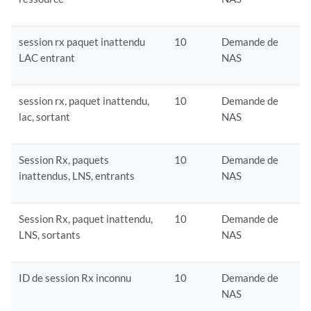
session rx paquet inattendu
10
Demande de
LAC entrant
NAS
session rx, paquet inattendu,
10
Demande de
lac, sortant
NAS
Session Rx, paquets
10
Demande de
inattendus, LNS, entrants
NAS
Session Rx, paquet inattendu,
10
Demande de
LNS, sortants
NAS
ID de session Rx inconnu
10
Demande de
NAS