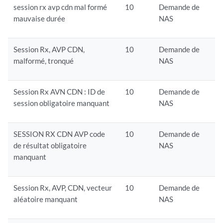
session rx avp cdn mal formé
10
Demande de
mauvaise durée
NAS
Session Rx, AVP CDN,
10
Demande de
malformé, tronqué
NAS
Session Rx AVN CDN : ID de
10
Demande de
session obligatoire manquant
NAS
SESSION RX CDN AVP code
10
Demande de
de résultat obligatoire
NAS
manquant
Session Rx, AVP, CDN, vecteur
10
Demande de
aléatoire manquant
NAS