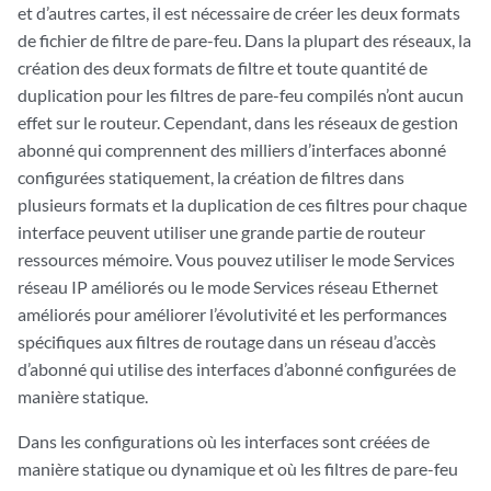
et d’autres cartes, il est nécessaire de créer les deux formats
de fichier de filtre de pare-feu. Dans la plupart des réseaux, la
création des deux formats de filtre et toute quantité de
duplication pour les filtres de pare-feu compilés n’ont aucun
effet sur le routeur. Cependant, dans les réseaux de gestion
abonné qui comprennent des milliers d’interfaces abonné
configurées statiquement, la création de filtres dans
plusieurs formats et la duplication de ces filtres pour chaque
interface peuvent utiliser une grande partie de routeur
ressources mémoire. Vous pouvez utiliser le mode Services
réseau IP améliorés ou le mode Services réseau Ethernet
améliorés pour améliorer l’évolutivité et les performances
spécifiques aux filtres de routage dans un réseau d’accès
d’abonné qui utilise des interfaces d’abonné configurées de
manière statique.
Dans les configurations où les interfaces sont créées de
manière statique ou dynamique et où les filtres de pare-feu