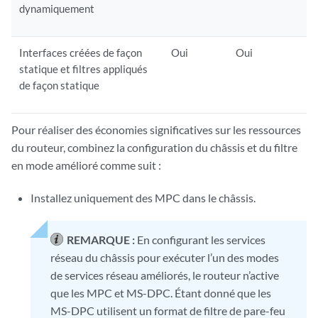
dynamiquement
Interfaces créées de façon
Oui
Oui
statique et filtres appliqués
de façon statique
Pour réaliser des économies significatives sur les ressources
du routeur, combinez la configuration du châssis et du filtre
en mode amélioré comme suit :
Installez uniquement des MPC dans le châssis.
REMARQUE :
En configurant les services
réseau du châssis pour exécuter l’un des modes
de services réseau améliorés, le routeur n’active
que les MPC et MS-DPC. Étant donné que les
MS-DPC utilisent un format de filtre de pare-feu