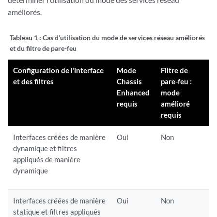
améliorés.
Tableau 1 :
Cas d’utilisation du mode de services réseau améliorés
et du filtre de pare-feu
Configuration de l’interface
Mode
Filtre de
et des filtres
Chassis
pare-feu :
Enhanced
mode
requis
amélioré
requis
Interfaces créées de manière
Oui
Non
dynamique et filtres
appliqués de manière
dynamique
Interfaces créées de manière
Oui
Non
statique et filtres appliqués