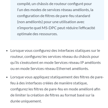
compilé, un châssis de routeur configuré pour
l’un des modes de services réseau améliorés, la
configuration de filtres de pare-feu standard
(non améliorés) pour une utilisation avec
n’importe quel MS-DPC peut réduire l’efficacité
optimale des ressources.
Lorsque vous configurez des interfaces statiques sur le
routeur, configurez les services réseau du châssis pour
qu’ils s’exécutent en mode Services réseau IP améliorés
ou en mode Services réseau Ethernet améliorés.
Lorsque vous appliquez statiquement des filtres de pare-
feu à des interfaces créées de manière statique,
configurez les filtres de pare-feu en mode amélioré afin
de limiter la création de filtres au format basé sur la
durée uniquement.