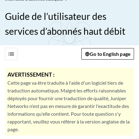
Guide de l’utilisateur des
services d’abonnés haut débit
list
Go to English page
AVERTISSEMENT :
Cette page va être traduite à l'aide d'un logiciel tiers de
traduction automatique. Malgré les efforts raisonnables
déployés pour fournir une traduction de qualité, Juniper
Networks n'est pas en mesure de garantir l'exactitude des
informations qu'elle contient. Pour toute question s'y
rapportant, veuillez vous référer à la version anglaise de la
page.