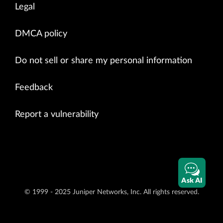
Legal
DMCA policy
Do not sell or share my personal information
Feedback
Report a vulnerability
Ask AI
© 1999 - 2025 Juniper Networks, Inc. All rights reserved.