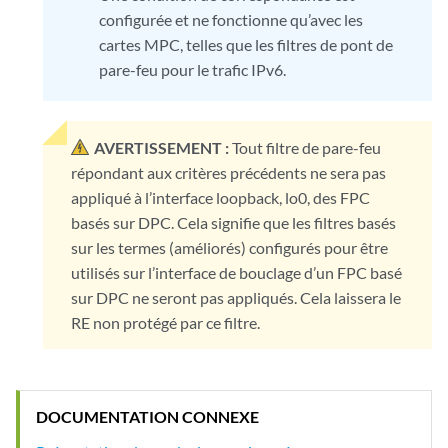
configurée et ne fonctionne qu’avec les
cartes MPC, telles que les filtres de pont de
pare-feu pour le trafic IPv6.
AVERTISSEMENT :
Tout filtre de pare-feu
répondant aux critères précédents ne sera pas
appliqué à l’interface loopback, lo0, des FPC
basés sur DPC. Cela signifie que les filtres basés
sur les termes (améliorés) configurés pour être
utilisés sur l’interface de bouclage d’un FPC basé
sur DPC ne seront pas appliqués. Cela laissera le
RE non protégé par ce filtre.
DOCUMENTATION CONNEXE