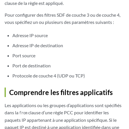
clause de la règle est appliqué.
Pour configurer des filtres SDF de couche 3 ou de couche 4,
vous spécifiez un ou plusieurs des paramètres suivants :
Adresse IP source
Adresse IP de destination
Port source
Port de destination
Protocole de couche 4 (UDP ou TCP)
Comprendre les filtres applicatifs
Les applications ou les groupes d’applications sont spécifiés
dans la
clause d’une règle PCC pour identifier les
from
paquets IP appartenant à une application spécifique. Si le
paquet IP est destiné à une application identifiée dans une