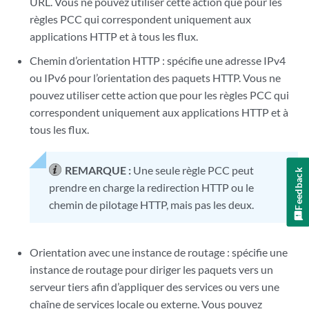
URL. Vous ne pouvez utiliser cette action que pour les
règles PCC qui correspondent uniquement aux
applications HTTP et à tous les flux.
Chemin d’orientation HTTP : spécifie une adresse IPv4
ou IPv6 pour l’orientation des paquets HTTP. Vous ne
pouvez utiliser cette action que pour les règles PCC qui
correspondent uniquement aux applications HTTP et à
tous les flux.
REMARQUE :
Une seule règle PCC peut
Feedback
prendre en charge la redirection HTTP ou le
chemin de pilotage HTTP, mais pas les deux.
Orientation avec une instance de routage : spécifie une
instance de routage pour diriger les paquets vers un
serveur tiers afin d’appliquer des services ou vers une
chaîne de services locale ou externe. Vous pouvez