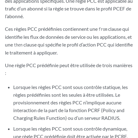
des applications spécifiques. Une règle PCC est applicable au
trafic d’un abonné si la règle se trouve dans le profil PCEF de
l’abonné.
Ces règles PCC prédéfinies contiennent une
clause qui
from
identifie les flux de données de service ou les applications, et
une
clause qui spécifie le profil d’action PCC qui identifie
then
le traitement à appliquer.
Une règle PCC prédéfinie peut être utilisée de trois manières
:
Lorsque les règles PCC sont sous contrôle statique, les
règles prédéfinies sont les seules à être utilisées. Le
provisionnement des règles PCC n’implique aucune
interaction de la part de la fonction PCRF (Policy and
Charging Rules Function) ou d’un serveur RADIUS.
Lorsque les règles PCC sont sous contrôle dynamique,
une règle PCC prédéfinie doit être activée par le PCRF.