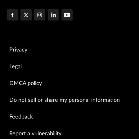
Privacy
Legal
DMCA policy
Do not sell or share my personal information
Feedback
Report a vulnerability