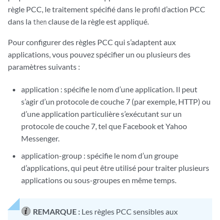
règle PCC, le traitement spécifié dans le profil d’action PCC
dans la
clause de la règle est appliqué.
then
Pour configurer des règles PCC qui s’adaptent aux
applications, vous pouvez spécifier un ou plusieurs des
paramètres suivants :
application : spécifie le nom d’une application. Il peut
s’agir d’un protocole de couche 7 (par exemple, HTTP) ou
d’une application particulière s’exécutant sur un
protocole de couche 7, tel que Facebook et Yahoo
Messenger.
application-group : spécifie le nom d’un groupe
d’applications, qui peut être utilisé pour traiter plusieurs
applications ou sous-groupes en même temps.
REMARQUE :
Les règles PCC sensibles aux