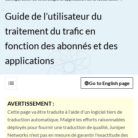
Guide de l’utilisateur du
traitement du trafic en
fonction des abonnés et des
applications
list
Go to English page
AVERTISSEMENT :
Cette page va être traduite à l'aide d'un logiciel tiers de
traduction automatique. Malgré les efforts raisonnables
déployés pour fournir une traduction de qualité, Juniper
Networks n'est pas en mesure de garantir l'exactitude des