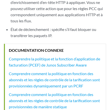
d’enrichissement d’en-tête HTTP à appliquer. Vous ne
pouvez utiliser cette action que pour les règles PCC qui
correspondent uniquement aux applications HTTP et à
tous les flux.
État de déclenchement : spécifie s’il faut bloquer ou
transférer les paquets IP.
DOCUMENTATION CONNEXE
Comprendre la politique et la fonction d’application de
facturation (PCEF) de Junos Subscriber Aware
Comprendre comment la politique en fonction des
abonnés et les règles de contrôle de la tarification sont
provisionnées dynamiquement par un PCRF
Comprendre comment la politique en fonction des
abonnés et les règles de contrôle de la tarification sont
provisionnées de manière statique