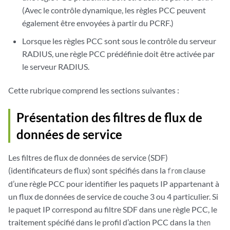
(Avec le contrôle dynamique, les règles PCC peuvent
également être envoyées à partir du PCRF.)
Lorsque les règles PCC sont sous le contrôle du serveur
RADIUS, une règle PCC prédéfinie doit être activée par
le serveur RADIUS.
Cette rubrique comprend les sections suivantes :
Présentation des filtres de flux de
données de service
Les filtres de flux de données de service (SDF)
(identificateurs de flux) sont spécifiés dans la
clause
from
d’une règle PCC pour identifier les paquets IP appartenant à
un flux de données de service de couche 3 ou 4 particulier. Si
le paquet IP correspond au filtre SDF dans une règle PCC, le
traitement spécifié dans le profil d’action PCC dans la
then