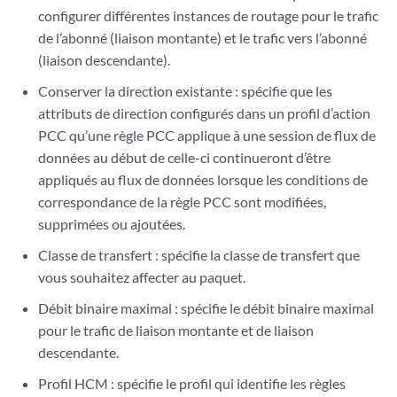
configurer différentes instances de routage pour le trafic
de l’abonné (liaison montante) et le trafic vers l’abonné
(liaison descendante).
Conserver la direction existante : spécifie que les
attributs de direction configurés dans un profil d’action
PCC qu’une règle PCC applique à une session de flux de
données au début de celle-ci continueront d’être
appliqués au flux de données lorsque les conditions de
correspondance de la règle PCC sont modifiées,
supprimées ou ajoutées.
Classe de transfert : spécifie la classe de transfert que
vous souhaitez affecter au paquet.
Débit binaire maximal : spécifie le débit binaire maximal
pour le trafic de liaison montante et de liaison
descendante.
Profil HCM : spécifie le profil qui identifie les règles