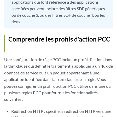
applications qui font référence à des applications
spécifiées peuvent inclure des filtres SDF génériques
ou de couche 3, ou des filtres SDF de couche 4, ou les
deux.
Comprendre les profils d’action PCC
Une configuration de règle PCC inclut un profil d’action dans
la
clause qui définit le traitement à appliquer à un flux de
then
données de service ou à un paquet appartenant à une
application identifiée dans la
clause de la règle. Vous
from
pouvez configurer un profil d’action PCC utilisé dans une ou
plusieurs règles PCC pour fournir les fonctionnalités
suivantes :
Redirection HTTP : spécifie la redirection HTTP vers une