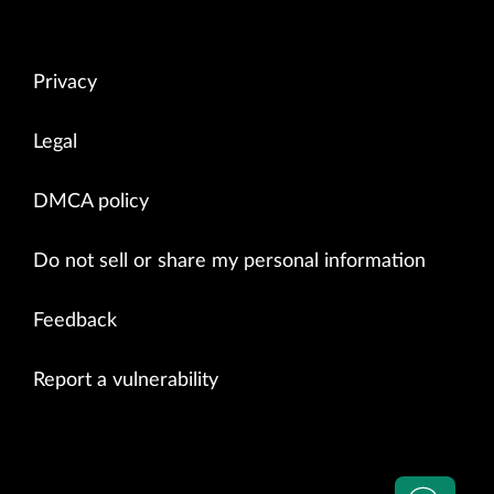
Privacy
Legal
DMCA policy
Do not sell or share my personal information
Feedback
Report a vulnerability