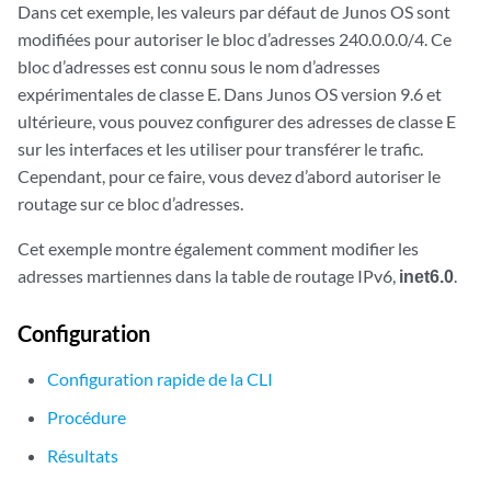
Dans cet exemple, les valeurs par défaut de Junos OS sont
modifiées pour autoriser le bloc d’adresses 240.0.0.0/4. Ce
bloc d’adresses est connu sous le nom d’adresses
expérimentales de classe E. Dans Junos OS version 9.6 et
ultérieure, vous pouvez configurer des adresses de classe E
sur les interfaces et les utiliser pour transférer le trafic.
Cependant, pour ce faire, vous devez d’abord autoriser le
routage sur ce bloc d’adresses.
Cet exemple montre également comment modifier les
adresses martiennes dans la table de routage IPv6,
inet6.0
.
Configuration
Configuration rapide de la CLI
Procédure
Résultats