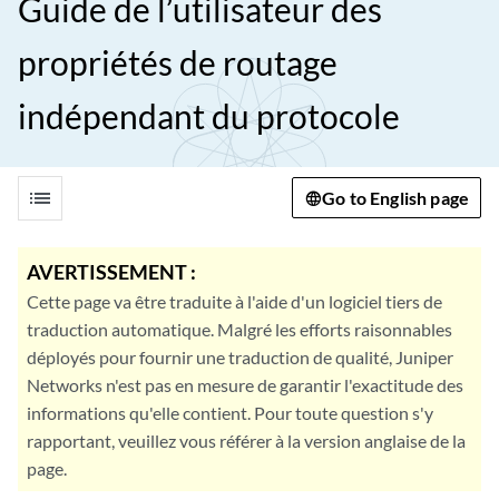
Guide de l’utilisateur des
propriétés de routage
indépendant du protocole
list
Go to English page
AVERTISSEMENT :
Cette page va être traduite à l'aide d'un logiciel tiers de
traduction automatique. Malgré les efforts raisonnables
déployés pour fournir une traduction de qualité, Juniper
Networks n'est pas en mesure de garantir l'exactitude des
informations qu'elle contient. Pour toute question s'y
rapportant, veuillez vous référer à la version anglaise de la
page.