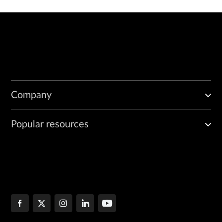
Company
Popular resources