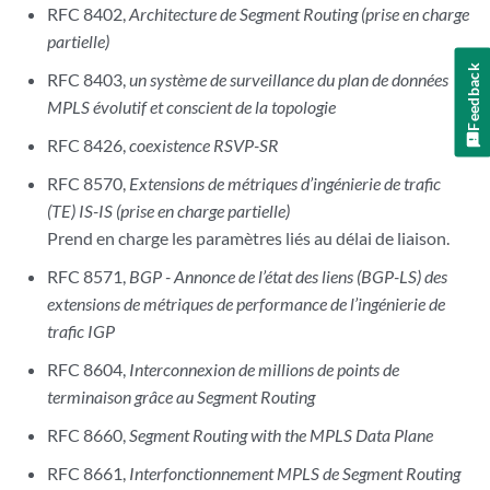
RFC 8402,
Architecture de Segment Routing (prise en charge
partielle)
Feedback
RFC 8403,
un système de surveillance du plan de données
MPLS évolutif et conscient de la topologie
RFC 8426,
coexistence RSVP-SR
RFC 8570,
Extensions de métriques d’ingénierie de trafic
(TE) IS-IS (prise en charge partielle)
Prend en charge les paramètres liés au délai de liaison.
RFC 8571,
BGP - Annonce de l’état des liens (BGP-LS) des
extensions de métriques de performance de l’ingénierie de
trafic IGP
RFC 8604,
Interconnexion de millions de points de
terminaison grâce au Segment Routing
RFC 8660,
Segment Routing with the MPLS Data Plane
RFC 8661,
Interfonctionnement MPLS de Segment Routing