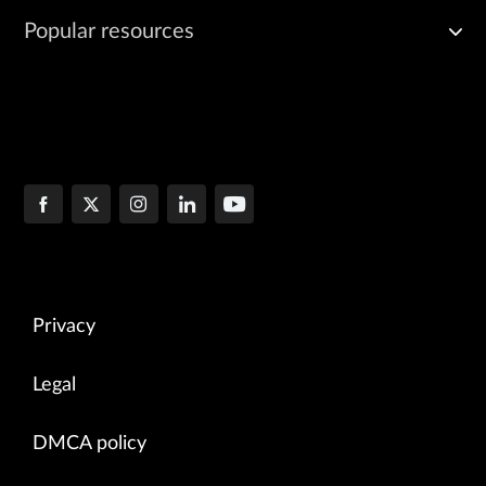
Popular resources
Privacy
Legal
DMCA policy