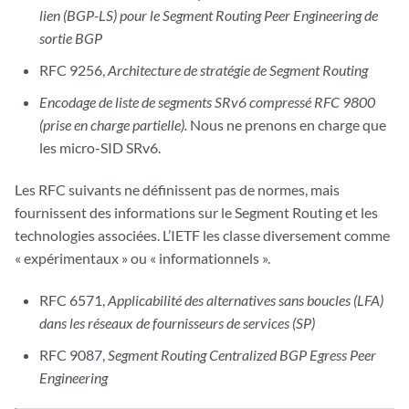
lien (BGP-LS) pour le Segment Routing Peer Engineering de
sortie BGP
RFC 9256,
Architecture de stratégie de Segment Routing
Encodage de liste de segments SRv6 compressé RFC 9800
(prise en charge partielle).
Nous ne prenons en charge que
les micro-SID SRv6.
Les RFC suivants ne définissent pas de normes, mais
fournissent des informations sur le Segment Routing et les
technologies associées. L’IETF les classe diversement comme
« expérimentaux » ou « informationnels ».
RFC 6571,
Applicabilité des alternatives sans boucles (LFA)
dans les réseaux de fournisseurs de services (SP)
RFC 9087,
Segment Routing Centralized BGP Egress Peer
Engineering