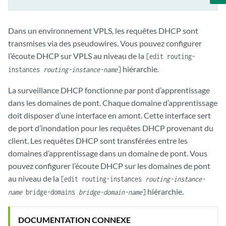
Dans un environnement VPLS, les requêtes DHCP sont
transmises via des pseudowires. Vous pouvez configurer
l’écoute DHCP sur VPLS au niveau de la
[edit routing-
hiérarchie.
instances
routing-instance-name
]
La surveillance DHCP fonctionne par pont d’apprentissage
dans les domaines de pont. Chaque domaine d’apprentissage
doit disposer d’une interface en amont. Cette interface sert
de port d’inondation pour les requêtes DHCP provenant du
client. Les requêtes DHCP sont transférées entre les
domaines d’apprentissage dans un domaine de pont. Vous
pouvez configurer l’écoute DHCP sur les domaines de pont
au niveau de la
[edit routing-instances
routing-instance-
hiérarchie.
name
bridge-domains
bridge-domain-name
]
DOCUMENTATION CONNEXE