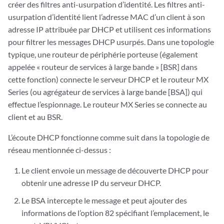
créer des filtres anti-usurpation d’identité. Les filtres anti-
usurpation d’identité lient l’adresse MAC d’un client à son
adresse IP attribuée par DHCP et utilisent ces informations
pour filtrer les messages DHCP usurpés. Dans une topologie
typique, une routeur de périphérie porteuse (également
appelée « routeur de services à large bande » [BSR] dans
cette fonction) connecte le serveur DHCP et le routeur MX
Series (ou agrégateur de services à large bande [BSA]) qui
effectue l’espionnage. Le routeur MX Series se connecte au
client et au BSR.
L’écoute DHCP fonctionne comme suit dans la topologie de
réseau mentionnée ci-dessus :
Le client envoie un message de découverte DHCP pour
obtenir une adresse IP du serveur DHCP.
Le BSA intercepte le message et peut ajouter des
informations de l’option 82 spécifiant l’emplacement, le