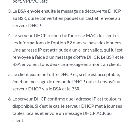
port, VPI/VCI, etc.
Le BSA envoie ensuite le message de découverte DHCP
au BSR, qui le convertit en paquet unicast et l’envoie au
serveur DHCP.
Le serveur DHCP recherche l’adresse MAC du client et
les informations de l’option 82 dans sa base de données.
Une adresse IP est attribuée à un client valide, qui lui est
renvoyée à l’aide d’un message d’offre DHCP. Le BSR et le
BSA envoient tous deux ce message en amont au client.
Le client examine l’offre DHCP et, si elle est acceptable,
émet un message de demande DHCP qui est envoyé au
serveur DHCP via le BSA et le BSR.
Le serveur DHCP confirme que l’adresse IP est toujours
disponible. Si c’est le cas, le serveur DHCP met à jour ses
tables locales et envoie un message DHCP ACK au
client.