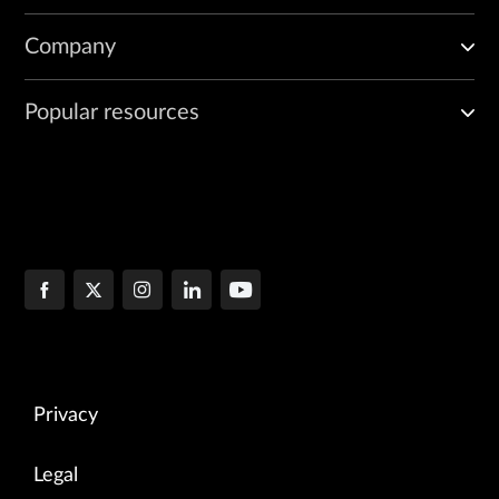
Company
Popular resources
Privacy
Legal