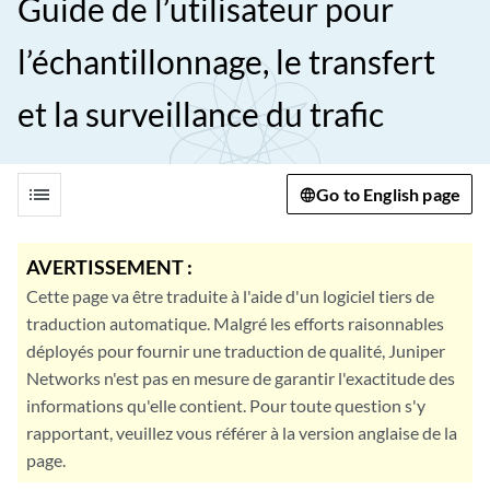
Guide de l’utilisateur pour
l’échantillonnage, le transfert
et la surveillance du trafic
list
Go to English page
AVERTISSEMENT :
Cette page va être traduite à l'aide d'un logiciel tiers de
traduction automatique. Malgré les efforts raisonnables
déployés pour fournir une traduction de qualité, Juniper
Networks n'est pas en mesure de garantir l'exactitude des
informations qu'elle contient. Pour toute question s'y
rapportant, veuillez vous référer à la version anglaise de la
page.