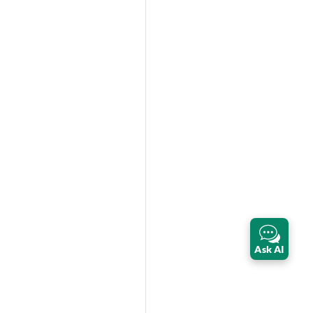
Ask AI