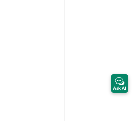
Ask AI