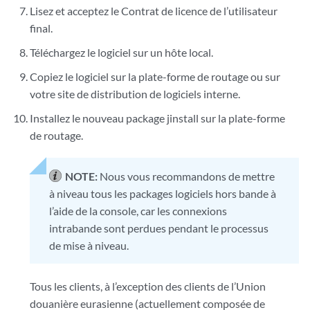
Lisez et acceptez le Contrat de licence de l’utilisateur
final.
Téléchargez le logiciel sur un hôte local.
Copiez le logiciel sur la plate-forme de routage ou sur
votre site de distribution de logiciels interne.
Installez le nouveau package jinstall sur la plate-forme
de routage.
NOTE:
Nous vous recommandons de mettre
à niveau tous les packages logiciels hors bande à
l’aide de la console, car les connexions
intrabande sont perdues pendant le processus
de mise à niveau.
Tous les clients, à l’exception des clients de l’Union
douanière eurasienne (actuellement composée de