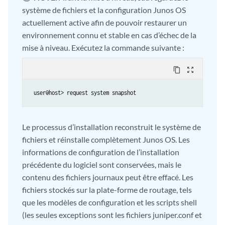
système de fichiers et la configuration Junos OS
actuellement active afin de pouvoir restaurer un
environnement connu et stable en cas d’échec de la
mise à niveau. Exécutez la commande suivante :
content_copy
zoom_out_map
Le processus d’installation reconstruit le système de
fichiers et réinstalle complètement Junos OS. Les
informations de configuration de l’installation
précédente du logiciel sont conservées, mais le
contenu des fichiers journaux peut être effacé. Les
fichiers stockés sur la plate-forme de routage, tels
que les modèles de configuration et les scripts shell
(les seules exceptions sont les fichiers juniper.conf et