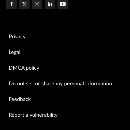
Privacy
Legal
DMCA policy
Do not sell or share my personal information
Feedback
Report a vulnerability