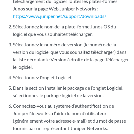
téléchargement du logiciel Toutes les plates-formes
Junos sur la page Web Juniper Networks :
https://www.juniper.net/support/downloads/
Sélectionnez le nom de la plate-forme Junos OS du
logiciel que vous souhaitez télécharger.
Sélectionnez le numéro de version (le numéro de la
version du logiciel que vous souhaitez télécharger) dans
la liste déroulante Version à droite de la page Télécharger
le logiciel.
Sélectionnez l’onglet Logiciel.
Dans la section Installer le package de l’onglet Logiciel,
sélectionnez le package logiciel de la version.
Connectez-vous au système d’authentification de
Juniper Networks à l’aide du nom d’utilisateur
(généralement votre adresse e-mail) et du mot de passe
fournis par un représentant Juniper Networks.