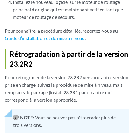
Installez le nouveau logiciel sur le moteur de routage
principal d’origine qui est maintenant actif en tant que
moteur de routage de secours.
Pour connaître la procédure détaillée, reportez-vous au
Guide d’installation et de mise à niveau
.
Rétrogradation à partir de la version
23.2R2
Pour rétrograder de la version 23.2R2 vers une autre version
prise en charge, suivez la procédure de mise à niveau, mais
remplacez le package jinstall 23.2R1 par un autre qui
correspond à la version appropriée.
NOTE:
Vous ne pouvez pas rétrograder plus de
trois versions.