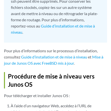
ssh peuvent être supprimés. Pour conserver les
fichiers stockés, copiez-les sur un autre système
avant de mettre à niveau ou de rétrograder la plate-
forme de routage. Pour plus d’informations,
reportez-vous au
Guide d’installation et de mise à
niveau
.
Pour plus d’informations sur le processus d’installation,
consultez
Guide d’installation et de mise à niveau
et
Mise à
jour de Junos OS avec FreeBSD mis à jour
.
Procédure de mise à niveau vers
Junos OS
Pour télécharger et installer Junos OS :
À l’aide d’un navigateur Web, accédez à l’URL de