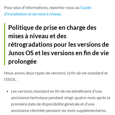
Pour plus d’informations, reportez-vous au
Guide
d’installation et de mise à niveau
.
Politique de prise en charge des
mises à niveau et des
rétrogradations pour les versions de
Junos OS et les versions en fin de vie
prolongée
Nous avons deux types de versions, la fin de vie standard et
l’EEOL :
Les versions standard en fin de vie bénéficient d’une
assistance technique pendant vingt-quatre mois après la
première date de disponibilité générale et d’une
assistance clientèle pendant six mois supplémentaires.