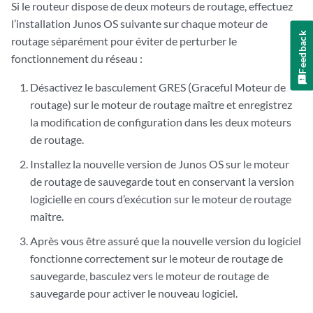
Si le routeur dispose de deux moteurs de routage, effectuez
l’installation Junos OS suivante sur chaque moteur de
Feedback
routage séparément pour éviter de perturber le
fonctionnement du réseau :
Désactivez le basculement GRES (Graceful Moteur de
routage) sur le moteur de routage maître et enregistrez
la modification de configuration dans les deux moteurs
de routage.
Installez la nouvelle version de Junos OS sur le moteur
de routage de sauvegarde tout en conservant la version
logicielle en cours d’exécution sur le moteur de routage
maître.
Après vous être assuré que la nouvelle version du logiciel
fonctionne correctement sur le moteur de routage de
sauvegarde, basculez vers le moteur de routage de
sauvegarde pour activer le nouveau logiciel.