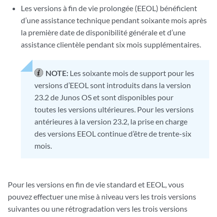
Les versions à fin de vie prolongée (EEOL) bénéficient
d’une assistance technique pendant soixante mois après
la première date de disponibilité générale et d’une
assistance clientèle pendant six mois supplémentaires.
NOTE:
Les soixante mois de support pour les
versions d’EEOL sont introduits dans la version
23.2 de Junos OS et sont disponibles pour
toutes les versions ultérieures. Pour les versions
antérieures à la version 23.2, la prise en charge
des versions EEOL continue d’être de trente-six
mois.
Pour les versions en fin de vie standard et EEOL, vous
pouvez effectuer une mise à niveau vers les trois versions
suivantes ou une rétrogradation vers les trois versions