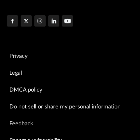
Privacy
Legal
DMCA policy
Do not sell or share my personal information
Feedback