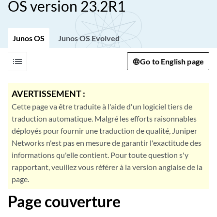
OS version 23.2R1
Junos OS
Junos OS Evolved
list
Go to English page
AVERTISSEMENT :
Cette page va être traduite à l'aide d'un logiciel tiers de
traduction automatique. Malgré les efforts raisonnables
déployés pour fournir une traduction de qualité, Juniper
Networks n'est pas en mesure de garantir l'exactitude des
informations qu'elle contient. Pour toute question s'y
rapportant, veuillez vous référer à la version anglaise de la
page.
Page couverture