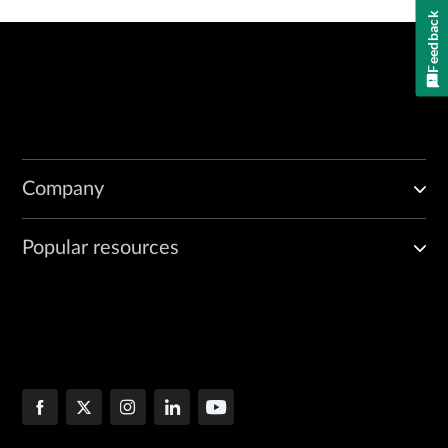
Feedback
Company
Popular resources