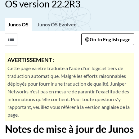
OS version 22.2R3
Junos OS
Junos OS Evolved
list
Go to English page
AVERTISSEMENT :
Cette page va être traduite à l'aide d'un logiciel tiers de
traduction automatique. Malgré les efforts raisonnables
déployés pour fournir une traduction de qualité, Juniper
Networks n'est pas en mesure de garantir l'exactitude des
informations qu'elle contient. Pour toute question s'y
rapportant, veuillez vous référer à la version anglaise de la
page.
Notes de mise à jour de Junos