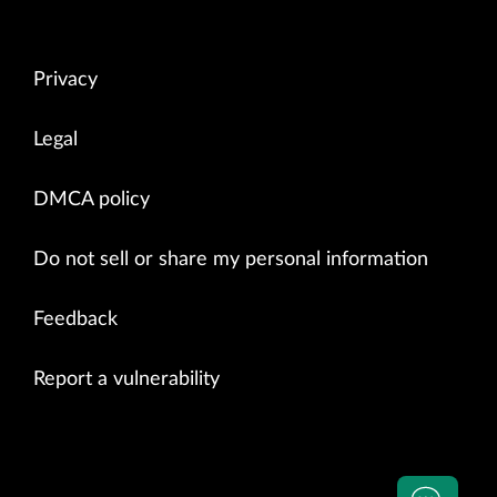
Privacy
Legal
DMCA policy
Do not sell or share my personal information
Feedback
Report a vulnerability