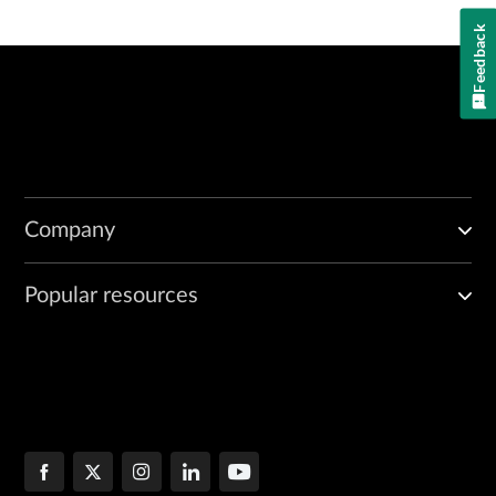
Feedback
Company
Popular resources