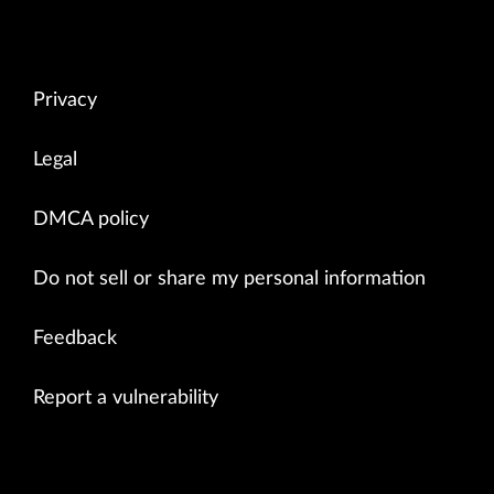
Privacy
Legal
DMCA policy
Do not sell or share my personal information
Feedback
Report a vulnerability