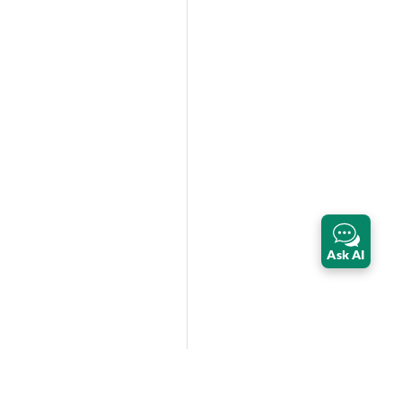
Ask AI