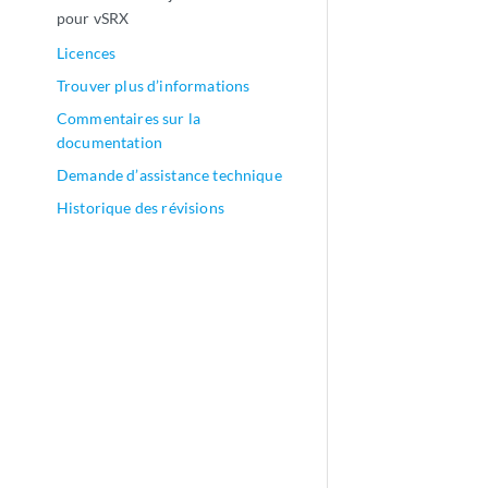
pour vSRX
Licences
Trouver plus d’informations
Commentaires sur la
documentation
Demande d’assistance technique
Historique des révisions