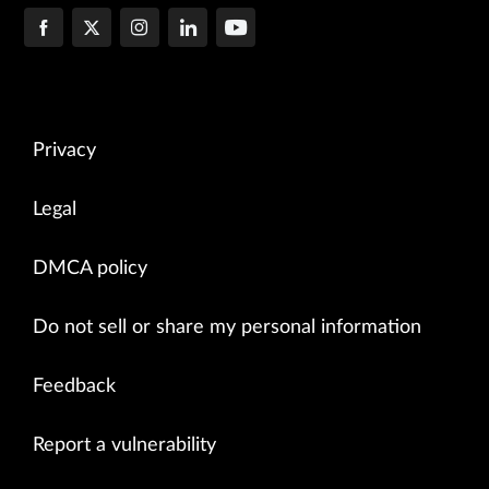
Privacy
Legal
DMCA policy
Do not sell or share my personal information
Feedback
Report a vulnerability