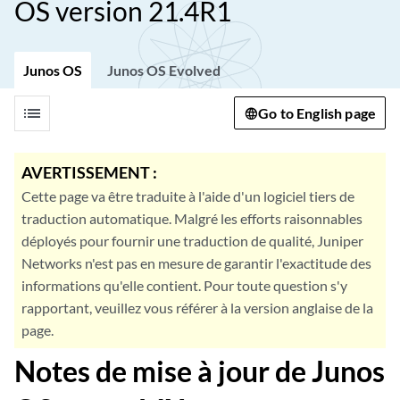
OS version 21.4R1
Junos OS
Junos OS Evolved
list
Go to English page
AVERTISSEMENT :
Cette page va être traduite à l'aide d'un logiciel tiers de
traduction automatique. Malgré les efforts raisonnables
déployés pour fournir une traduction de qualité, Juniper
Networks n'est pas en mesure de garantir l'exactitude des
informations qu'elle contient. Pour toute question s'y
rapportant, veuillez vous référer à la version anglaise de la
page.
Notes de mise à jour de Junos