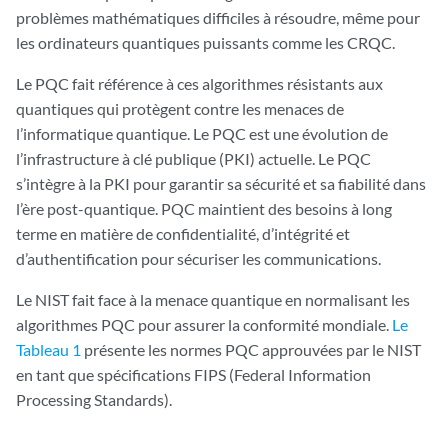
problèmes mathématiques difficiles à résoudre, même pour
les ordinateurs quantiques puissants comme les CRQC.
Le PQC fait référence à ces algorithmes résistants aux
quantiques qui protègent contre les menaces de
l’informatique quantique. Le PQC est une évolution de
l’infrastructure à clé publique (PKI) actuelle. Le PQC
s’intègre à la PKI pour garantir sa sécurité et sa fiabilité dans
l’ère post-quantique. PQC maintient des besoins à long
terme en matière de confidentialité, d’intégrité et
d’authentification pour sécuriser les communications.
Le NIST fait face à la menace quantique en normalisant les
algorithmes PQC pour assurer la conformité mondiale.
Le
Tableau 1
présente les normes PQC approuvées par le NIST
en tant que spécifications FIPS (Federal Information
Processing Standards).