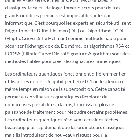
classiques, le calcul de logarithmes discrets pour de très
grands nombres premiers est impossible sur le plan
informatique. C’est pourquoi les experts en sécurité utilisent
l’algorithme de Diffie-Hellman (DH) ou l’algorithme ECDH
(Elliptic Curve Diffie Hellman) comme méthode fiable pour
sécuriser l’échange de clés. De même, les algorithmes RSA et
ECDSA (Elliptic Curve Digital Signature Algorithm) sont des
méthodes fiables pour créer des signatures numériques.
Les ordinateurs quantiques fonctionnent différemment en
utilisant les qubits. Un qubit peut être 0, 1 ou les deux en
même temps en raison de la superposition. Cette capacité
permet aux ordinateurs quantiques d’explorer de
nombreuses possibilités à la fois, fournissant plus de
puissance de traitement pour résoudre certains problèmes.
Les ordinateurs quantiques résolvent certaines tâches
beaucoup plus rapidement que les ordinateurs classiques,
mais ils introduisent de nouveaux risques pour la