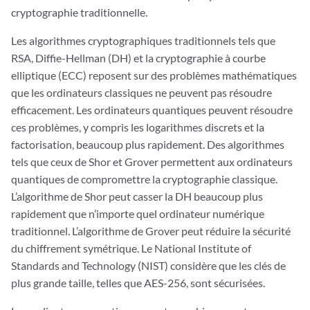
cryptographie traditionnelle.
Les algorithmes cryptographiques traditionnels tels que
RSA, Diffie-Hellman (DH) et la cryptographie à courbe
elliptique (ECC) reposent sur des problèmes mathématiques
que les ordinateurs classiques ne peuvent pas résoudre
efficacement. Les ordinateurs quantiques peuvent résoudre
ces problèmes, y compris les logarithmes discrets et la
factorisation, beaucoup plus rapidement. Des algorithmes
tels que ceux de Shor et Grover permettent aux ordinateurs
quantiques de compromettre la cryptographie classique.
L’algorithme de Shor peut casser la DH beaucoup plus
rapidement que n’importe quel ordinateur numérique
traditionnel. L’algorithme de Grover peut réduire la sécurité
du chiffrement symétrique. Le National Institute of
Standards and Technology (NIST) considère que les clés de
plus grande taille, telles que AES-256, sont sécurisées.