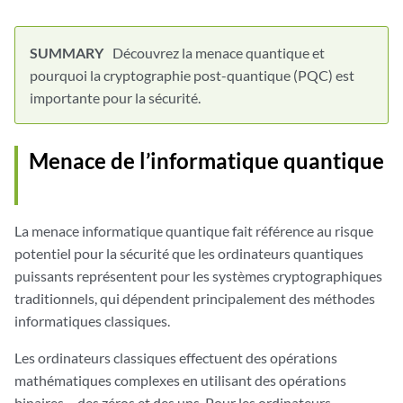
Découvrez la menace quantique et
pourquoi la cryptographie post-quantique (PQC) est
importante pour la sécurité.
Menace de l’informatique quantique
La menace informatique quantique fait référence au risque
potentiel pour la sécurité que les ordinateurs quantiques
puissants représentent pour les systèmes cryptographiques
traditionnels, qui dépendent principalement des méthodes
informatiques classiques.
Les ordinateurs classiques effectuent des opérations
mathématiques complexes en utilisant des opérations
binaires – des zéros et des uns. Pour les ordinateurs