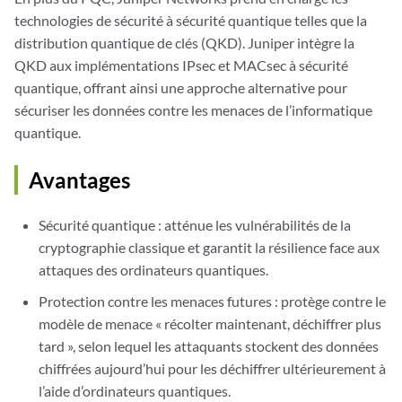
technologies de sécurité à sécurité quantique telles que la
distribution quantique de clés (QKD). Juniper intègre la
QKD aux implémentations IPsec et MACsec à sécurité
quantique, offrant ainsi une approche alternative pour
sécuriser les données contre les menaces de l’informatique
quantique.
Avantages
Sécurité quantique : atténue les vulnérabilités de la
cryptographie classique et garantit la résilience face aux
attaques des ordinateurs quantiques.
Protection contre les menaces futures : protège contre le
modèle de menace « récolter maintenant, déchiffrer plus
tard », selon lequel les attaquants stockent des données
chiffrées aujourd’hui pour les déchiffrer ultérieurement à
l’aide d’ordinateurs quantiques.