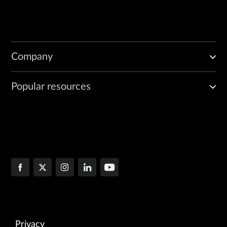
Company
Popular resources
Privacy