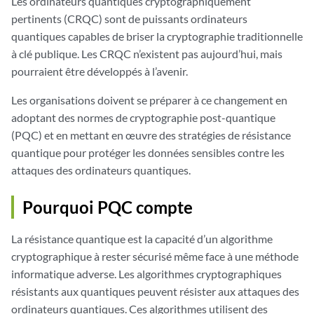
Les ordinateurs quantiques cryptographiquement
pertinents (CRQC) sont de puissants ordinateurs
quantiques capables de briser la cryptographie traditionnelle
à clé publique. Les CRQC n’existent pas aujourd’hui, mais
pourraient être développés à l’avenir.
Les organisations doivent se préparer à ce changement en
adoptant des normes de cryptographie post-quantique
(PQC) et en mettant en œuvre des stratégies de résistance
quantique pour protéger les données sensibles contre les
attaques des ordinateurs quantiques.
Pourquoi PQC compte
La résistance quantique est la capacité d’un algorithme
cryptographique à rester sécurisé même face à une méthode
informatique adverse. Les algorithmes cryptographiques
résistants aux quantiques peuvent résister aux attaques des
ordinateurs quantiques. Ces algorithmes utilisent des