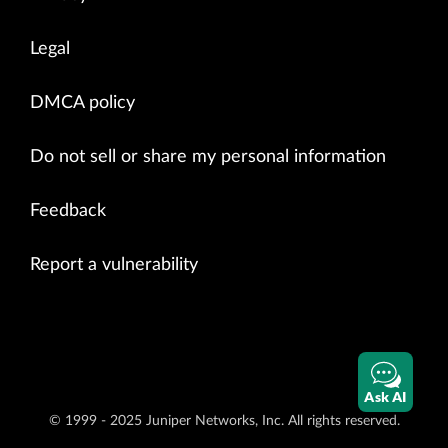
Legal
DMCA policy
Do not sell or share my personal information
Feedback
Report a vulnerability
Ask AI
© 1999 - 2025 Juniper Networks, Inc. All rights reserved.