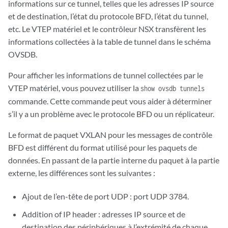
informations sur ce tunnel, telles que les adresses IP source
et de destination, l’état du protocole BFD, l’état du tunnel,
etc. Le VTEP matériel et le contrôleur NSX transfèrent les
informations collectées à la table de tunnel dans le schéma
OVSDB.
Pour afficher les informations de tunnel collectées par le
VTEP matériel, vous pouvez utiliser la
show ovsdb tunnels
commande. Cette commande peut vous aider à déterminer
s’il y a un problème avec le protocole BFD ou un réplicateur.
Le format de paquet VXLAN pour les messages de contrôle
BFD est différent du format utilisé pour les paquets de
données. En passant de la partie interne du paquet à la partie
externe, les différences sont les suivantes :
Ajout de l’en-tête de port UDP : port UDP 3784.
Addition of IP header : adresses IP source et de
destination des périphériques à l’extrémité de chaque