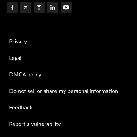
Privacy
Legal
DMCA policy
Do not sell or share my personal information
Feedback
Report a vulnerability