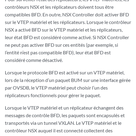
contrôleurs NSX et les réplicateurs doivent tous être
compatibles BFD. En outre, NSX Controller doit activer BFD
sur le VTEP matériel et les réplicateurs. Lorsque le contrôleur
NSX a activé BFD sur le VTEP matériel et les réplicateurs,
leur état BFD est considéré comme activé. Si NSX Controller
ne peut pas activer BFD sur ces entités (par exemple, si
l’entité n’est pas compatible BFD), leur état BFD est
considéré comme désactivé.
Lorsque le protocole BFD est activé sur un VTEP matériel,
lors de la réception d’un paquet BUM sur une interface gérée
par OVSDB, le VTEP matériel peut choisir l’un des
réplicateurs fonctionnels pour gérer le paquet.
Lorsque le VTEP matériel et un réplicateur échangent des
messages de contrôle BFD, les paquets sont encapsulés et
transportés via un tunnel VXLAN. Le VTEP matériel et le
contrôleur NSX auquel il est connecté collectent des