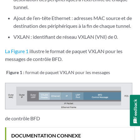
tunnel.
Ajout de l’en-tête Ethernet : adresses MAC source et de
destination des périphériques à la fin de chaque tunnel.
VXLAN : identifiant de réseau VXLAN (VNI) de 0.
La Figure 1
illustre le format de paquet VXLAN pour les
messages de contrôle BFD.
Figure 1 :
format de paquet VXLAN pour les messages
Feedback
de contrôle BFD
DOCUMENTATION CONNEXE