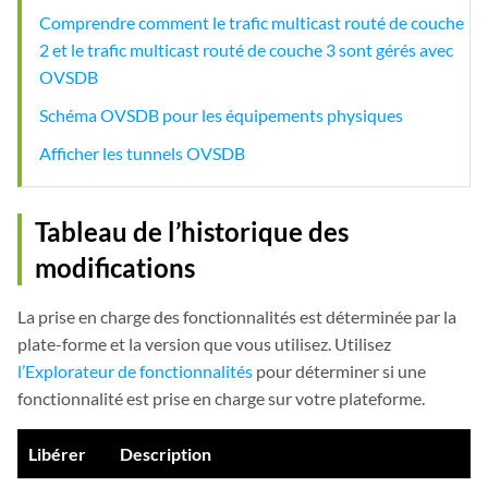
Comprendre comment le trafic multicast routé de couche
2 et le trafic multicast routé de couche 3 sont gérés avec
OVSDB
Schéma OVSDB pour les équipements physiques
Afficher les tunnels OVSDB
Tableau de l’historique des
modifications
La prise en charge des fonctionnalités est déterminée par la
plate-forme et la version que vous utilisez. Utilisez
l’Explorateur de fonctionnalités
pour déterminer si une
fonctionnalité est prise en charge sur votre plateforme.
Libérer
Description