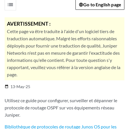
list
Go to English page
AVERTISSEMENT :
Cette page va être traduite à l'aide d'un logiciel tiers de
traduction automatique. Malgré les efforts raisonnables
déployés pour fournir une traduction de qualité, Juniper
Networks n'est pas en mesure de garantir l'exactitude des
informations qu'elle contient. Pour toute question s'y
rapportant, veuillez vous référer à la version anglaise de la
page.
13-May-25
date_range
Utilisez ce guide pour configurer, surveiller et dépanner le
protocole de routage OSPF sur vos équipements réseau
Juniper.
Bibliothèque de protocoles de routage Junos OS pour les