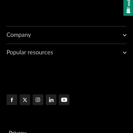
Company
Popular resources