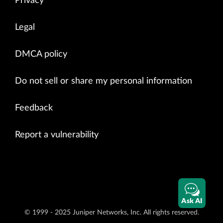
Privacy
Legal
DMCA policy
Do not sell or share my personal information
Feedback
Report a vulnerability
Ask AI
© 1999 - 2025 Juniper Networks, Inc. All rights reserved.