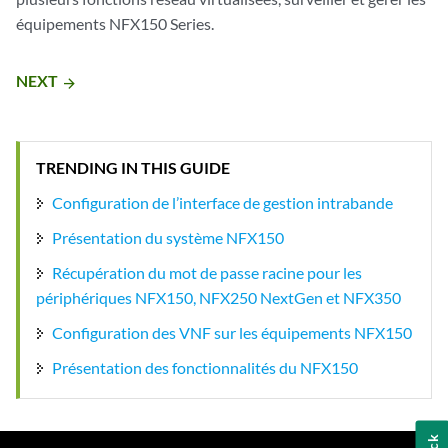
équipements NFX150 Series.
NEXT
arrow_forward
TRENDING IN THIS GUIDE
Configuration de l’interface de gestion intrabande
Présentation du système NFX150
Récupération du mot de passe racine pour les
périphériques NFX150, NFX250 NextGen et NFX350
Configuration des VNF sur les équipements NFX150
Présentation des fonctionnalités du NFX150