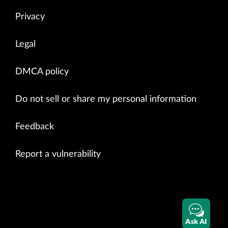
Privacy
Legal
DMCA policy
Do not sell or share my personal information
Feedback
Report a vulnerability
Ask AI