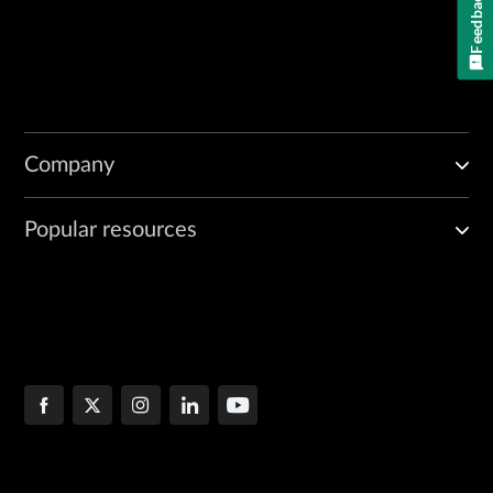
Feedback
Company
Popular resources