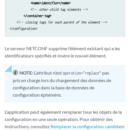
<name>
identifier
</name>
            <!-- 
other child tag elements
 -->

</
container-tag
>
    <!-- 
closing tags for each parent of the element
 -->

Le serveur NETCONF supprime l’élément existant qui a les
identificateurs spécifiés et insère le nouvel élément.
NOTE:
L’attribut n’est
pas
operation="replace"
pris en charge lors du chargement des données de
configuration dans la base de données de
configuration éphémère.
L’application peut également remplacer tous les objets de la
configuration en une seule opération. Pour obtenir des
instructions, consultez
Remplacer la configuration candidate