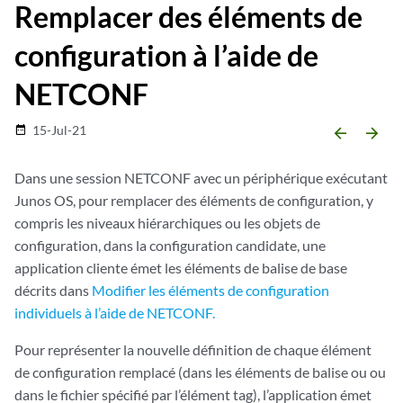
Remplacer des éléments de
configuration à l’aide de
NETCONF
15-Jul-21
date_range
arrow_backward
arrow_forward
Dans une session NETCONF avec un périphérique exécutant
Junos OS, pour remplacer des éléments de configuration, y
compris les niveaux hiérarchiques ou les objets de
configuration, dans la configuration candidate, une
application cliente émet les éléments de balise de base
décrits dans
Modifier les éléments de configuration
individuels à l’aide de NETCONF.
Pour représenter la nouvelle définition de chaque élément
de configuration remplacé (dans les éléments de balise ou ou
dans le fichier spécifié par l’élément tag), l’application émet