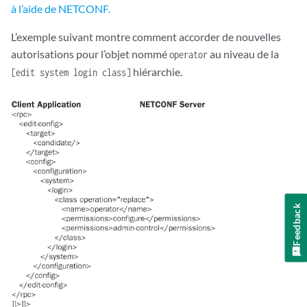
à l’aide de NETCONF.
L’exemple suivant montre comment accorder de nouvelles
autorisations pour l’objet nommé
au niveau de la
operator
hiérarchie.
[edit system login class]
Feedback