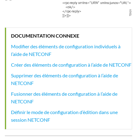
DOCUMENTATION CONNEXE
Modifier des éléments de configuration individuels à
l’aide de NETCONF
Créer des éléments de configuration à l’aide de NETCONF
Supprimer des éléments de configuration à l’aide de
NETCONF
Fusionner des éléments de configuration à l’aide de
NETCONF
Définir le mode de configuration d’édition dans une
session NETCONF