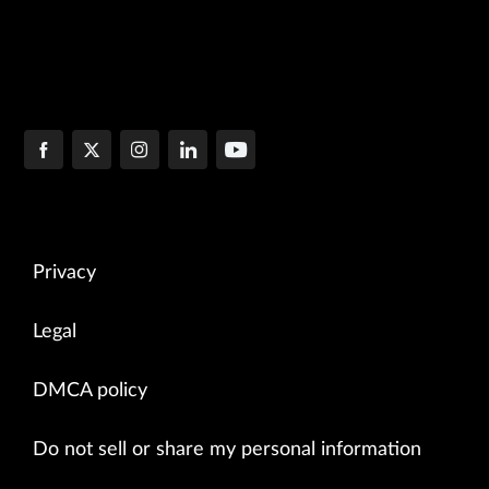
Privacy
Legal
DMCA policy
Do not sell or share my personal information