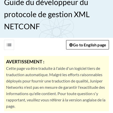
Guide du développeur du
protocole de gestion XML
NETCONF
list
Go to English page
AVERTISSEMENT :
Cette page va être traduite à l'aide d'un logiciel tiers de
traduction automatique. Malgré les efforts raisonnables
déployés pour fournir une traduction de qualité, Juniper
Networks n'est pas en mesure de garantir l'exactitude des
informations qu'elle contient. Pour toute question s'y
rapportant, veuillez vous référer à la version anglaise de la
page.