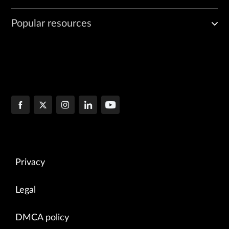
Popular resources
Privacy
Legal
DMCA policy