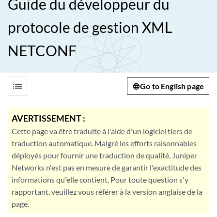
Guide du développeur du
protocole de gestion XML
NETCONF
list
Go to English page
AVERTISSEMENT :
Cette page va être traduite à l'aide d'un logiciel tiers de
traduction automatique. Malgré les efforts raisonnables
déployés pour fournir une traduction de qualité, Juniper
Networks n'est pas en mesure de garantir l'exactitude des
informations qu'elle contient. Pour toute question s'y
rapportant, veuillez vous référer à la version anglaise de la
page.