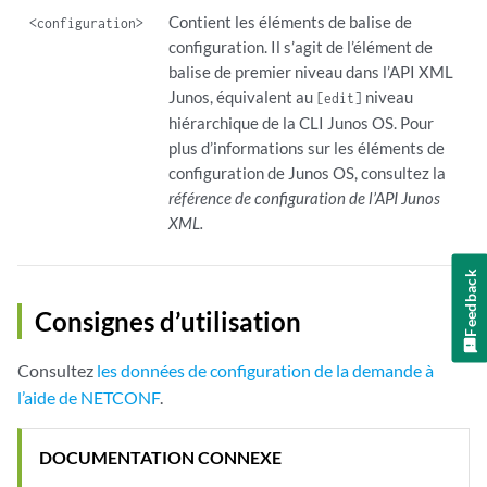
Contient les éléments de balise de
<configuration>
configuration. Il s’agit de l’élément de
balise de premier niveau dans l’API XML
Junos, équivalent au
niveau
[edit]
hiérarchique de la CLI Junos OS. Pour
plus d’informations sur les éléments de
configuration de Junos OS, consultez la
référence de configuration de l’API Junos
XML.
Feedback
Consignes d’utilisation
Consultez
les données de configuration de la demande à
l’aide de NETCONF
.
DOCUMENTATION CONNEXE