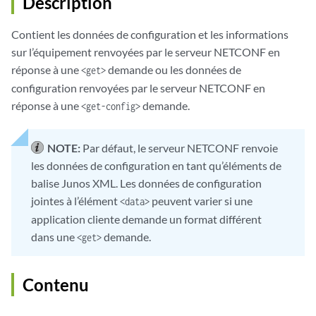
Description
Contient les données de configuration et les informations
sur l’équipement renvoyées par le serveur NETCONF en
réponse à une
demande ou les données de
<get>
configuration renvoyées par le serveur NETCONF en
réponse à une
demande.
<get-config>
NOTE:
Par défaut, le serveur NETCONF renvoie
les données de configuration en tant qu’éléments de
balise Junos XML. Les données de configuration
jointes à l’élément
peuvent varier si une
<data>
application cliente demande un format différent
dans une
demande.
<get>
Contenu