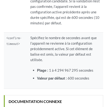
configuration candidate. Si la validation n’est
pas confirmée, l’appareil revient à la
configuration active précédente après une
durée spécifiée, qui est de 600 secondes (10
minutes) par défaut.
Spécifiez le nombre de secondes avant que
<confirm-
l’appareil ne revienne à la configuration
timeout>
précédemment active. Si cet élément de
balise est omis, la valeur par défaut est
utilisée.
Plage :
1 à 4 294 967 295 secondes
Valeur par défaut :
600 secondes
DOCUMENTATION CONNEXE