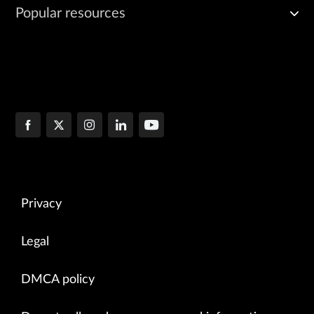
Popular resources
Privacy
Legal
DMCA policy