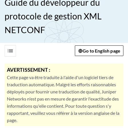
Guide du développeur du
protocole de gestion XML
NETCONF
list
Go to English page
AVERTISSEMENT :
Cette page va être traduite à l'aide d'un logiciel tiers de
traduction automatique. Malgré les efforts raisonnables
déployés pour fournir une traduction de qualité, Juniper
Networks n'est pas en mesure de garantir l'exactitude des
informations qu'elle contient. Pour toute question s'y
rapportant, veuillez vous référer à la version anglaise de la
page.