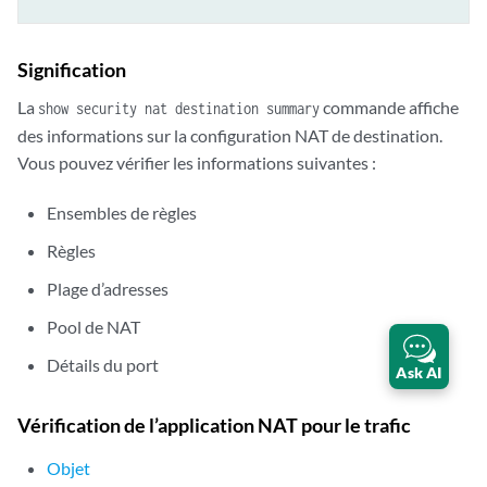
Signification
La
commande affiche
show security nat destination summary
des informations sur la configuration NAT de destination.
Vous pouvez vérifier les informations suivantes :
Ensembles de règles
Règles
Plage d’adresses
Pool de NAT
Détails du port
Ask AI
Vérification de l’application NAT pour le trafic
Objet