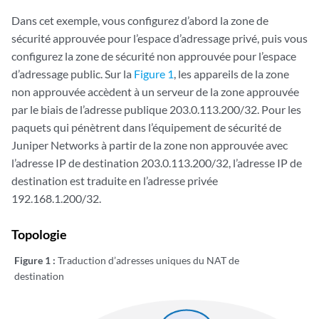
Dans cet exemple, vous configurez d’abord la zone de
sécurité approuvée pour l’espace d’adressage privé, puis vous
configurez la zone de sécurité non approuvée pour l’espace
d’adressage public. Sur la
Figure 1
, les appareils de la zone
non approuvée accèdent à un serveur de la zone approuvée
par le biais de l’adresse publique 203.0.113.200/32. Pour les
paquets qui pénètrent dans l’équipement de sécurité de
Juniper Networks à partir de la zone non approuvée avec
l’adresse IP de destination 203.0.113.200/32, l’adresse IP de
destination est traduite en l’adresse privée
192.168.1.200/32.
Topologie
Figure 1 :
Traduction d’adresses uniques du NAT de
destination