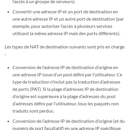
l’accès à un groupe de serveurs).
Convertir une adresse IP et un port de destination en
une autre adresse IP et un autre port de destination (par
exemple, pour autoriser l’accès à plusieurs services
utilisant la même adresse IP mais des ports différents).
Les types de NAT de destination suivants sont pris en charge
:
Conversion de l’adresse IP de destination d’origine en
une adresse IP issue d’un pool défini par l’utilisateur. Ce
type de traduction n’inclut pas la traduction d’adresses
de ports (PAT). Si la plage d’adresses IP de destination
d’origine est supérieure à la plage d’adresses du pool
d’adresses défini par l’utilisateur, tous les paquets non
traduits sont perdus.
Conversion de l’adresse IP de destination d’origine (et du
numéro de port facultatif) en une adresse IP spécifique