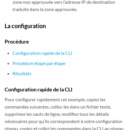
zone non approuvée vers l’adresse IP de destination
traduite dans la zone approuvée.
La configuration
Procédure
Configuration rapide de la CLI
Procédure étape par étape
Résultats
Configuration rapide de la CLI
Pour configurer rapidement cet exemple, copiez les
commandes suivantes, collez-les dans un fichier texte,
supprimez les sauts de ligne, modifiez tous les détails
nécessaires pour qu’ils correspondent à votre configuration
réseau, copiez et collez les commandes dans la CLI au niveau