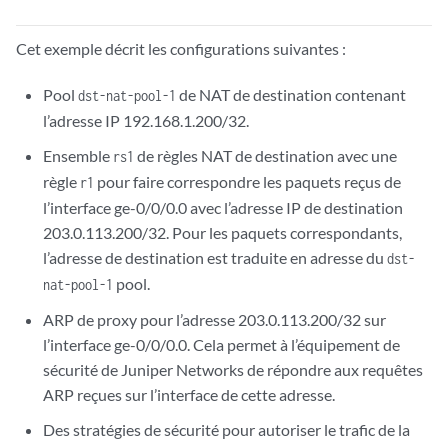
Cet exemple décrit les configurations suivantes :
Pool
de NAT de destination contenant
dst-nat-pool-1
l’adresse IP 192.168.1.200/32.
Ensemble
de règles NAT de destination avec une
rs1
règle
pour faire correspondre les paquets reçus de
r1
l’interface ge-0/0/0.0 avec l’adresse IP de destination
203.0.113.200/32. Pour les paquets correspondants,
l’adresse de destination est traduite en adresse du
dst-
pool.
nat-pool-1
ARP de proxy pour l’adresse 203.0.113.200/32 sur
l’interface ge-0/0/0.0. Cela permet à l’équipement de
sécurité de Juniper Networks de répondre aux requêtes
ARP reçues sur l’interface de cette adresse.
Des stratégies de sécurité pour autoriser le trafic de la