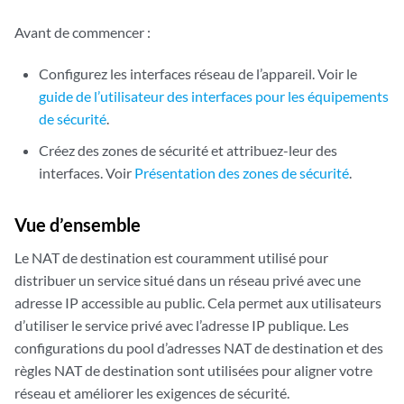
Avant de commencer :
Configurez les interfaces réseau de l’appareil. Voir le
guide de l’utilisateur des interfaces pour les équipements
de sécurité
.
Créez des zones de sécurité et attribuez-leur des
interfaces. Voir
Présentation des zones de sécurité
.
Vue d’ensemble
Le NAT de destination est couramment utilisé pour
distribuer un service situé dans un réseau privé avec une
adresse IP accessible au public. Cela permet aux utilisateurs
d’utiliser le service privé avec l’adresse IP publique. Les
configurations du pool d’adresses NAT de destination et des
règles NAT de destination sont utilisées pour aligner votre
réseau et améliorer les exigences de sécurité.