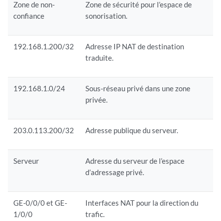
Zone de non-
Zone de sécurité pour l’espace de
confiance
sonorisation.
192.168.1.200/32
Adresse IP NAT de destination
traduite.
192.168.1.0/24
Sous-réseau privé dans une zone
privée.
203.0.113.200/32
Adresse publique du serveur.
Serveur
Adresse du serveur de l’espace
d’adressage privé.
GE-0/0/0 et GE-
Interfaces NAT pour la direction du
1/0/0
trafic.