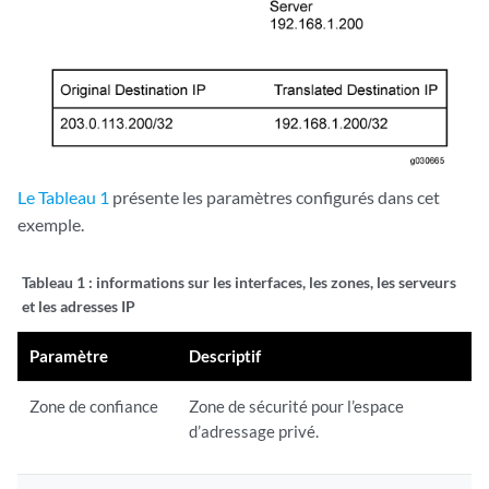
Le Tableau 1
présente les paramètres configurés dans cet
exemple.
Tableau 1 :
informations sur les interfaces, les zones, les serveurs
et les adresses IP
Paramètre
Descriptif
Zone de confiance
Zone de sécurité pour l’espace
d’adressage privé.