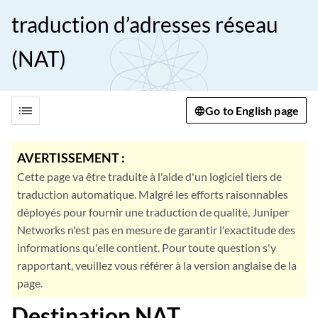
traduction d’adresses réseau
(NAT)
list
Go to English page
AVERTISSEMENT :
Cette page va être traduite à l'aide d'un logiciel tiers de
traduction automatique. Malgré les efforts raisonnables
déployés pour fournir une traduction de qualité, Juniper
Networks n'est pas en mesure de garantir l'exactitude des
informations qu'elle contient. Pour toute question s'y
rapportant, veuillez vous référer à la version anglaise de la
page.
Destination NAT