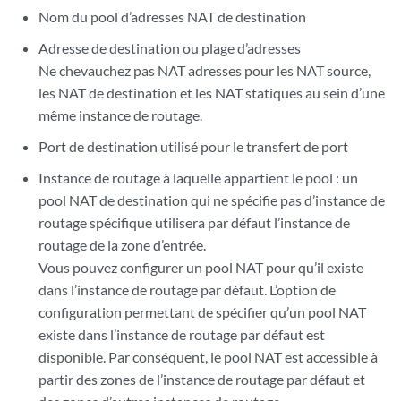
Nom du pool d’adresses NAT de destination
Adresse de destination ou plage d’adresses
Ne chevauchez pas NAT adresses pour les NAT source,
les NAT de destination et les NAT statiques au sein d’une
même instance de routage.
Port de destination utilisé pour le transfert de port
Instance de routage à laquelle appartient le pool : un
pool NAT de destination qui ne spécifie pas d’instance de
routage spécifique utilisera par défaut l’instance de
routage de la zone d’entrée.
Vous pouvez configurer un pool NAT pour qu’il existe
dans l’instance de routage par défaut. L’option de
configuration permettant de spécifier qu’un pool NAT
existe dans l’instance de routage par défaut est
disponible. Par conséquent, le pool NAT est accessible à
partir des zones de l’instance de routage par défaut et