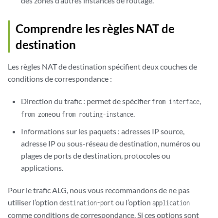
des zones d’autres instances de routage.
Comprendre les règles NAT de
destination
Les règles NAT de destination spécifient deux couches de
conditions de correspondance :
Direction du trafic : permet de spécifier
,
from interface
ou
.
from zone
from routing-instance
Informations sur les paquets : adresses IP source,
adresse IP ou sous-réseau de destination, numéros ou
plages de ports de destination, protocoles ou
applications.
Pour le trafic ALG, nous vous recommandons de ne pas
utiliser l’option
ou l’option
destination-port
application
comme conditions de correspondance. Si ces options sont