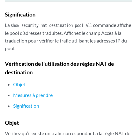
Signification
La
commande affiche
show security nat destination pool all
le pool d’adresses traduites. Affichez le champ Accès à la
traduction pour vérifier le trafic utilisant les adresses IP du
pool.
Vérification de l’utilisation des règles NAT de
destination
Objet
Mesures à prendre
Signification
Objet
Vérifiez qu’il existe un trafic correspondant à la règle NAT de