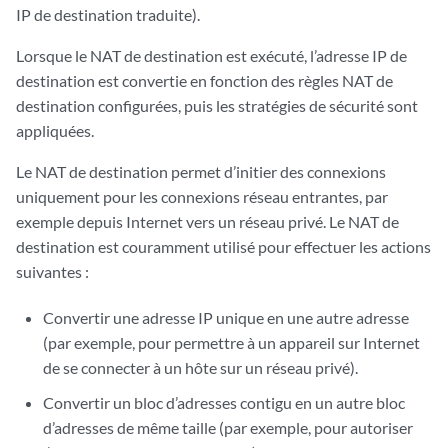
IP de destination traduite).
Lorsque le NAT de destination est exécuté, l’adresse IP de
destination est convertie en fonction des règles NAT de
destination configurées, puis les stratégies de sécurité sont
appliquées.
Le NAT de destination permet d’initier des connexions
uniquement pour les connexions réseau entrantes, par
exemple depuis Internet vers un réseau privé. Le NAT de
destination est couramment utilisé pour effectuer les actions
suivantes :
Convertir une adresse IP unique en une autre adresse
(par exemple, pour permettre à un appareil sur Internet
de se connecter à un hôte sur un réseau privé).
Convertir un bloc d’adresses contigu en un autre bloc
d’adresses de même taille (par exemple, pour autoriser