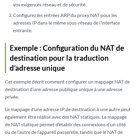
vos exigences réseau et de sécurité.
Configurez les entrées ARP du proxy NAT pour les
adresses IP dans le même sous-réseau de l’interface
entrante.
Exemple : Configuration du NAT de
destination pour la traduction
d’adresse unique
Cet exemple décrit comment configurer un mappage NAT de
destination d’une adresse publique unique à une adresse
privée.
Le mappage d’une adresse IP de destination à une autre peut
également être réalisé avec des NAT statiques. Le mappage
de NAT statique permet d’établir des connexions d’un côté
ou de l’autre de l’appareil passerelle, tandis que le NAT de