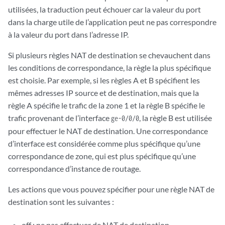
utilisées, la traduction peut échouer car la valeur du port
dans la charge utile de l’application peut ne pas correspondre
à la valeur du port dans l’adresse IP.
Si plusieurs règles NAT de destination se chevauchent dans
les conditions de correspondance, la règle la plus spécifique
est choisie. Par exemple, si les règles A et B spécifient les
mêmes adresses IP source et de destination, mais que la
règle A spécifie le trafic de la zone 1 et la règle B spécifie le
trafic provenant de l’interface
, la règle B est utilisée
ge-0/0/0
pour effectuer le NAT de destination. Une correspondance
d’interface est considérée comme plus spécifique qu’une
correspondance de zone, qui est plus spécifique qu’une
correspondance d’instance de routage.
Les actions que vous pouvez spécifier pour une règle NAT de
destination sont les suivantes :
off : ne pas effectuer de NAT de destination.