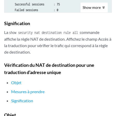
    Successful sessions      : 75

Show
more
    Failed sessions          : 0

Signification
La
commande
show security nat destination rule all
affiche la règle NAT de destination. Affichez le champ Accès à
la traduction pour vérifier le trafic qui correspond à la règle
de destination.
Vérification du NAT de destination pour une
traduction d’adresse unique
Objet
Mesures à prendre
Signification
Objet