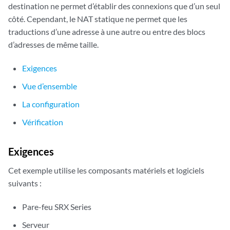
destination ne permet d’établir des connexions que d’un seul
côté. Cependant, le NAT statique ne permet que les
traductions d’une adresse à une autre ou entre des blocs
d’adresses de même taille.
Exigences
Vue d’ensemble
La configuration
Vérification
Exigences
Cet exemple utilise les composants matériels et logiciels
suivants :
Pare-feu SRX Series
Serveur