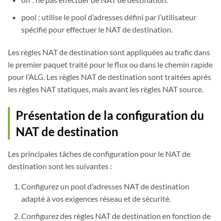
pool : utilise le pool d’adresses défini par l’utilisateur
spécifié pour effectuer le NAT de destination.
Les règles NAT de destination sont appliquées au trafic dans
le premier paquet traité pour le flux ou dans le chemin rapide
pour l’ALG. Les règles NAT de destination sont traitées après
les règles NAT statiques, mais avant les règles NAT source.
Présentation de la configuration du
NAT de destination
Les principales tâches de configuration pour le NAT de
destination sont les suivantes :
Configurez un pool d’adresses NAT de destination
adapté à vos exigences réseau et de sécurité.
Configurez des règles NAT de destination en fonction de