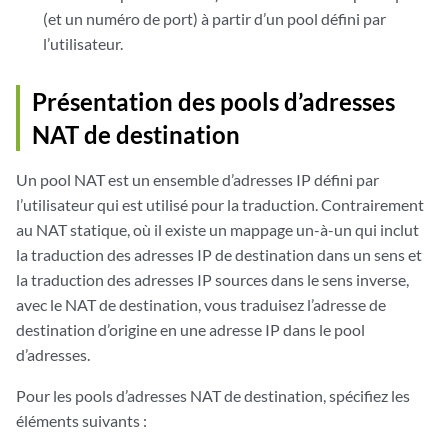
(et un numéro de port) à partir d’un pool défini par
l’utilisateur.
Présentation des pools d’adresses
NAT de destination
Un pool NAT est un ensemble d’adresses IP défini par
l’utilisateur qui est utilisé pour la traduction. Contrairement
au NAT statique, où il existe un mappage un-à-un qui inclut
la traduction des adresses IP de destination dans un sens et
la traduction des adresses IP sources dans le sens inverse,
avec le NAT de destination, vous traduisez l’adresse de
destination d’origine en une adresse IP dans le pool
d’adresses.
Pour les pools d’adresses NAT de destination, spécifiez les
éléments suivants :