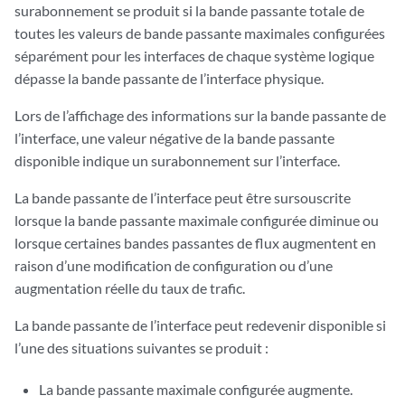
surabonnement se produit si la bande passante totale de
toutes les valeurs de bande passante maximales configurées
séparément pour les interfaces de chaque système logique
dépasse la bande passante de l’interface physique.
Lors de l’affichage des informations sur la bande passante de
l’interface, une valeur négative de la bande passante
disponible indique un surabonnement sur l’interface.
La bande passante de l’interface peut être sursouscrite
lorsque la bande passante maximale configurée diminue ou
lorsque certaines bandes passantes de flux augmentent en
raison d’une modification de configuration ou d’une
augmentation réelle du taux de trafic.
La bande passante de l’interface peut redevenir disponible si
l’une des situations suivantes se produit :
La bande passante maximale configurée augmente.