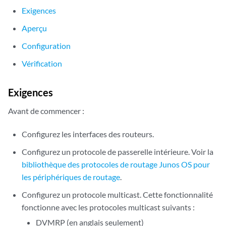
Exigences
Aperçu
Configuration
Vérification
Exigences
Avant de commencer :
Configurez les interfaces des routeurs.
Configurez un protocole de passerelle intérieure. Voir la
bibliothèque des protocoles de routage Junos OS pour
les périphériques de routage
.
Configurez un protocole multicast. Cette fonctionnalité
fonctionne avec les protocoles multicast suivants :
DVMRP (en anglais seulement)