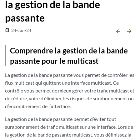
la gestion de la bande
passante
24-Jun-24
date_range
arrow_backward
arrow_forward
Comprendre la gestion de la bande
passante pour le multicast
La gestion de la bande passante vous permet de contrôler les
flux multicast qui quittent une interface multicast. Ce
contrôle vous permet de mieux gérer votre trafic multicast et
de réduire, voire d’éliminer, les risques de surabonnement ou
d’encombrement de l’interface.
La gestion de la bande passante permet d’éviter tout
surabonnement de trafic multicast sur une interface. Lors de
la gestion de la bande passante multicast, vous définissez la