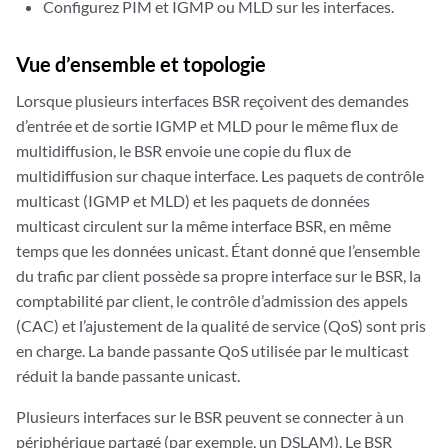
Configurez PIM et IGMP ou MLD sur les interfaces.
Vue d’ensemble et topologie
Lorsque plusieurs interfaces BSR reçoivent des demandes
d’entrée et de sortie IGMP et MLD pour le même flux de
multidiffusion, le BSR envoie une copie du flux de
multidiffusion sur chaque interface. Les paquets de contrôle
multicast (IGMP et MLD) et les paquets de données
multicast circulent sur la même interface BSR, en même
temps que les données unicast. Étant donné que l’ensemble
du trafic par client possède sa propre interface sur le BSR, la
comptabilité par client, le contrôle d’admission des appels
(CAC) et l’ajustement de la qualité de service (QoS) sont pris
en charge. La bande passante QoS utilisée par le multicast
réduit la bande passante unicast.
Plusieurs interfaces sur le BSR peuvent se connecter à un
périphérique partagé (par exemple, un DSLAM). Le BSR