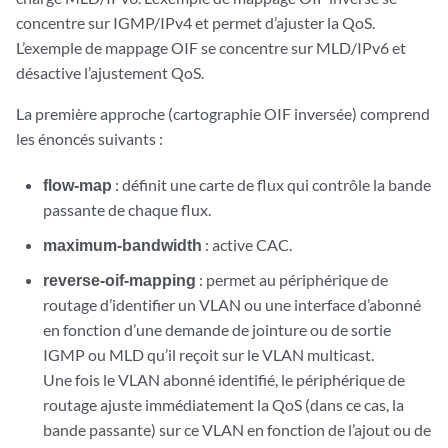
concentre sur IGMP/IPv4 et permet d’ajuster la QoS.
L’exemple de mappage OIF se concentre sur MLD/IPv6 et
désactive l’ajustement QoS.
La première approche (cartographie OIF inversée) comprend
les énoncés suivants :
flow-map
: définit une carte de flux qui contrôle la bande
passante de chaque flux.
maximum-bandwidth
: active CAC.
reverse-oif-mapping
: permet au périphérique de
routage d’identifier un VLAN ou une interface d’abonné
en fonction d’une demande de jointure ou de sortie
IGMP ou MLD qu’il reçoit sur le VLAN multicast.
Une fois le VLAN abonné identifié, le périphérique de
routage ajuste immédiatement la QoS (dans ce cas, la
bande passante) sur ce VLAN en fonction de l’ajout ou de