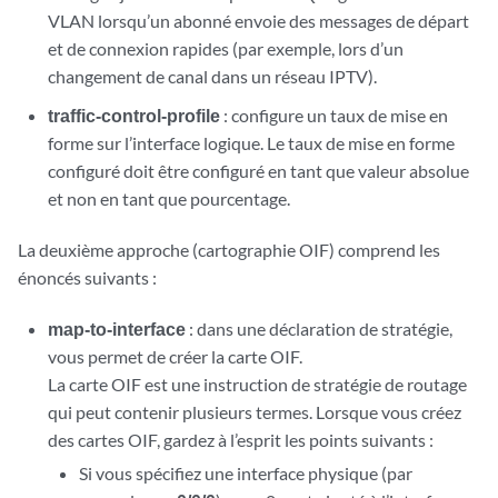
VLAN lorsqu’un abonné envoie des messages de départ
et de connexion rapides (par exemple, lors d’un
changement de canal dans un réseau IPTV).
traffic-control-profile
: configure un taux de mise en
forme sur l’interface logique. Le taux de mise en forme
configuré doit être configuré en tant que valeur absolue
et non en tant que pourcentage.
La deuxième approche (cartographie OIF) comprend les
énoncés suivants :
map-to-interface
: dans une déclaration de stratégie,
vous permet de créer la carte OIF.
La carte OIF est une instruction de stratégie de routage
qui peut contenir plusieurs termes. Lorsque vous créez
des cartes OIF, gardez à l’esprit les points suivants :
Si vous spécifiez une interface physique (par