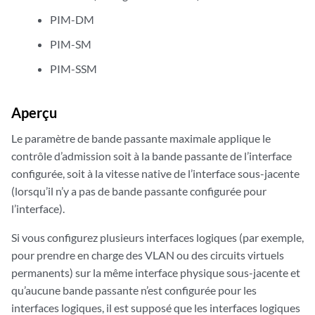
PIM-DM
PIM-SM
PIM-SSM
Aperçu
Le paramètre de bande passante maximale applique le
contrôle d’admission soit à la bande passante de l’interface
configurée, soit à la vitesse native de l’interface sous-jacente
(lorsqu’il n’y a pas de bande passante configurée pour
l’interface).
Si vous configurez plusieurs interfaces logiques (par exemple,
pour prendre en charge des VLAN ou des circuits virtuels
permanents) sur la même interface physique sous-jacente et
qu’aucune bande passante n’est configurée pour les
interfaces logiques, il est supposé que les interfaces logiques