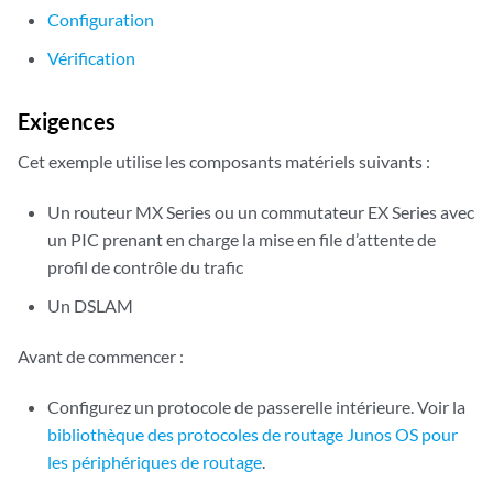
Configuration
Vérification
Exigences
Cet exemple utilise les composants matériels suivants :
Un routeur MX Series ou un commutateur EX Series avec
un PIC prenant en charge la mise en file d’attente de
profil de contrôle du trafic
Un DSLAM
Avant de commencer :
Configurez un protocole de passerelle intérieure. Voir la
bibliothèque des protocoles de routage Junos OS pour
les périphériques de routage
.