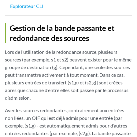
Explorateur CLI
Gestion de la bande passante et
redondance des sources
Lors de l’utilisation de la redondance source, plusieurs
sources (par exemple, s1 et s2) peuvent exister pour le même
groupe de destination (g). Cependant, une seule des sources
peut transmettre activement à tout moment. Dans ce cas,
plusieurs entrées de transfert (s1,g) et (s2,g)] sont créées
après que chacune d’entre elles soit passée par le processus
d’admission.
Avec les sources redondantes, contrairement aux entrées
non liées, un OIF qui est déjà admis pour une entrée (par
exemple, (s1,g) - est automatiquement admis pour d’autres
entrées redondantes (par exemple, (s2,g). La bande passante