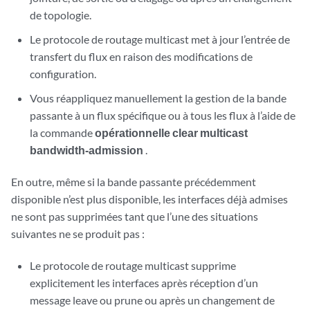
de topologie.
Le protocole de routage multicast met à jour l’entrée de
transfert du flux en raison des modifications de
configuration.
Vous réappliquez manuellement la gestion de la bande
passante à un flux spécifique ou à tous les flux à l’aide de
la commande
opérationnelle clear multicast
bandwidth-admission
.
En outre, même si la bande passante précédemment
disponible n’est plus disponible, les interfaces déjà admises
ne sont pas supprimées tant que l’une des situations
suivantes ne se produit pas :
Le protocole de routage multicast supprime
explicitement les interfaces après réception d’un
message leave ou prune ou après un changement de