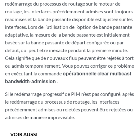
redémarrage du processus de routage sur le moteur de
routage, les interfaces précédemment admises sont toujours
réadmises et la bande passante disponible est ajustée sur les
interfaces. Lors de l’utilisation de l’option de bande passante
adaptative, la mesure de la bande passante est initialement
basée sur la bande passante de départ configurée ou par
défaut, qui peut être inexacte pendant la première minute.
Cela signifie que de nouveaux flux peuvent être rejetés à tort
ou admis temporairement. Vous pouvez corriger ce problème
en exécutant la commande
opérationnelle clear multicast
bandwidth-admission
.
Si le redémarrage progressif de PIM n’est pas configuré, après
le redémarrage du processus de routage, les interfaces
précédemment admises ou rejetées peuvent être rejetées ou
admises de manière imprévisible.
VOIR AUSSI