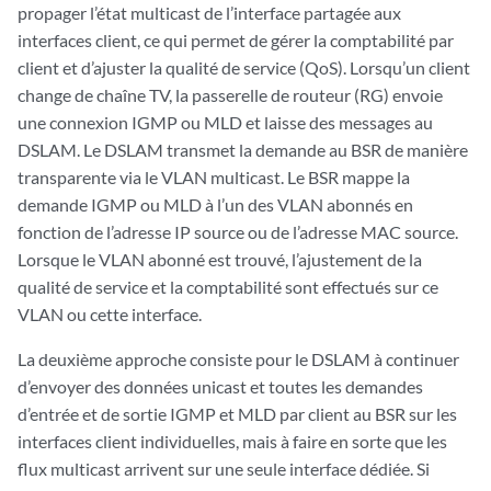
propager l’état multicast de l’interface partagée aux
interfaces client, ce qui permet de gérer la comptabilité par
client et d’ajuster la qualité de service (QoS). Lorsqu’un client
change de chaîne TV, la passerelle de routeur (RG) envoie
une connexion IGMP ou MLD et laisse des messages au
DSLAM. Le DSLAM transmet la demande au BSR de manière
transparente via le VLAN multicast. Le BSR mappe la
demande IGMP ou MLD à l’un des VLAN abonnés en
fonction de l’adresse IP source ou de l’adresse MAC source.
Lorsque le VLAN abonné est trouvé, l’ajustement de la
qualité de service et la comptabilité sont effectués sur ce
VLAN ou cette interface.
La deuxième approche consiste pour le DSLAM à continuer
d’envoyer des données unicast et toutes les demandes
d’entrée et de sortie IGMP et MLD par client au BSR sur les
interfaces client individuelles, mais à faire en sorte que les
flux multicast arrivent sur une seule interface dédiée. Si