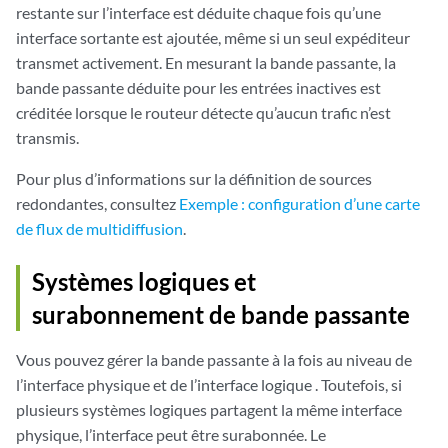
restante sur l’interface est déduite chaque fois qu’une
interface sortante est ajoutée, même si un seul expéditeur
transmet activement. En mesurant la bande passante, la
bande passante déduite pour les entrées inactives est
créditée lorsque le routeur détecte qu’aucun trafic n’est
transmis.
Pour plus d’informations sur la définition de sources
redondantes, consultez
Exemple : configuration d’une carte
de flux de multidiffusion
.
Systèmes logiques et
surabonnement de bande passante
Vous pouvez gérer la bande passante à la fois au niveau de
l’interface physique et
de l’interface logique
. Toutefois, si
plusieurs systèmes logiques partagent la même interface
physique, l’interface peut être surabonnée. Le