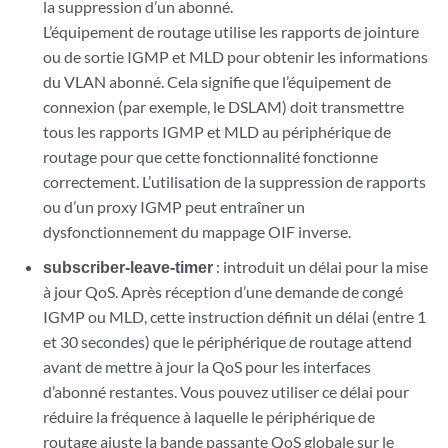
la suppression d’un abonné.
L’équipement de routage utilise les rapports de jointure
ou de sortie IGMP et MLD pour obtenir les informations
du VLAN abonné. Cela signifie que l’équipement de
connexion (par exemple, le DSLAM) doit transmettre
tous les rapports IGMP et MLD au périphérique de
routage pour que cette fonctionnalité fonctionne
correctement. L’utilisation de la suppression de rapports
ou d’un proxy IGMP peut entraîner un
dysfonctionnement du mappage OIF inverse.
subscriber-leave-timer
: introduit un délai pour la mise
à jour QoS. Après réception d’une demande de congé
IGMP ou MLD, cette instruction définit un délai (entre 1
et 30 secondes) que le périphérique de routage attend
avant de mettre à jour la QoS pour les interfaces
d’abonné restantes. Vous pouvez utiliser ce délai pour
réduire la fréquence à laquelle le périphérique de
routage ajuste la bande passante QoS globale sur le