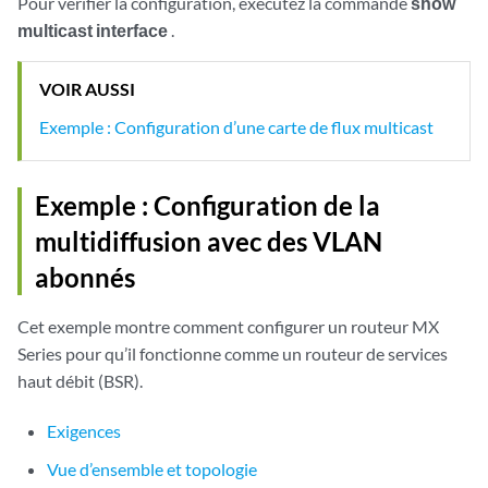
Pour vérifier la configuration, exécutez la commande
show
multicast interface
.
VOIR AUSSI
Exemple : Configuration d’une carte de flux multicast
Exemple : Configuration de la
multidiffusion avec des VLAN
abonnés
Cet exemple montre comment configurer un routeur MX
Series pour qu’il fonctionne comme un routeur de services
haut débit (BSR).
Exigences
Vue d’ensemble et topologie