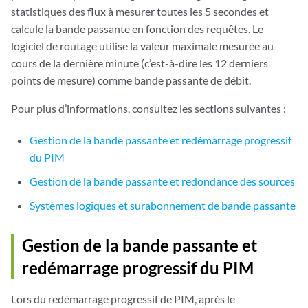
statistiques des flux à mesurer toutes les 5 secondes et
calcule la bande passante en fonction des requêtes. Le
logiciel de routage utilise la valeur maximale mesurée au
cours de la dernière minute (c’est-à-dire les 12 derniers
points de mesure) comme bande passante de débit.
Pour plus d’informations, consultez les sections suivantes :
Gestion de la bande passante et redémarrage progressif
du PIM
Gestion de la bande passante et redondance des sources
Systèmes logiques et surabonnement de bande passante
Gestion de la bande passante et
redémarrage progressif du PIM
Lors du redémarrage progressif de PIM, après le