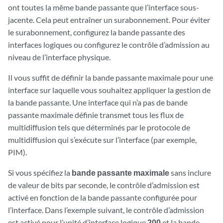
ont toutes la même bande passante que l’interface sous-
jacente. Cela peut entraîner un surabonnement. Pour éviter
le surabonnement, configurez la bande passante des
interfaces logiques ou configurez le contrôle d’admission au
niveau de l’interface physique.
Il vous suffit de définir la bande passante maximale pour une
interface sur laquelle vous souhaitez appliquer la gestion de
la bande passante. Une interface qui n’a pas de bande
passante maximale définie transmet tous les flux de
multidiffusion tels que déterminés par le protocole de
multidiffusion qui s’exécute sur l’interface (par exemple,
PIM).
Si vous spécifiez la
bande passante maximale
sans inclure
de valeur de bits par seconde, le contrôle d’admission est
activé en fonction de la bande passante configurée pour
l’interface. Dans l’exemple suivant, le contrôle d’admission
est activé pour l’unité d’interface logique
200
et la bande