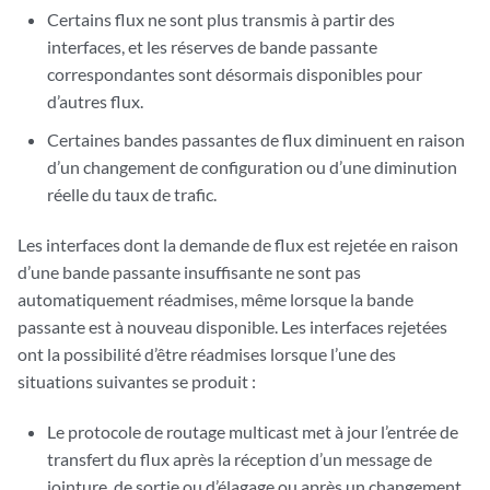
Certains flux ne sont plus transmis à partir des
interfaces, et les réserves de bande passante
correspondantes sont désormais disponibles pour
d’autres flux.
Certaines bandes passantes de flux diminuent en raison
d’un changement de configuration ou d’une diminution
réelle du taux de trafic.
Les interfaces dont la demande de flux est rejetée en raison
d’une bande passante insuffisante ne sont pas
automatiquement réadmises, même lorsque la bande
passante est à nouveau disponible. Les interfaces rejetées
ont la possibilité d’être réadmises lorsque l’une des
situations suivantes se produit :
Le protocole de routage multicast met à jour l’entrée de
transfert du flux après la réception d’un message de
jointure, de sortie ou d’élagage ou après un changement