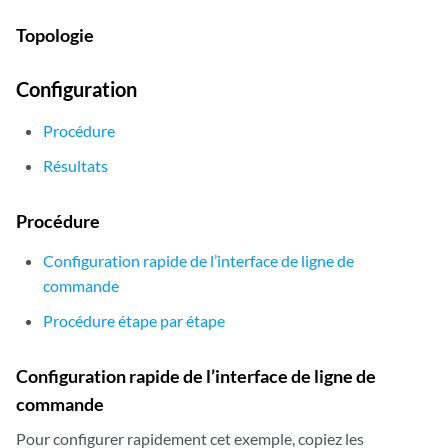
Topologie
Configuration
Procédure
Résultats
Procédure
Configuration rapide de l’interface de ligne de
commande
Procédure étape par étape
Configuration rapide de l’interface de ligne de
commande
Pour configurer rapidement cet exemple, copiez les