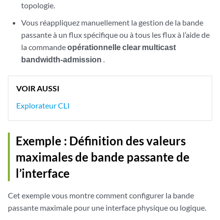
topologie.
Vous réappliquez manuellement la gestion de la bande
passante à un flux spécifique ou à tous les flux à l’aide de
la commande
opérationnelle clear multicast
bandwidth-admission
.
VOIR AUSSI
Explorateur CLI
Exemple : Définition des valeurs
maximales de bande passante de
l’interface
Cet exemple vous montre comment configurer la bande
passante maximale pour une interface physique ou logique.