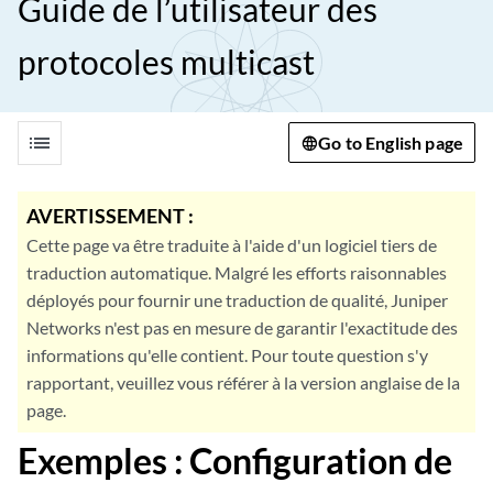
Guide de l’utilisateur des
protocoles multicast
list
Go to English page
AVERTISSEMENT :
Cette page va être traduite à l'aide d'un logiciel tiers de
traduction automatique. Malgré les efforts raisonnables
déployés pour fournir une traduction de qualité, Juniper
Networks n'est pas en mesure de garantir l'exactitude des
informations qu'elle contient. Pour toute question s'y
rapportant, veuillez vous référer à la version anglaise de la
page.
Exemples : Configuration de