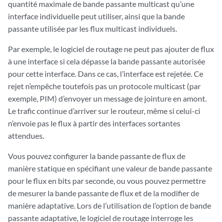
quantité maximale de bande passante multicast qu’une
interface individuelle peut utiliser, ainsi que la bande
passante utilisée par les flux multicast individuels.
Par exemple, le logiciel de routage ne peut pas ajouter de flux
à une interface si cela dépasse la bande passante autorisée
pour cette interface. Dans ce cas, l’interface est rejetée. Ce
rejet n’empêche toutefois pas un protocole multicast (par
exemple, PIM) d’envoyer un message de jointure en amont.
Le trafic continue d’arriver sur le routeur, même si celui-ci
n’envoie pas le flux à partir des interfaces sortantes
attendues.
Vous pouvez configurer la bande passante de flux de
manière statique en spécifiant une valeur de bande passante
pour le flux en bits par seconde, ou vous pouvez permettre
de mesurer la bande passante de flux et de la modifier de
manière adaptative. Lors de l’utilisation de l’option de bande
passante adaptative, le logiciel de routage interroge les